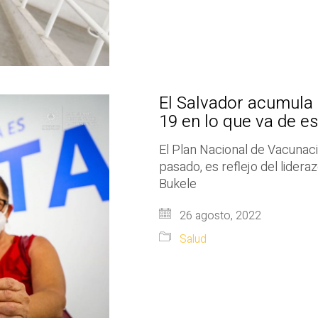
El Salvador acumula 
19 en lo que va de e
El Plan Nacional de Vacunac
pasado, es reflejo del lider
Bukele
26 agosto, 2022
Salud