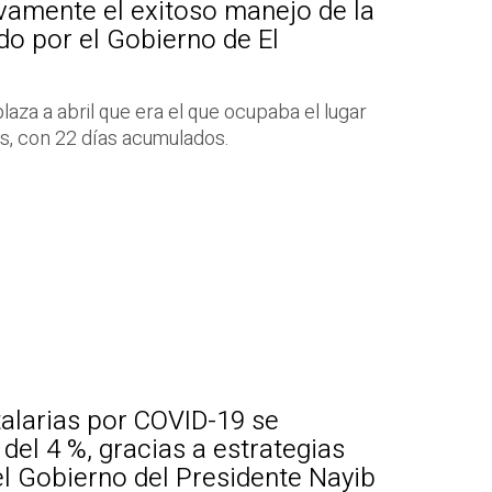
amente el exitoso manejo de la
o por el Gobierno de El
za a abril que era el que ocupaba el lugar
s, con 22 días acumulados.
alarias por COVID-19 se
del 4 %, gracias a estrategias
l Gobierno del Presidente Nayib