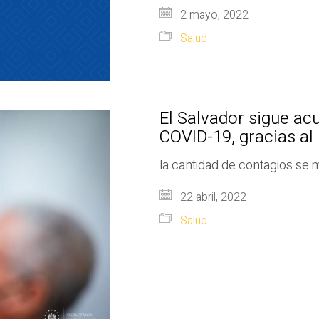
2 mayo, 2022
Salud
El Salvador sigue ac
COVID-19, gracias a
la cantidad de contagios se
22 abril, 2022
Salud