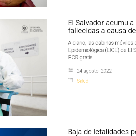
El Salvador acumula 
fallecidas a causa d
A diario, las cabinas móviles
Epidemiológica (EICE) de El 
PCR gratis
24 agosto, 2022
Salud
Baja de letalidades 