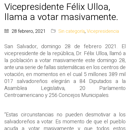
Vicepresidente Félix Ulloa,
llama a votar masivamente.
28 febrero, 2021
Sin categoría
,
Vicepresidencia
San Salvador, domingo 28 de febrero 2021. El
vicepresidente de la república, Dr. Félix Ulloa, llamó a
la población a votar masivamente este domingo 28,
ante una serie de fallas sistemáticas en los centros de
votación, en momentos en el cual 5 millones 389 mil
017 salvadoreños elegirán a 84 Diputados a la
Asamblea Legislativa, 20 Parlamento
Centroamericano y 256 Concejos Municipales.
“Estas circunstancias no pueden desmotivar a los
salvadoreños a votar. Es momento de que el pueblo
acuda a votar masivamente y que todos estos