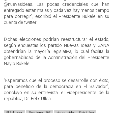
@nuevasideas. Las pocas credenciales que han
entregado están malas y cada vez hay menos tiempo
para corregir”, escribió el Presidente Bukele en su
cuenta de twitter.
Dichas elecciones podrían reestructurar el estado,
según encuestas los partido Nuevas Ideas y GANA
obtendrían la mayoría legislativa, lo cual facilita la
gobernabilidad de la Administración del Presidente
Nayib Bukele.
“Esperamos que el proceso se desarrolle con éxito,
para beneficio de la democracia en El Salvador”,
concluyó en su entrevista, el vicepresidente de la
república, Dr. Félix Ulloa.
El Salvador
Elecciones 28F
vicepresidente Félix Ulloa