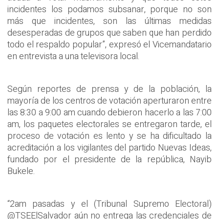
incidentes los podamos subsanar, porque no son
más que incidentes, son las últimas medidas
desesperadas de grupos que saben que han perdido
todo el respaldo popular”, expresó el Vicemandatario
en entrevista a una televisora local.
Según reportes de prensa y de la población, la
mayoría de los centros de votación aperturaron entre
las 8:30 a 9:00 am cuando debieron hacerlo a las 7:00
am, los paquetes electorales se entregaron tarde, el
proceso de votación es lento y se ha dificultado la
acreditación a los vigilantes del partido Nuevas Ideas,
fundado por el presidente de la república, Nayib
Bukele.
“2am pasadas y el (Tribunal Supremo Electoral)
@TSEElSalvador aún no entrega las credenciales de