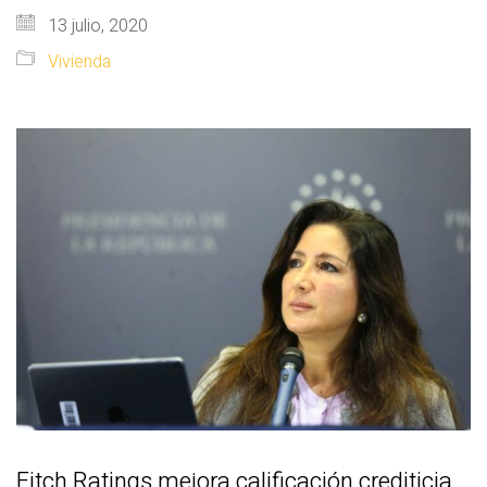
13 julio, 2020
Vivienda
Fitch Ratings mejora calificación crediticia