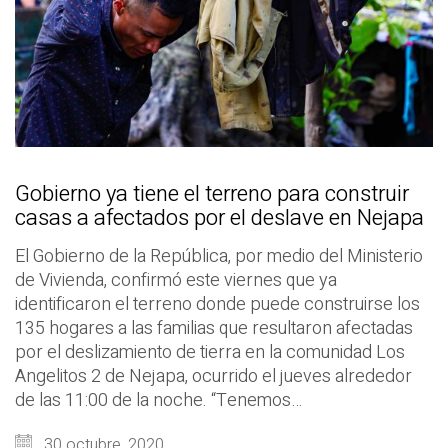
Gobierno ya tiene el terreno para construir
casas a afectados por el deslave en Nejapa
El Gobierno de la República, por medio del Ministerio
de Vivienda, confirmó este viernes que ya
identificaron el terreno donde puede construirse los
135 hogares a las familias que resultaron afectadas
por el deslizamiento de tierra en la comunidad Los
Angelitos 2 de Nejapa, ocurrido el jueves alrededor
de las 11:00 de la noche. “Tenemos…
30 octubre, 2020