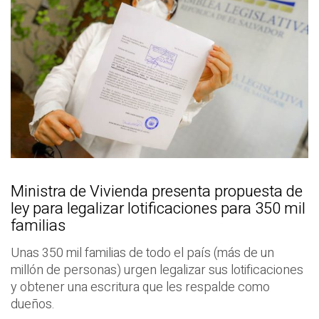
Ministra de Vivienda presenta propuesta de
ley para legalizar lotificaciones para 350 mil
familias
Unas 350 mil familias de todo el país (más de un
millón de personas) urgen legalizar sus lotificaciones
y obtener una escritura que les respalde como
dueños.