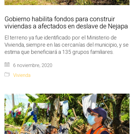
Gobierno habilita fondos para construir
viviendas a afectados en deslave de Nejapa
El terreno ya fue identificado por el Ministerio de
Vivienda, siempre en las cercanías del municipio, y se
estima que beneficiará a 135 grupos familiares.
6 noviembre, 2020
Vivienda