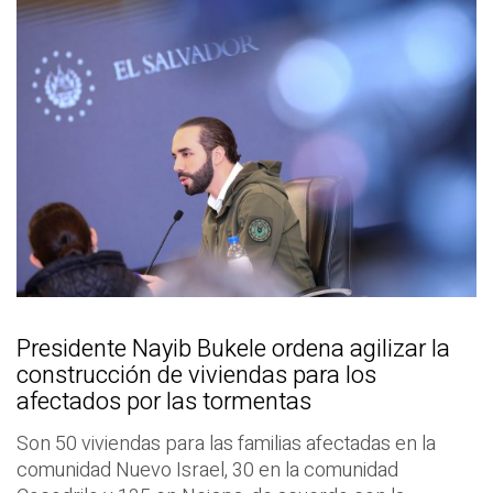
Presidente Nayib Bukele ordena agilizar la
construcción de viviendas para los
afectados por las tormentas
Son 50 viviendas para las familias afectadas en la
comunidad Nuevo Israel, 30 en la comunidad