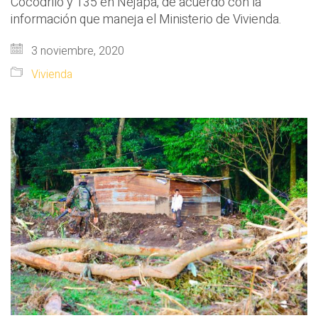
Cocodrilo y 135 en Nejapa, de acuerdo con la
información que maneja el Ministerio de Vivienda.
3 noviembre, 2020
Vivienda