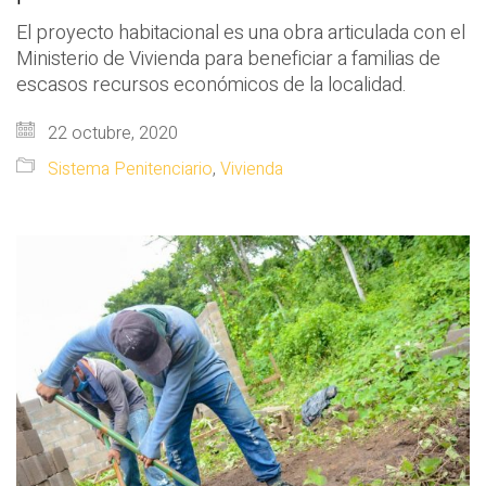
El proyecto habitacional es una obra articulada con el
Ministerio de Vivienda para beneficiar a familias de
escasos recursos económicos de la localidad.
22 octubre, 2020
Sistema Penitenciario
,
Vivienda