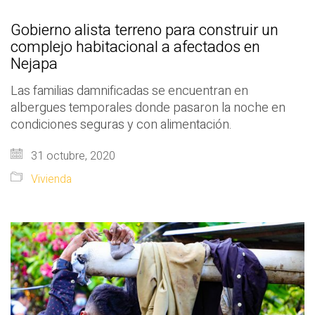
Gobierno alista terreno para construir un
complejo habitacional a afectados en
Nejapa
Las familias damnificadas se encuentran en
albergues temporales donde pasaron la noche en
condiciones seguras y con alimentación.
31 octubre, 2020
Vivienda