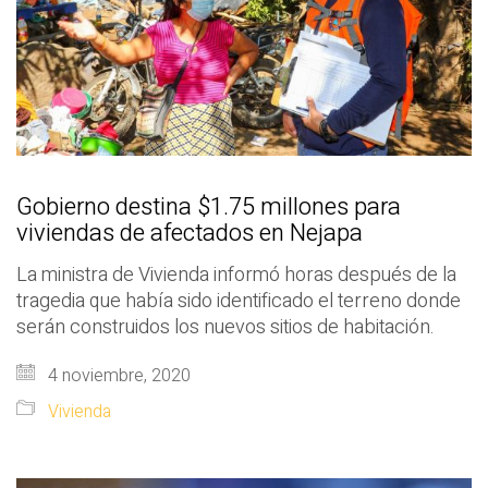
Gobierno destina $1.75 millones para
viviendas de afectados en Nejapa
La ministra de Vivienda informó horas después de la
tragedia que había sido identificado el terreno donde
serán construidos los nuevos sitios de habitación.
4 noviembre, 2020
Vivienda