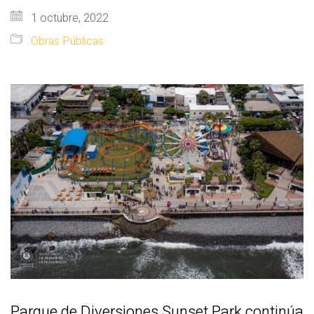
1 octubre, 2022
Obras Públicas
Parque de Diversiones Sunset Park continúa