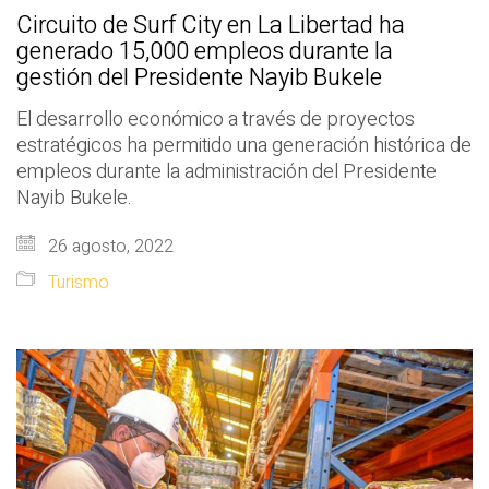
Circuito de Surf City en La Libertad ha
generado 15,000 empleos durante la
gestión del Presidente Nayib Bukele
El desarrollo económico a través de proyectos
estratégicos ha permitido una generación histórica de
empleos durante la administración del Presidente
Nayib Bukele.
26 agosto, 2022
Turismo