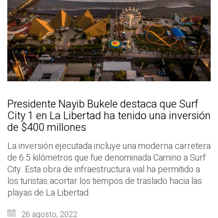
Presidente Nayib Bukele destaca que Surf
City 1 en La Libertad ha tenido una inversión
de $400 millones
La inversión ejecutada incluye una moderna carretera
de 6.5 kilómetros que fue denominada Camino a Surf
City. Esta obra de infraestructura vial ha permitido a
los turistas acortar los tiempos de traslado hacia las
playas de La Libertad.
26 agosto, 2022