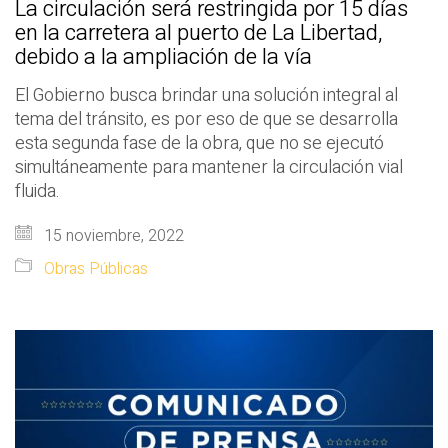
La circulación será restringida por 15 días
en la carretera al puerto de La Libertad,
debido a la ampliación de la vía
El Gobierno busca brindar una solución integral al
tema del tránsito, es por eso de que se desarrolla
esta segunda fase de la obra, que no se ejecutó
simultáneamente para mantener la circulación vial
fluida.
15 noviembre, 2022
Obras Públicas