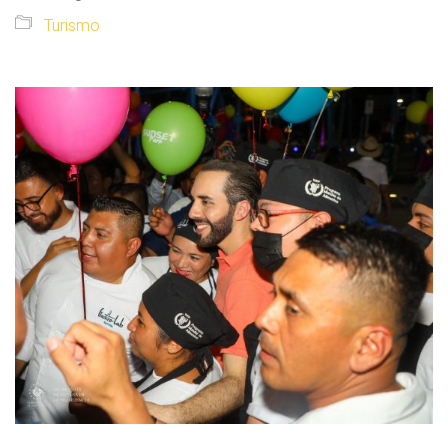
Turismo