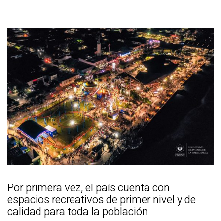
Por primera vez, el país cuenta con
espacios recreativos de primer nivel y de
calidad para toda la población