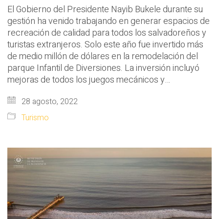
El Gobierno del Presidente Nayib Bukele durante su
gestión ha venido trabajando en generar espacios de
recreación de calidad para todos los salvadoreños y
turistas extranjeros. Solo este año fue invertido más
de medio millón de dólares en la remodelación del
parque Infantil de Diversiones. La inversión incluyó
mejoras de todos los juegos mecánicos y…
28 agosto, 2022
Turismo