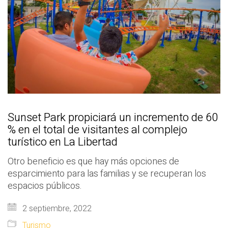
Sunset Park propiciará un incremento de 60
% en el total de visitantes al complejo
turístico en La Libertad
Otro beneficio es que hay más opciones de
esparcimiento para las familias y se recuperan los
espacios públicos.
2 septiembre, 2022
Turismo