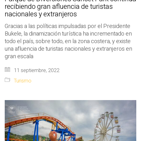
recibiendo gran afluencia de turistas
nacionales y extranjeros
Gracias a las políticas impulsadas por el Presidente
Bukele, la dinamización turística ha incrementado en
todo el país, sobre todo, en la zona costera, y existe
una afluencia de turistas nacionales y extranjeros en
gran escala
11 septiembre, 2022
Turismo