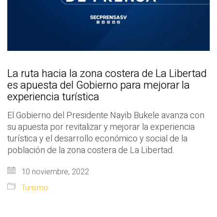
La ruta hacia la zona costera de La Libertad
es apuesta del Gobierno para mejorar la
experiencia turística
El Gobierno del Presidente Nayib Bukele avanza con
su apuesta por revitalizar y mejorar la experiencia
turística y el desarrollo económico y social de la
población de la zona costera de La Libertad.
10 noviembre, 2022
Turismo