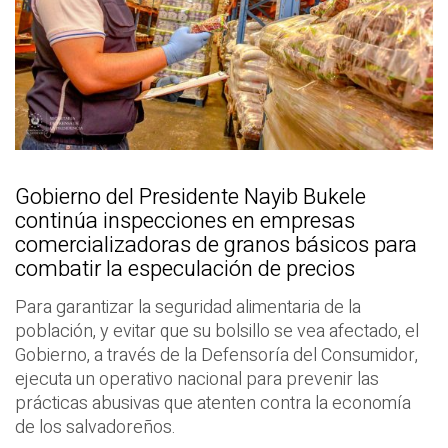
Gobierno del Presidente Nayib Bukele
continúa inspecciones en empresas
comercializadoras de granos básicos para
combatir la especulación de precios
Para garantizar la seguridad alimentaria de la
población, y evitar que su bolsillo se vea afectado, el
Gobierno, a través de la Defensoría del Consumidor,
ejecuta un operativo nacional para prevenir las
prácticas abusivas que atenten contra la economía
de los salvadoreños.