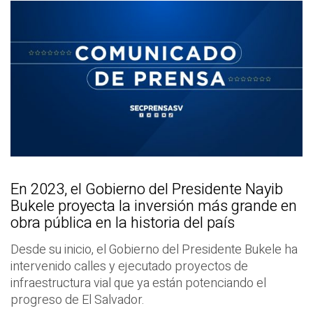
En 2023, el Gobierno del Presidente Nayib
Bukele proyecta la inversión más grande en
obra pública en la historia del país
Desde su inicio, el Gobierno del Presidente Bukele ha
intervenido calles y ejecutado proyectos de
infraestructura vial que ya están potenciando el
progreso de El Salvador.