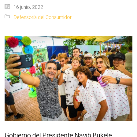
16 junio, 2022
Defensoría del Consumidor
Gobierno del Presidente Nayib Bukele