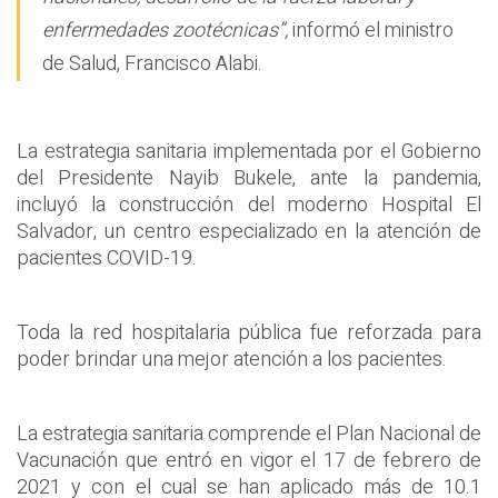
enfermedades zootécnicas”,
informó el ministro
de Salud, Francisco Alabi.
La estrategia sanitaria implementada por el Gobierno
del Presidente Nayib Bukele, ante la pandemia,
incluyó la construcción del moderno Hospital El
Salvador, un centro especializado en la atención de
pacientes COVID-19.
Toda la red hospitalaria pública fue reforzada para
poder brindar una mejor atención a los pacientes.
La estrategia sanitaria comprende el Plan Nacional de
Vacunación que entró en vigor el 17 de febrero de
2021 y con el cual se han aplicado más de 10.1