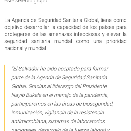
este selecto grupo.
La Agenda de Seguridad Sanitaria Global, tiene como
objetivo desarrollar la capacidad de los países para
protegerse de las amenazas infecciosas y elevar la
seguridad sanitaria mundial como una prioridad
nacional y mundial.
“El Salvador ha sido aceptado para formar
parte de la Agenda de Seguridad Sanitaria
Global. Gracias al liderazgo del Presidente
Nayib Bukele en el manejo de la pandemia,
participaremos en las áreas de bioseguridad,
inmunización, vigilancia de la resistencia
antimicrobiana, sistemas de laboratorios
nacionales, desarrollo de la fuerza laboral y