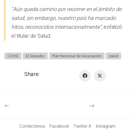
“Aún queda camino por recorrer en el ámbito de
salud; sin embargo, nuestro país ha marcado
hitos, reconocidos internacionalmente”,
enfatizó
el titular de Salud.
COVID
El Salvador
Plan Nacional de Vacunación
salud
Share:
Contáctenos
Facebook
Twitter X
Instagram