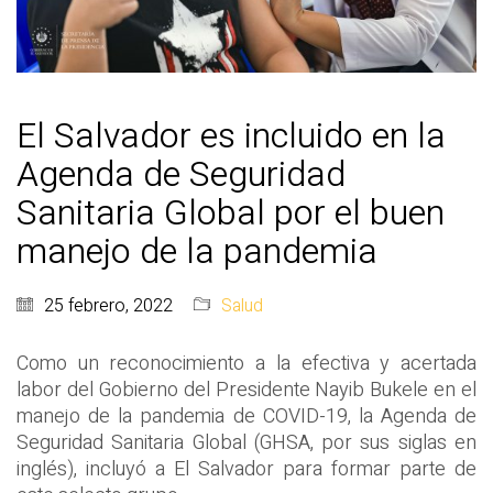
El Salvador es incluido en la
Agenda de Seguridad
Sanitaria Global por el buen
manejo de la pandemia
25 febrero, 2022
Salud
Como un reconocimiento a la efectiva y acertada
labor del Gobierno del Presidente Nayib Bukele en el
manejo de la pandemia de COVID-19, la Agenda de
Seguridad Sanitaria Global (GHSA, por sus siglas en
inglés), incluyó a El Salvador para formar parte de