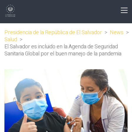
Presidencia de la República de El Salvador
>
News
>
Salud
>
El Salvador es incluido en la Agenda de Seguridad
Sanitaria Global por el buen manejo de la pandemia