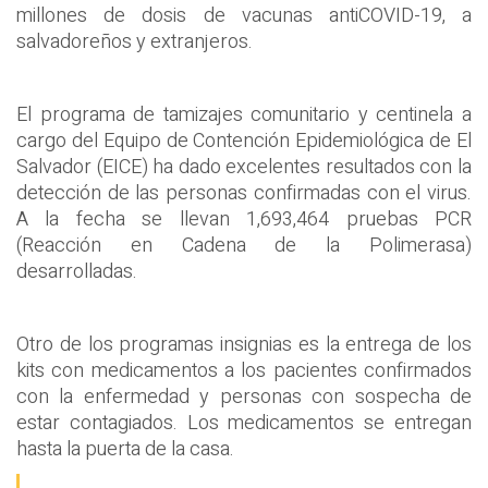
millones de dosis de vacunas antiCOVID-19, a
salvadoreños y extranjeros.
El programa de tamizajes comunitario y centinela a
cargo del Equipo de Contención Epidemiológica de El
Salvador (EICE) ha dado excelentes resultados con la
detección de las personas confirmadas con el virus.
A la fecha se llevan 1,693,464 pruebas PCR
(Reacción en Cadena de la Polimerasa)
desarrolladas.
Otro de los programas insignias es la entrega de los
kits con medicamentos a los pacientes confirmados
con la enfermedad y personas con sospecha de
estar contagiados. Los medicamentos se entregan
hasta la puerta de la casa.