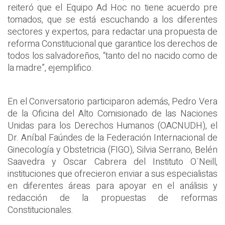
reiteró que el Equipo Ad Hoc no tiene acuerdo pre
tomados, que se está escuchando a los diferentes
sectores y expertos, para redactar una propuesta de
reforma Constitucional que garantice los derechos de
todos los salvadoreños, “tanto del no nacido como de
la madre”, ejemplifico.
En el Conversatorio participaron además, Pedro Vera
de la Oficina del Alto Comisionado de las Naciones
Unidas para los Derechos Humanos (OACNUDH), el
Dr. Aníbal Faúndes de la Federación Internacional de
Ginecología y Obstetricia (FIGO), Silvia Serrano, Belén
Saavedra y Oscar Cabrera del Instituto O´Neill,
instituciones que ofrecieron enviar a sus especialistas
en diferentes áreas para apoyar en el análisis y
redacción de la propuestas de reformas
Constitucionales.