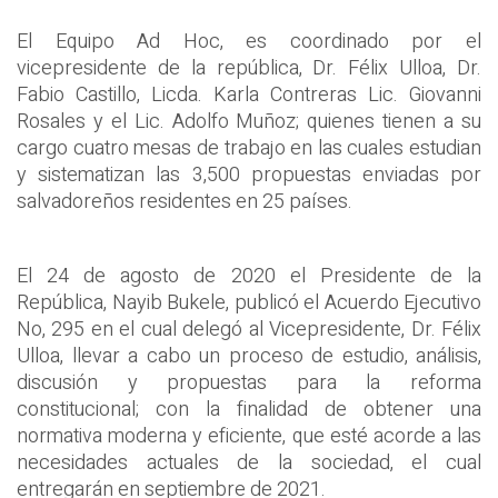
El Equipo Ad Hoc, es coordinado por el
vicepresidente de la república, Dr. Félix Ulloa, Dr.
Fabio Castillo, Licda. Karla Contreras Lic. Giovanni
Rosales y el Lic. Adolfo Muñoz; quienes tienen a su
cargo cuatro mesas de trabajo en las cuales estudian
y sistematizan las 3,500 propuestas enviadas por
salvadoreños residentes en 25 países.
El 24 de agosto de 2020 el Presidente de la
República, Nayib Bukele, publicó el Acuerdo Ejecutivo
No, 295 en el cual delegó al Vicepresidente, Dr. Félix
Ulloa, llevar a cabo un proceso de estudio, análisis,
discusión y propuestas para la reforma
constitucional; con la finalidad de obtener una
normativa moderna y eficiente, que esté acorde a las
necesidades actuales de la sociedad, el cual
entregarán en septiembre de 2021.