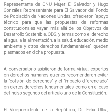
Representante de ONU Mujer El Salvador y Hugo
Gonzáles Representante para El Salvador del Fondo
de Población de Naciones Unidas, ofrecieron “apoyo
técnico para que las propuestas de reformas
constitucionales vayan más allá de los Objetivos de
Desarrollo Sostenible, ODS, y temas como el derecho
al agua, a la alimentación, a la salud, educación, medio
ambiente y otros derechos fundamentales” queden
plasmados en dicha propuesta.
Al conversatorio asistieron de forma virtual, expertos
en derechos humanos quienes recomendaron evitar
la “colisión de derechos” y el “impacto diferenciado”
en ciertos derechos fundamentales, como en el caso
del inciso segundo del artículo uno de la Constitución.
El Vicepresidente de la República, Dr. Félix Ulloa,