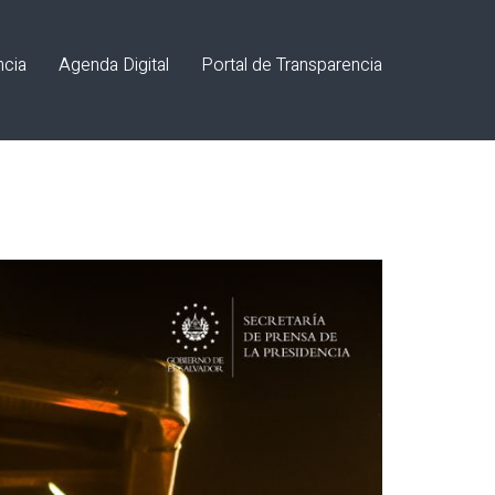
ncia
Agenda Digital
Portal de Transparencia