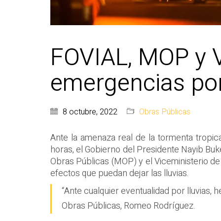
FOVIAL, MOP y V
emergencias por
8 octubre, 2022
Obras Públicas
Ante la amenaza real de la tormenta tropic
horas, el Gobierno del Presidente Nayib Bu
Obras Públicas (MOP) y el Viceministerio de
efectos que puedan dejar las lluvias.
“Ante cualquier eventualidad por lluvias, 
Obras Públicas, Romeo Rodríguez.