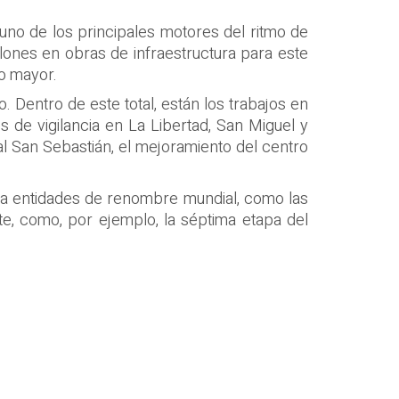
 uno de los principales motores del ritmo de
lones en obras de infraestructura para este
ho mayor.
. Dentro de este total, están los trabajos en
s de vigilancia en La Libertad, San Miguel y
nal San Sebastián, el mejoramiento del centro
o a entidades de renombre mundial, como las
e, como, por ejemplo, la séptima etapa del