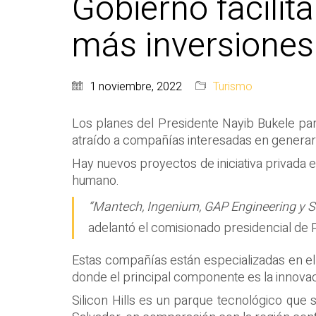
Gobierno facilit
más inversiones
1 noviembre, 2022
Turismo
Los planes del Presidente Nayib Bukele para
atraído a compañías interesadas en generar
Hay nuevos proyectos de iniciativa privada e
humano.
“Mantech, Ingenium, GAP Engineering y Sili
adelantó el comisionado presidencial de P
Estas compañías están especializadas en el 
donde el principal componente es la innovac
Silicon Hills es un parque tecnológico que 