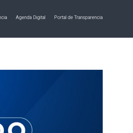
ncia
Agenda Digital
Portal de Transparencia