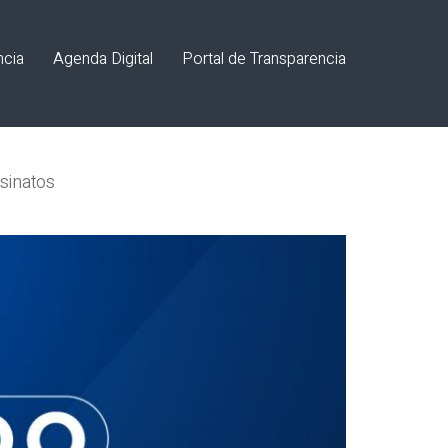
ncia
Agenda Digital
Portal de Transparencia
sinatos