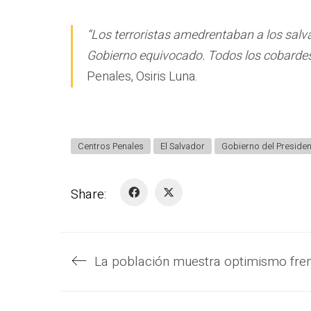
“Los terroristas amedrentaban a los sal
Gobierno equivocado. Todos los cobardes 
Penales, Osiris Luna.
Centros Penales
El Salvador
Gobierno del Presiden
Share: