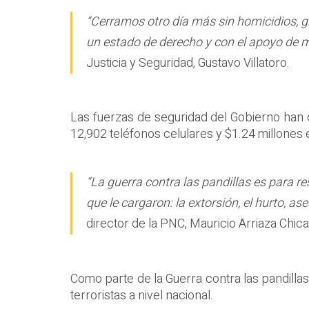
“Cerramos otro día más sin homicidios, gr
un estado de derecho y con el apoyo de m
Justicia y Seguridad, Gustavo Villatoro.
Las fuerzas de seguridad del Gobierno han 
12,902 teléfonos celulares y $1.24 millones 
“La guerra contra las pandillas es para r
que le cargaron: la extorsión, el hurto, as
director de la PNC, Mauricio Arriaza Chica
Como parte de la Guerra contra las pandillas
terroristas a nivel nacional.