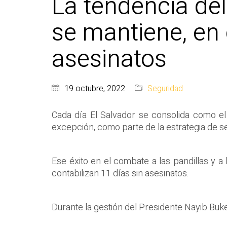
La tendencia del
se mantiene, en
asesinatos
19 octubre, 2022
Seguridad
Cada día El Salvador se consolida como el 
excepción, como parte de la estrategia de s
Ese éxito en el combate a las pandillas y a
contabilizan 11 días sin asesinatos.
Durante la gestión del Presidente Nayib Buke