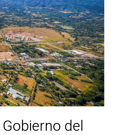
 Gobierno del