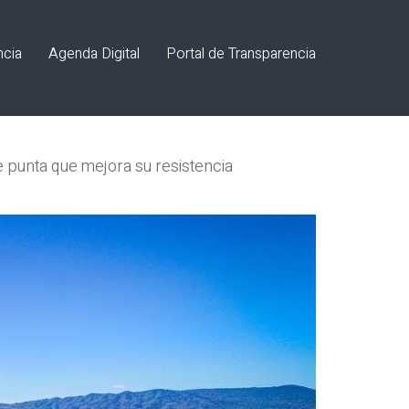
ncia
Agenda Digital
Portal de Transparencia
 punta que mejora su resistencia