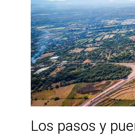
Los pasos y pue