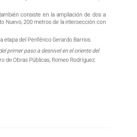
también consiste en la ampliación de dos a
ato Nuevo, 200 metros de la intersección con
a etapa del Periférico Gerardo Barrios.
l primer paso a desnivel en el oriente del
stro de Obras Públicas, Romeo Rodríguez.