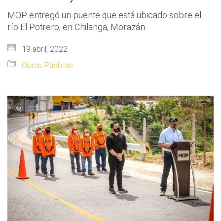
MOP entregó un puente que está ubicado sobre el
río El Potrero, en Chilanga, Morazán.
19 abril, 2022
Obras Públicas