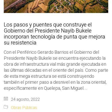
Los pasos y puentes que construye el
Gobierno del Presidente Nayib Bukele
incorporan tecnología de punta que mejora
su resistencia
Con el Periférico Gerardo Barrios el Gobierno del
Presidente Nayib Bukele se encuentra ejecutando la
obra de infraestructura vial más grande ejecutada en
las últimas décadas en el oriente del país. Como parte
de esta mega estructura se está construyendo
también el primer paso a desnivel en la zona oriental,
específicamente en Quelepa, San Miguel.…
24 agosto, 2022
Obras Públicas