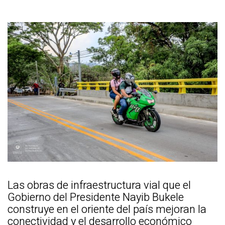
Las obras de infraestructura vial que el
Gobierno del Presidente Nayib Bukele
construye en el oriente del país mejoran la
conectividad y el desarrollo económico