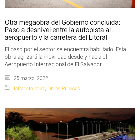
Otra megaobra del Gobierno concluida:
Paso a desnivel entre la autopista al
aeropuerto y la carretera del Litoral
El paso por el sector se encuentra habilitado. Esta
obra agilizará la movilidad desde y hacia el
Aeropuerto Internacional de El Salvador
25 marzo, 2022
Infraestructura
,
Obras Públicas