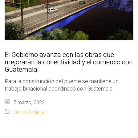
El Gobierno avanza con las obras que
mejorarán la conectividad y el comercio con
Guatemala
Para la construcción del puente se mantiene un
trabajo binacional coordinado con Guatemala
7 marzo, 2022
Obras Públicas