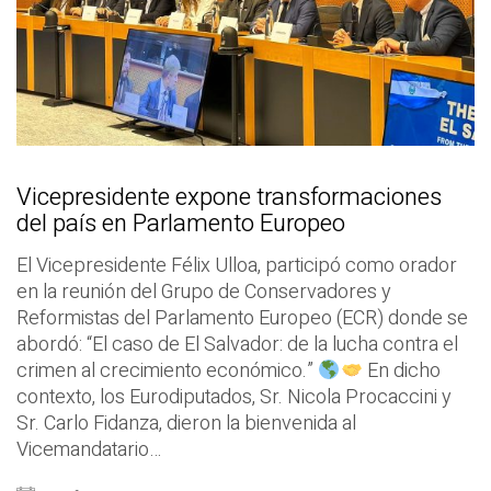
Vicepresidente expone transformaciones
del país en Parlamento Europeo
El Vicepresidente Félix Ulloa, participó como orador
en la reunión del Grupo de Conservadores y
Reformistas del Parlamento Europeo (ECR) donde se
abordó: “El caso de El Salvador: de la lucha contra el
crimen al crecimiento económico.”
En dicho
contexto, los Eurodiputados, Sr. Nicola Procaccini y
Sr. Carlo Fidanza, dieron la bienvenida al
Vicemandatario…