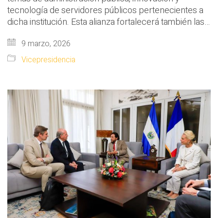
tecnología de servidores públicos pertenecientes a
dicha institución. Esta alianza fortalecerá también las…
9 marzo, 2026
Vicepresidencia