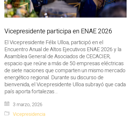
Vicepresidente participa en ENAE 2026
El Vicepresidente Félix Ulloa, participó en el
Encuentro Anual de Altos Ejecutivos ENAE 2026 y la
Asamblea General de Asociados de CECACIER,
espacio que reúne a más de 50 empresas eléctricas
de siete naciones que comparten un mismo mercado
energético regional. Durante su discurso de
bienvenida, el Vicepresidente Ulloa subrayó que cada
país aporta fortalezas…
3 marzo, 2026
Vicepresidencia