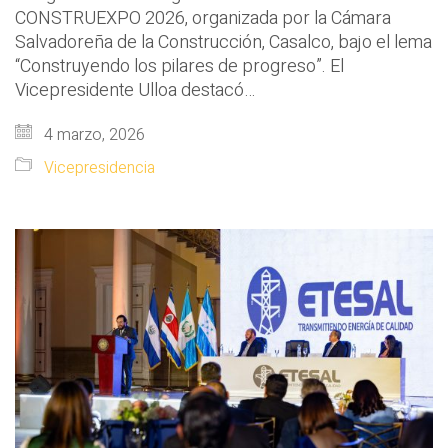
CONSTRUEXPO 2026, organizada por la Cámara
Salvadoreña de la Construcción, Casalco, bajo el lema
“Construyendo los pilares de progreso”. El
Vicepresidente Ulloa destacó…
4 marzo, 2026
Vicepresidencia