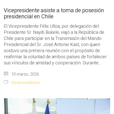
Vicepresidente asiste a toma de posesión
presidencial en Chile
El Vicepresidente Félix Ulloa, por delegación del
Presidente Sr. Nayib Bukele, viajó a la República de
Chile para participar en la Transmisión del Mando
Presidencial del Sr. José Antonio Kast, con quien
sostuvo una primera reunión con el propósito de
reafirmar la voluntad de ambos países de fortalecer
sus vínculos de amistad y cooperación. Durante…
10 marzo, 2026
Vicepresidencia