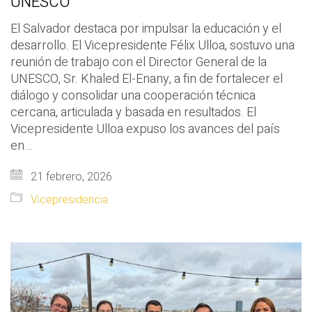
UNESCO
El Salvador destaca por impulsar la educación y el
desarrollo. El Vicepresidente Félix Ulloa, sostuvo una
reunión de trabajo con el Director General de la
UNESCO, Sr. Khaled El-Enany, a fin de fortalecer el
diálogo y consolidar una cooperación técnica
cercana, articulada y basada en resultados. El
Vicepresidente Ulloa expuso los avances del país
en…
21 febrero, 2026
Vicepresidencia