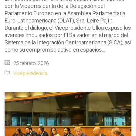
con la Vicepresidenta de la Delegación del
Parlamento Europeo en la Asamblea Parlamentaria
Euro-Latinoamericana (DLAT), Sra. Leire Pajín.
Durante el diálogo, el Vicepresidente Ulloa expuso los
avances impulsados por El Salvador en el marco del
Sistema de la Integración Centroamericana (SICA), así
como su compromiso activo en espacios…
25 febrero, 2026
Vicepresidencia