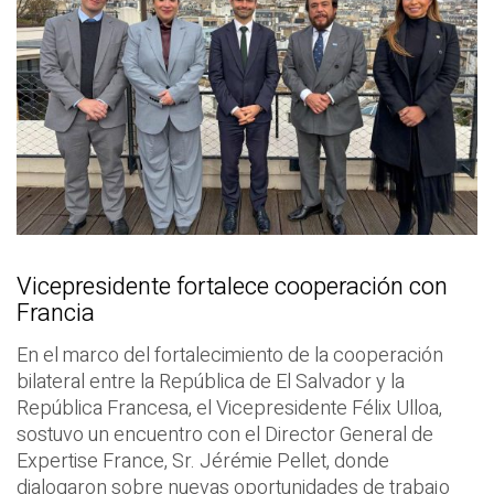
Vicepresidente fortalece cooperación con
Francia
En el marco del fortalecimiento de la cooperación
bilateral entre la República de El Salvador y la
República Francesa, el Vicepresidente Félix Ulloa,
sostuvo un encuentro con el Director General de
Expertise France, Sr. Jérémie Pellet, donde
dialogaron sobre nuevas oportunidades de trabajo