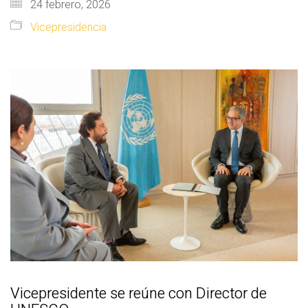
24 febrero, 2026
Vicepresidencia
Vicepresidente se reúne con Director de