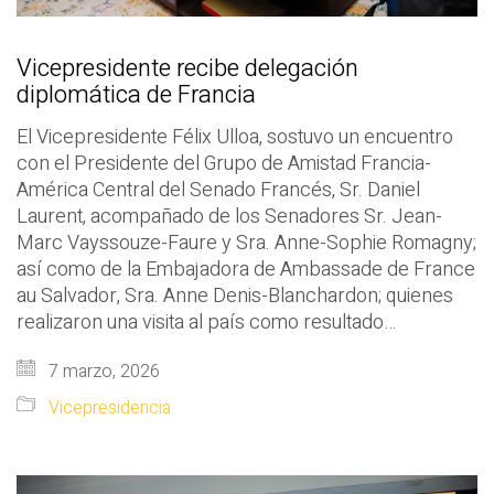
Vicepresidente recibe delegación
diplomática de Francia
El Vicepresidente Félix Ulloa, sostuvo un encuentro
con el Presidente del Grupo de Amistad Francia-
América Central del Senado Francés, Sr. Daniel
Laurent, acompañado de los Senadores Sr. Jean-
Marc Vayssouze-Faure y Sra. Anne-Sophie Romagny;
así como de la Embajadora de Ambassade de France
au Salvador, Sra. Anne Denis-Blanchardon; quienes
realizaron una visita al país como resultado…
7 marzo, 2026
Vicepresidencia