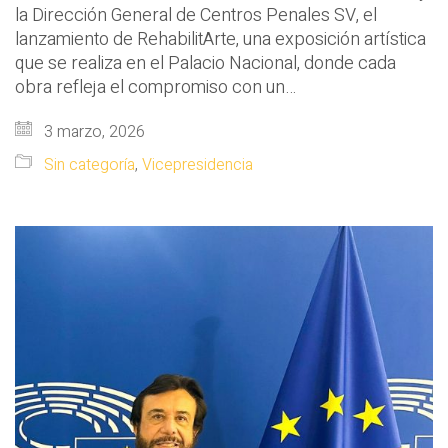
la Dirección General de Centros Penales SV, el
lanzamiento de RehabilitArte, una exposición artística
que se realiza en el Palacio Nacional, donde cada
obra refleja el compromiso con un…
3 marzo, 2026
Sin categoría
,
Vicepresidencia