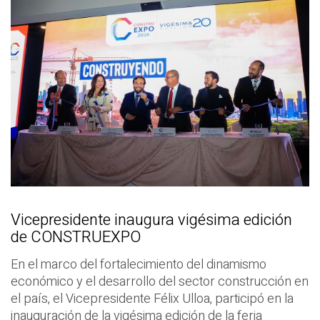
Vicepresidente inaugura vigésima edición
de CONSTRUEXPO
En el marco del fortalecimiento del dinamismo
económico y el desarrollo del sector construcción en
el país, el Vicepresidente Félix Ulloa, participó en la
inauguración de la vigésima edición de la feria