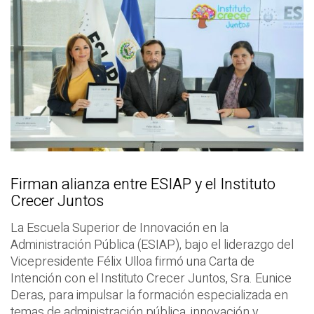
Firman alianza entre ESIAP y el Instituto
Crecer Juntos
La Escuela Superior de Innovación en la
Administración Pública (ESIAP), bajo el liderazgo del
Vicepresidente Félix Ulloa firmó una Carta de
Intención con el Instituto Crecer Juntos, Sra. Eunice
Deras, para impulsar la formación especializada en
temas de administración pública, innovación y