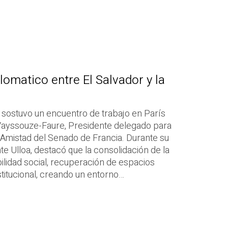
plomatico entre El Salvador y la
a, sostuvo un encuentro de trabajo en París
ayssouze-Faure, Presidente delegado para
Amistad del Senado de Francia. Durante su
te Ulloa, destacó que la consolidación de la
lidad social, recuperación de espacios
stitucional, creando un entorno…