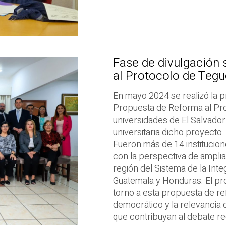
Fase de divulgación
al Protocolo de Tegu
En mayo 2024 se realizó la p
Propuesta de Reforma al Pro
universidades de El Salvador
universitaria dicho proyecto.
Fueron más de 14 institucion
con la perspectiva de amplia
región del Sistema de la In
Guatemala y Honduras. El pro
torno a esta propuesta de ref
democrático y la relevancia
que contribuyan al debate re