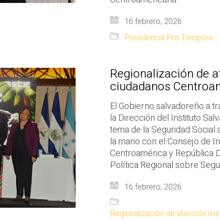
16 febrero, 2026
Presidencia Pro Tempore
Regionalización de a
ciudadanos Centroa
El Gobierno salvadoreño a tr
la Dirección del Instituto Sa
tema de la Seguridad Social a
la mano con el Consejo de In
Centroamérica y República D
Política Regional sobre Segu
16 febrero, 2026
Regionalización de atención mé