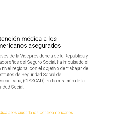
tención médica a los
mericanos asegurados
avés de la Vicepresidencia de la República y
lvadoreños del Seguro Social, ha impulsado el
 nivel regional con el objetivo de trabajar de
stitutos de Seguridad Social de
ominicana, (CISSCAD) en la creación de la
ridad Social.
dica a los ciudadanos Centroamericanos