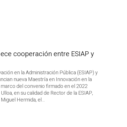
lece cooperación entre ESIAP y
ación en la Administración Pública (ESIAP) y
ncian nueva Maestría en Innovación en la
l marco del convenio firmado en el 2022
 Ulloa, en su calidad de Rector de la ESIAP,
. Miguel Hermida, el…