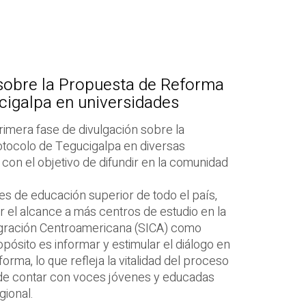
 sobre la Propuesta de Reforma
cigalpa en universidades
rimera fase de divulgación sobre la
tocolo de Tegucigalpa en diversas
 con el objetivo de difundir en la comunidad
es de educación superior de todo el país,
r el alcance a más centros de estudio en la
tegración Centroamericana (SICA) como
pósito es informar y estimular el diálogo en
orma, lo que refleja la vitalidad del proceso
 de contar con voces jóvenes y educadas
gional.