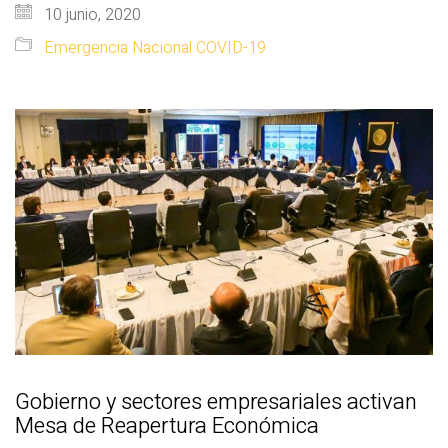
10 junio, 2020
Emergencia Nacional COVID-19
Gobierno y sectores empresariales activan
Mesa de Reapertura Económica