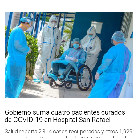
Gobierno suma cuatro pacientes curados
de COVID-19 en Hospital San Rafael
Salud reporta 2,314 casos recuperados y otros 1,929