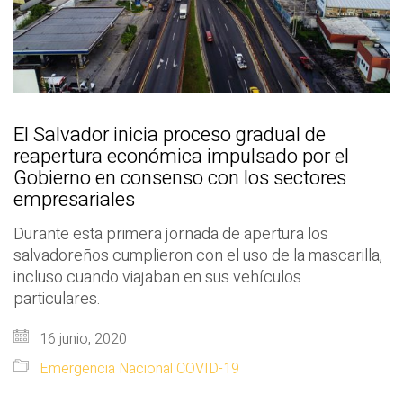
El Salvador inicia proceso gradual de
reapertura económica impulsado por el
Gobierno en consenso con los sectores
empresariales
Durante esta primera jornada de apertura los
salvadoreños cumplieron con el uso de la mascarilla,
incluso cuando viajaban en sus vehículos
particulares.
16 junio, 2020
Emergencia Nacional COVID-19