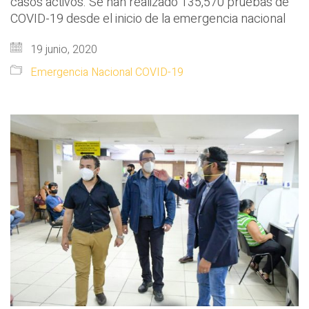
casos activos. Se han realizado 135,570 pruebas de
COVID-19 desde el inicio de la emergencia nacional
19 junio, 2020
Emergencia Nacional COVID-19