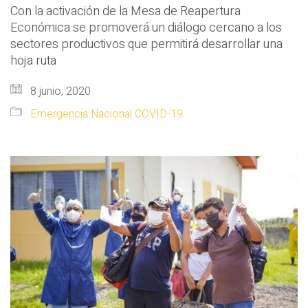
Con la activación de la Mesa de Reapertura
Económica se promoverá un diálogo cercano a los
sectores productivos que permitirá desarrollar una
hoja ruta
8 junio, 2020
Emergencia Nacional COVID-19