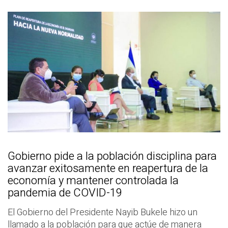
Gobierno pide a la población disciplina para
avanzar exitosamente en reapertura de la
economía y mantener controlada la
pandemia de COVID-19
El Gobierno del Presidente Nayib Bukele hizo un
llamado a la población para que actúe de manera