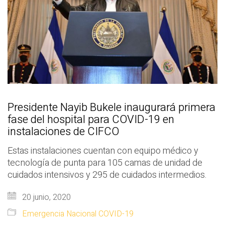
Presidente Nayib Bukele inaugurará primera
fase del hospital para COVID-19 en
instalaciones de CIFCO
Estas instalaciones cuentan con equipo médico y
tecnología de punta para 105 camas de unidad de
cuidados intensivos y 295 de cuidados intermedios.
20 junio, 2020
Emergencia Nacional COVID-19