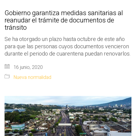
Gobierno garantiza medidas sanitarias al
reanudar el trámite de documentos de
tránsito
Se ha otorgado un plazo hasta octubre de este año
para que las personas cuyos documentos vencieron
durante el periodo de cuarentena puedan renovarlos.
16 junio, 2020
Nueva normalidad