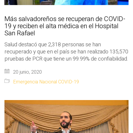
Más salvadoreños se recuperan de COVID-
19 y reciben el alta médica en el Hospital
San Rafael
Salud destacó que 2,318 personas se han
recuperado y que en el país se han realizado 135,570
pruebas de PCR que tiene un 99.99% de confiabilidad.
20 junio, 2020
Emergencia Nacional COVID-19