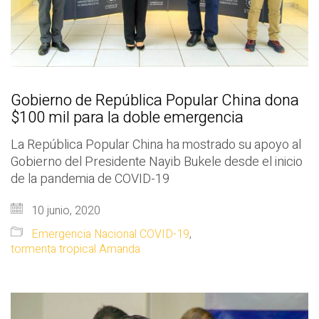
Gobierno de República Popular China dona
$100 mil para la doble emergencia
La República Popular China ha mostrado su apoyo al
Gobierno del Presidente Nayib Bukele desde el inicio
de la pandemia de COVID-19
10 junio, 2020
Emergencia Nacional COVID-19
,
tormenta tropical Amanda