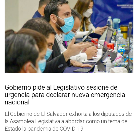
Gobierno pide al Legislativo sesione de
urgencia para declarar nueva emergencia
nacional
El Gobierno de El Salvador exhorta a los diputados de
la Asamblea Legislativa a abordar como un tema de
Estado la pandemia de COVID-19