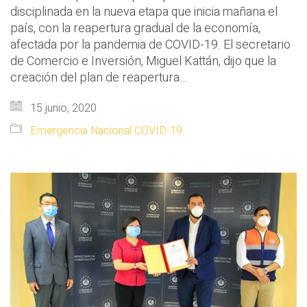
disciplinada en la nueva etapa que inicia mañana el
país, con la reapertura gradual de la economía,
afectada por la pandemia de COVID-19. El secretario
de Comercio e Inversión, Miguel Kattán, dijo que la
creación del plan de reapertura…
15 junio, 2020
Emergencia Nacional COVID-19