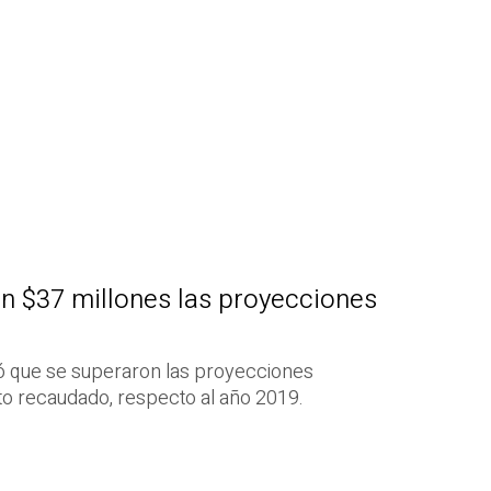
n $37 millones las proyecciones
có que se superaron las proyecciones
o recaudado, respecto al año 2019.