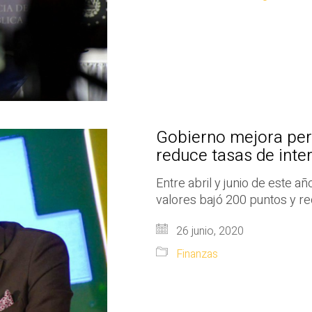
Gobierno mejora perf
reduce tasas de inte
Entre abril y junio de este a
valores bajó 200 puntos y re
26 junio, 2020
Finanzas