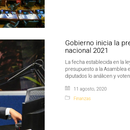
Gobierno inicia la p
nacional 2021
La fecha establecida en la l
presupuesto a la Asamblea e
diputados lo análicen y voten
11 agosto, 2020
Finanzas