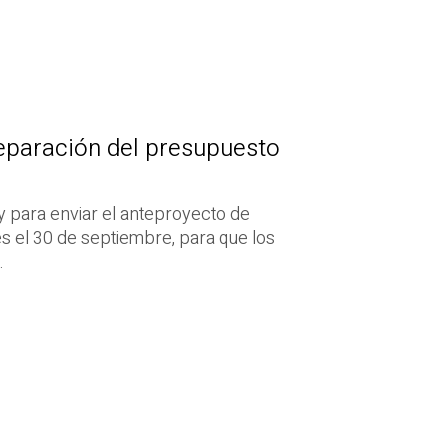
reparación del presupuesto
ey para enviar el anteproyecto de
s el 30 de septiembre, para que los
.