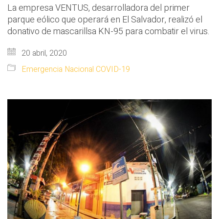
La empresa VENTUS, desarrolladora del primer
parque eólico que operará en El Salvador, realizó el
donativo de mascarillsa KN-95 para combatir el virus.
20 abril, 2020
Emergencia Nacional COVID-19