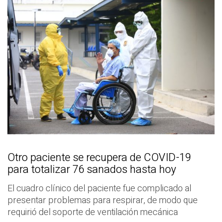
Otro paciente se recupera de COVID-19
para totalizar 76 sanados hasta hoy
El cuadro clínico del paciente fue complicado al
presentar problemas para respirar, de modo que
requirió del soporte de ventilación mecánica