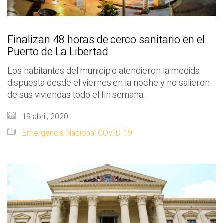
Finalizan 48 horas de cerco sanitario en el
Puerto de La Libertad
Los habitantes del municipio atendieron la medida
dispuesta desde el viernes en la noche y no salieron
de sus viviendas todo el fin semana.
19 abril, 2020
Emergencia Nacional COVID-19