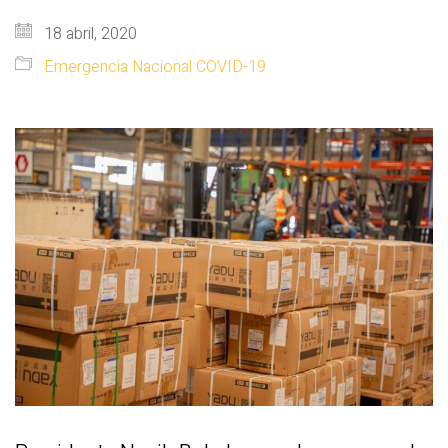
18 abril, 2020
Emergencia Nacional COVID-19