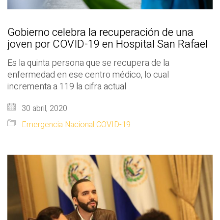
Gobierno celebra la recuperación de una
joven por COVID-19 en Hospital San Rafael
Es la quinta persona que se recupera de la
enfermedad en ese centro médico, lo cual
incrementa a 119 la cifra actual
30 abril, 2020
Emergencia Nacional COVID-19