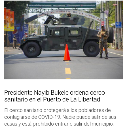
Presidente Nayib Bukele ordena cerco
sanitario en el Puerto de La Libertad
El cerco sanitario protegerá a los pobladores de
contagiarse de COVID-19. Nadie puede salir de sus
casas y está prohibido entrar o salir del municipio.