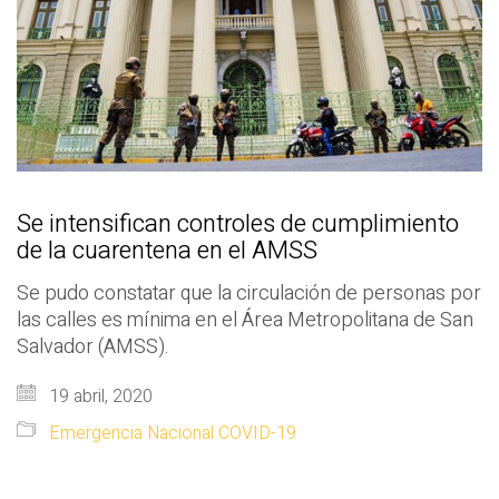
Se intensifican controles de cumplimiento
de la cuarentena en el AMSS
Se pudo constatar que la circulación de personas por
las calles es mínima en el Área Metropolitana de San
Salvador (AMSS).
19 abril, 2020
Emergencia Nacional COVID-19