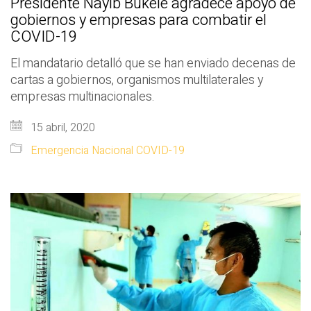
Presidente Nayib Bukele agradece apoyo de
gobiernos y empresas para combatir el
COVID-19
El mandatario detalló que se han enviado decenas de
cartas a gobiernos, organismos multilaterales y
empresas multinacionales.
15 abril, 2020
Emergencia Nacional COVID-19