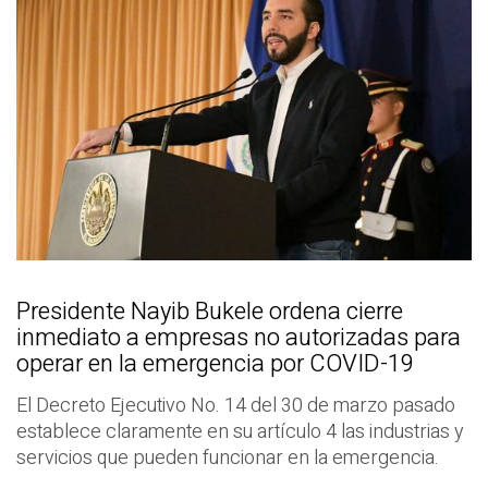
Presidente Nayib Bukele ordena cierre
inmediato a empresas no autorizadas para
operar en la emergencia por COVID-19
El Decreto Ejecutivo No. 14 del 30 de marzo pasado
establece claramente en su artículo 4 las industrias y
servicios que pueden funcionar en la emergencia.