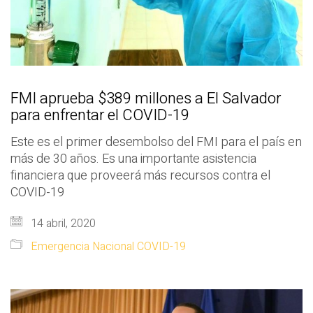
FMI aprueba $389 millones a El Salvador
para enfrentar el COVID-19
Este es el primer desembolso del FMI para el país en
más de 30 años. Es una importante asistencia
financiera que proveerá más recursos contra el
COVID-19
14 abril, 2020
Emergencia Nacional COVID-19