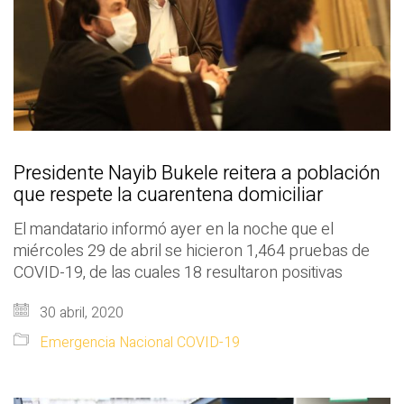
Presidente Nayib Bukele reitera a población
que respete la cuarentena domiciliar
El mandatario informó ayer en la noche que el
miércoles 29 de abril se hicieron 1,464 pruebas de
COVID-19, de las cuales 18 resultaron positivas
30 abril, 2020
Emergencia Nacional COVID-19