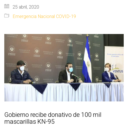
25 abril, 2020
Emergencia Nacional COVID-19
Gobierno recibe donativo de 100 mil
mascarillas KN-95