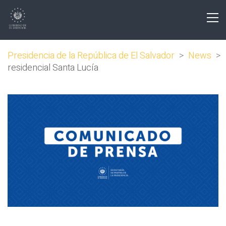
Presidencia de la República de El Salvador
>
News
>
residencial Santa Lucía