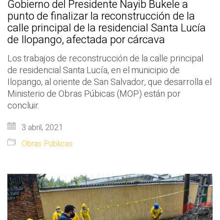
Gobierno del Presidente Nayib Bukele a
punto de finalizar la reconstrucción de la
calle principal de la residencial Santa Lucía
de Ilopango, afectada por cárcava
Los trabajos de reconstrucción de la calle principal
de residencial Santa Lucía, en el municipio de
Ilopango, al oriente de San Salvador, que desarrolla el
Ministerio de Obras Púbicas (MOP) están por
concluir.
3 abril, 2021
Obras Públicas