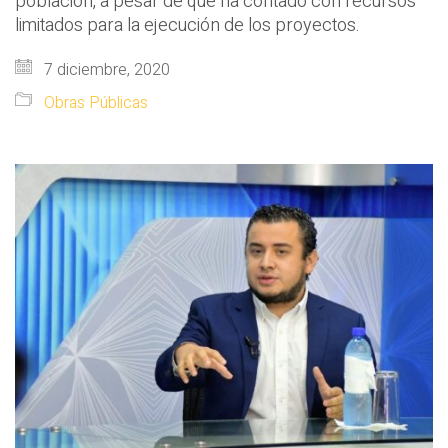
población, a pesar de que ha contado con recursos
limitados para la ejecución de los proyectos.
7 diciembre, 2020
Obras Públicas