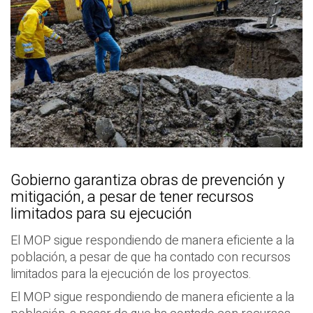
Gobierno garantiza obras de prevención y
mitigación, a pesar de tener recursos
limitados para su ejecución
El MOP sigue respondiendo de manera eficiente a la
población, a pesar de que ha contado con recursos
limitados para la ejecución de los proyectos.
El MOP sigue respondiendo de manera eficiente a la