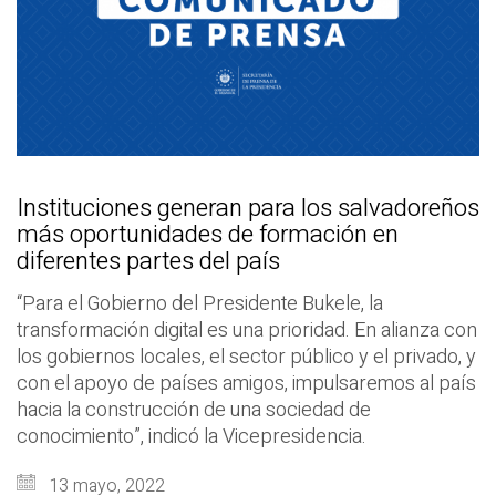
Instituciones generan para los salvadoreños
más oportunidades de formación en
diferentes partes del país
“Para el Gobierno del Presidente Bukele, la
transformación digital es una prioridad. En alianza con
los gobiernos locales, el sector público y el privado, y
con el apoyo de países amigos, impulsaremos al país
hacia la construcción de una sociedad de
conocimiento”, indicó la Vicepresidencia.
13 mayo, 2022