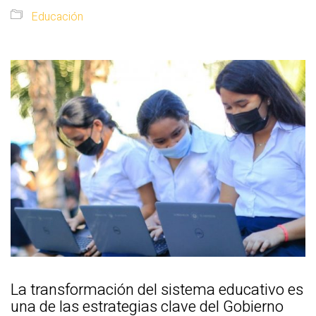
Educación
La transformación del sistema educativo es
una de las estrategias clave del Gobierno