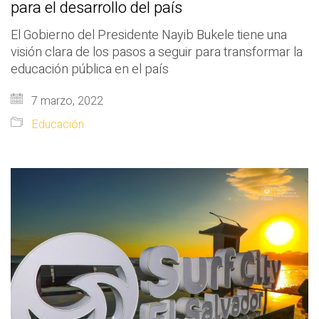
para el desarrollo del país
El Gobierno del Presidente Nayib Bukele tiene una
visión clara de los pasos a seguir para transformar la
educación pública en el país
7 marzo, 2022
Educación