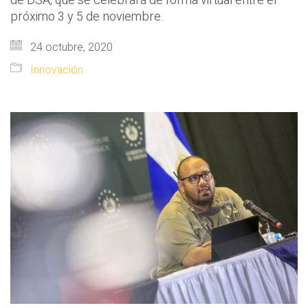
de DSA, que se celebrará de forma virtual entre el
próximo 3 y 5 de noviembre.
24 octubre, 2020
Innovación