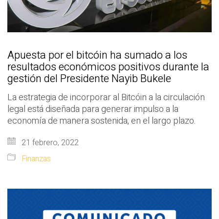
Apuesta por el bitcóin ha sumado a los
resultados económicos positivos durante la
gestión del Presidente Nayib Bukele
La estrategia de incorporar al Bitcóin a la circulación
legal está diseñada para generar impulso a la
economía de manera sostenida, en el largo plazo.
21 febrero, 2022
Finanzas