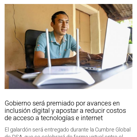
Gobierno será premiado por avances en
inclusión digital y apostar a reducir costos
de acceso a tecnologías e internet
El galardón será entregado durante la Cumbre Global