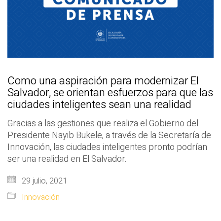
Como una aspiración para modernizar El
Salvador, se orientan esfuerzos para que las
ciudades inteligentes sean una realidad
Gracias a las gestiones que realiza el Gobierno del
Presidente Nayib Bukele, a través de la Secretaría de
Innovación, las ciudades inteligentes pronto podrían
ser una realidad en El Salvador.
29 julio, 2021
Innovación