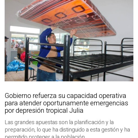
Gobierno refuerza su capacidad operativa
para atender oportunamente emergencias
por depresión tropical Julia
Las grandes apuestas son la planificación y la
preparación, lo que ha distinguido a esta gestión y ha
permitido proteger a la población.