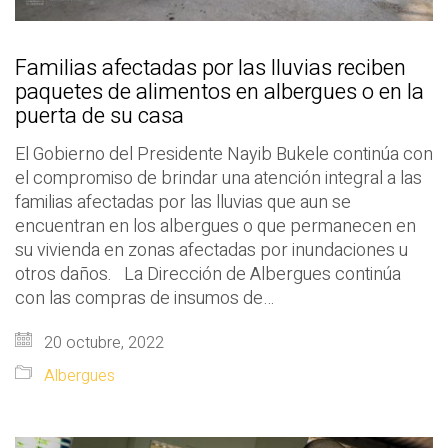
Familias afectadas por las lluvias reciben
paquetes de alimentos en albergues o en la
puerta de su casa
El Gobierno del Presidente Nayib Bukele continúa con
el compromiso de brindar una atención integral a las
familias afectadas por las lluvias que aun se
encuentran en los albergues o que permanecen en
su vivienda en zonas afectadas por inundaciones u
otros daños. La Dirección de Albergues continúa
con las compras de insumos de…
20 octubre, 2022
Albergues