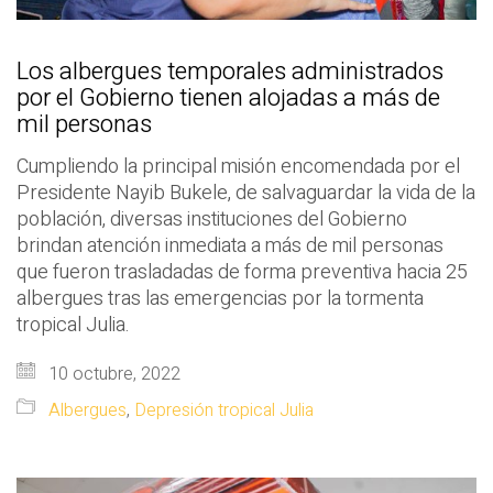
Los albergues temporales administrados
por el Gobierno tienen alojadas a más de
mil personas
Cumpliendo la principal misión encomendada por el
Presidente Nayib Bukele, de salvaguardar la vida de la
población, diversas instituciones del Gobierno
brindan atención inmediata a más de mil personas
que fueron trasladadas de forma preventiva hacia 25
albergues tras las emergencias por la tormenta
tropical Julia.
10 octubre, 2022
Albergues
,
Depresión tropical Julia