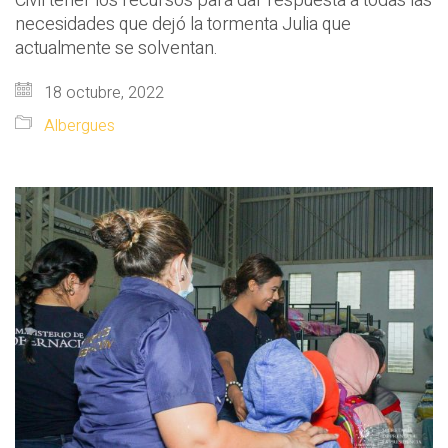
Civil tener los recursos para dar respuesta a todas las
necesidades que dejó la tormenta Julia que
actualmente se solventan.
18 octubre, 2022
Albergues