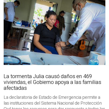
La tormenta Julia causó daños en 469
viviendas, el Gobierno apoya a las familias
afectadas
La declaratoria de Estado de Emergencia permite a
las instituciones del Sistema Nacional de Protección