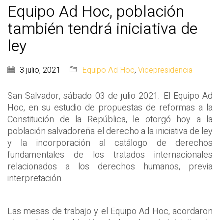
Equipo Ad Hoc, población
también tendrá iniciativa de
ley
3 julio, 2021
Equipo Ad Hoc
,
Vicepresidencia
San Salvador, sábado 03 de julio 2021. El Equipo Ad
Hoc, en su estudio de propuestas de reformas a la
Constitución de la República, le otorgó hoy a la
población salvadoreña el derecho a la iniciativa de ley
y la incorporación al catálogo de derechos
fundamentales de los tratados internacionales
relacionados a los derechos humanos, previa
interpretación.
Las mesas de trabajo y el Equipo Ad Hoc, acordaron