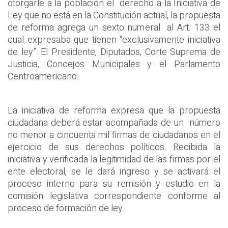
otorgarle a la población el derecho a la Iniciativa de
Ley que no está en la Constitución actual, la propuesta
de reforma agrega un sexto numeral al Art. 133 el
cual expresaba que tienen “exclusivamente iniciativa
de ley”: El Presidente, Diputados, Corte Suprema de
Justicia, Concejos Municipales y el Parlamento
Centroamericano.
La iniciativa de reforma expresa que la propuesta
ciudadana deberá estar acompañada de un número
no menor a cincuenta mil firmas de ciudadanos en el
ejercicio de sus derechos políticos. Recibida la
iniciativa y verificada la legitimidad de las firmas por el
ente electoral, se le dará ingreso y se activará el
proceso interno para su remisión y estudio en la
comisión legislativa correspondiente conforme al
proceso de formación de ley.