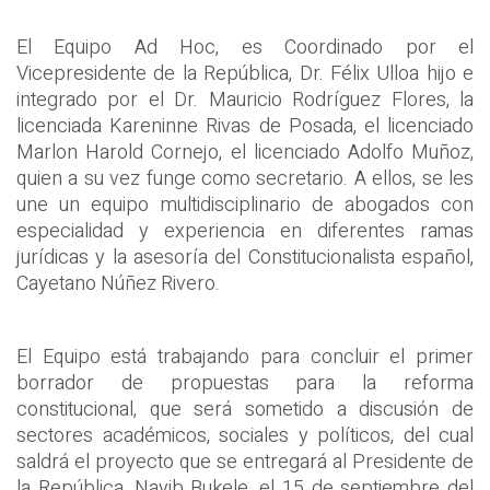
El Equipo Ad Hoc, es Coordinado por el
Vicepresidente de la República, Dr. Félix Ulloa hijo e
integrado por el Dr. Mauricio Rodríguez Flores, la
licenciada Kareninne Rivas de Posada, el licenciado
Marlon Harold Cornejo, el licenciado Adolfo Muñoz,
quien a su vez funge como secretario. A ellos, se les
une un equipo multidisciplinario de abogados con
especialidad y experiencia en diferentes ramas
jurídicas y la asesoría del Constitucionalista español,
Cayetano Núñez Rivero.
El Equipo está trabajando para concluir el primer
borrador de propuestas para la reforma
constitucional, que será sometido a discusión de
sectores académicos, sociales y políticos, del cual
saldrá el proyecto que se entregará al Presidente de
la República, Nayib Bukele, el 15 de septiembre del