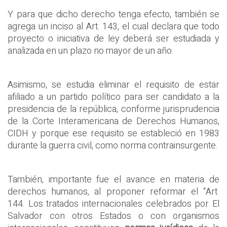
Y para que dicho derecho tenga efecto, también se
agrega un inciso al Art. 143, el cual declara que todo
proyecto o iniciativa de ley deberá ser estudiada y
analizada en un plazo no mayor de un año.
Asimismo, se estudia eliminar el requisito de estar
afiliado a un partido político para ser candidato a la
presidencia de la república, conforme jurisprudencia
de la Corte Interamericana de Derechos Humanos,
CIDH y porque ese requisito se estableció en 1983
durante la guerra civil, como norma contrainsurgente.
También, importante fue el avance en materia de
derechos humanos, al proponer reformar el “Art.
144. Los tratados internacionales celebrados por El
Salvador con otros Estados o con organismos