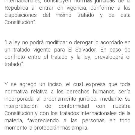
internacionales, constituyen
normas jurídicas
de la
República al entrar en vigencia, conforme a las
disposiciones del mismo tratado y de esta
Constitución”.
“La ley no podrá modificar o derogar lo acordado en
un tratado vigente para El Salvador. En caso de
conflicto entre el tratado y la ley, prevalecerá el
tratado”.
Y se agregó un inciso, el cual expresa que toda
normativa relativa a los derechos humanos, sería
incorporada al ordenamiento jurídico, mediante su
interpretación de conformidad con nuestra
Constitución y con los tratados internacionales de la
materia, favoreciendo a las personas en todo
momento la protección más amplia.