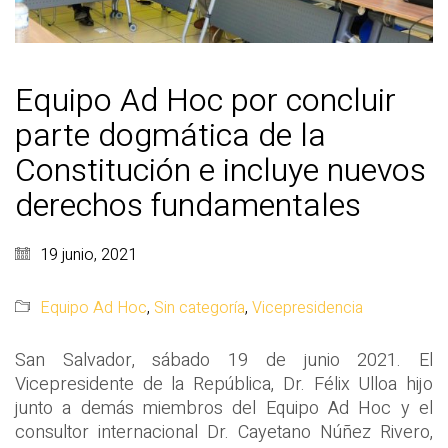
Equipo Ad Hoc por concluir
parte dogmática de la
Constitución e incluye nuevos
derechos fundamentales
19 junio, 2021
Equipo Ad Hoc
,
Sin categoría
,
Vicepresidencia
San Salvador, sábado 19 de junio 2021. El
Vicepresidente de la República, Dr. Félix Ulloa hijo
junto a demás miembros del Equipo Ad Hoc y el
consultor internacional Dr. Cayetano Núñez Rivero,