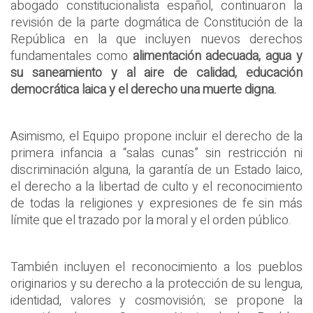
abogado constitucionalista español, continuaron la
revisión de la parte dogmática de Constitución de la
República en la que incluyen nuevos derechos
fundamentales como
alimentación adecuada, agua y
su saneamiento y al aire de calidad, educación
democrática laica y el derecho una muerte digna.
Asimismo, el Equipo propone incluir el derecho de la
primera infancia a “salas cunas” sin restricción ni
discriminación alguna, la garantía de un Estado laico,
el derecho a la libertad de culto y el reconocimiento
de todas la religiones y expresiones de fe sin más
límite que el trazado por la moral y el orden público.
También incluyen el reconocimiento a los pueblos
originarios y su derecho a la protección de su lengua,
identidad, valores y cosmovisión; se propone la