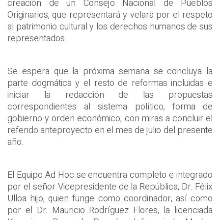
creación de un Consejo Nacional de Pueblos
Originarios, que representará y velará por el respeto
al patrimonio cultural y los derechos humanos de sus
representados.
Se espera que la próxima semana se concluya la
parte dogmática y el resto de reformas incluidas e
iniciar la redacción de las propuestas
correspondientes al sistema político, forma de
gobierno y orden económico, con miras a concluir el
referido anteproyecto en el mes de julio del presente
año.
El Equipo Ad Hoc se encuentra completo e integrado
por el señor Vicepresidente de la República, Dr. Félix
Ulloa hijo, quien funge como coordinador, así como
por el Dr. Mauricio Rodríguez Flores, la licenciada