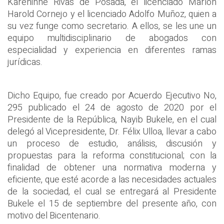
Kareninne Rivas de Posada, el licenciado Marlon
Harold Cornejo y el licenciado Adolfo Muñoz, quien a
su vez funge como secretario. A ellos, se les une un
equipo multidisciplinario de abogados con
especialidad y experiencia en diferentes ramas
jurídicas.
Dicho Equipo, fue creado por Acuerdo Ejecutivo No,
295 publicado el 24 de agosto de 2020 por el
Presidente de la República, Nayib Bukele, en el cual
delegó al Vicepresidente, Dr. Félix Ulloa, llevar a cabo
un proceso de estudio, análisis, discusión y
propuestas para la reforma constitucional; con la
finalidad de obtener una normativa moderna y
eficiente, que esté acorde a las necesidades actuales
de la sociedad, el cual se entregará al Presidente
Bukele el 15 de septiembre del presente año, con
motivo del Bicentenario.