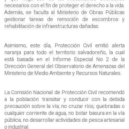
necesarios con el fin de proteger el derecho a la vida.
Además, se faculta al Ministerio de Obras Públicas
gestionar tareas de remoción de escombros y
rehabilitación de infraestructuras dañadas.
Asimismo, este día, Protección Civil emitió alerta
naranja para todo el territorio salvadoreño, la cual
está basada en el Informe Especial No 2 de la
Dirección General del Observatorio de Amenazas del
Ministerio de Medio Ambiente y Recursos Naturales.
La Comisión Nacional de Protección Civil recomendó
a la población: transitar y conducir con la debida
precaución sobre la vía; no cruzar ríos, quebradas o
cualquier corriente de agua, no botar basura en la vía
pública; no desarrollar actividades de pesca artesanal
o industrial.