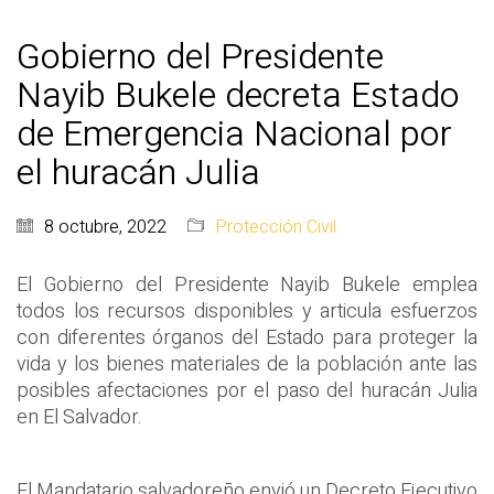
Gobierno del Presidente
Nayib Bukele decreta Estado
de Emergencia Nacional por
el huracán Julia
8 octubre, 2022
Protección Civil
El Gobierno del Presidente Nayib Bukele emplea
todos los recursos disponibles y articula esfuerzos
con diferentes órganos del Estado para proteger la
vida y los bienes materiales de la población ante las
posibles afectaciones por el paso del huracán Julia
en El Salvador.
El Mandatario salvadoreño envió un Decreto Ejecutivo