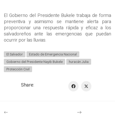
El Gobierno del Presidente Bukele trabaja de forma
preventiva y asimismo se mantiene alerta para
proporcionar una respuesta rápida y eficaz a los
salvadoreños ante las emergencias que puedan
ocurrir por las lluvias.
El Salvador
Estado de Emergencia Nacional
Gobierno del Presidente Nayib Bukele
huracán Julia
Protección Civil
Share: