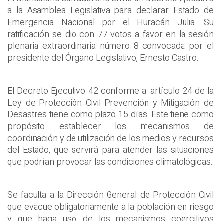
a la Asamblea Legislativa para declarar Estado de
Emergencia Nacional por el Huracán Julia. Su
ratificación se dio con 77 votos a favor en la sesión
plenaria extraordinaria número 8 convocada por el
presidente del Órgano Legislativo, Ernesto Castro.
El Decreto Ejecutivo 42 conforme al artículo 24 de la
Ley de Protección Civil Prevención y Mitigación de
Desastres tiene como plazo 15 días. Este tiene como
propósito establecer los mecanismos de
coordinación y de utilización de los medios y recursos
del Estado, que servirá para atender las situaciones
que podrían provocar las condiciones climatológicas.
Se faculta a la Dirección General de Protección Civil
que evacue obligatoriamente a la población en riesgo
y que haga uso de los mecanismos coercitivos