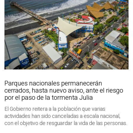
Parques nacionales permanecerán
cerrados, hasta nuevo aviso, ante el riesgo
por el paso de la tormenta Julia
El Gobierno reitera a la población que varias
actividades han sido canceladas a escala nacional,
con el objetivo de resguardar la vida de las personas.