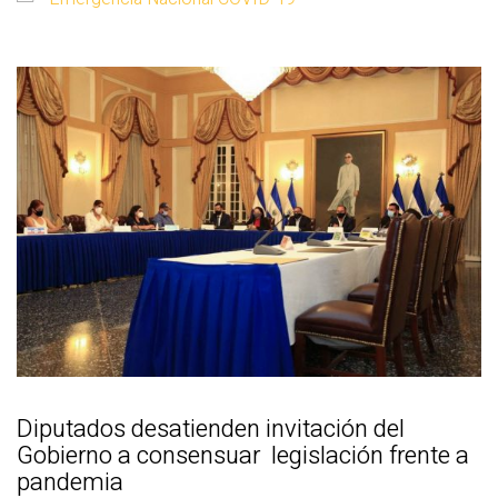
Diputados desatienden invitación del
Gobierno a consensuar legislación frente a
pandemia