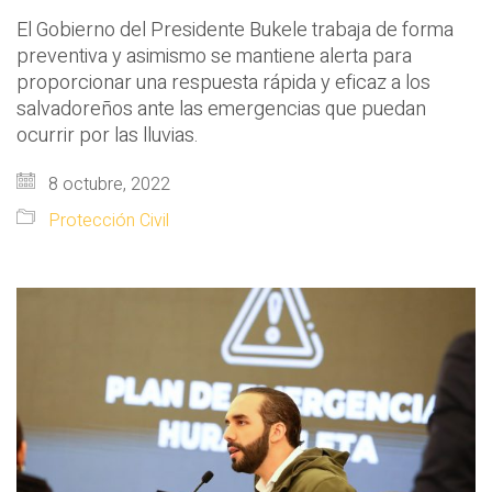
El Gobierno del Presidente Bukele trabaja de forma
preventiva y asimismo se mantiene alerta para
proporcionar una respuesta rápida y eficaz a los
salvadoreños ante las emergencias que puedan
ocurrir por las lluvias.
8 octubre, 2022
Protección Civil