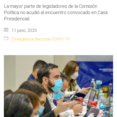
La mayor parte de legisladores de la Comisión
Política no acudió al encuentro convocado en Casa
Presidencial.
11 junio, 2020
Emergencia Nacional COVID-19