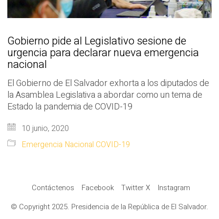
Gobierno pide al Legislativo sesione de
urgencia para declarar nueva emergencia
nacional
El Gobierno de El Salvador exhorta a los diputados de
la Asamblea Legislativa a abordar como un tema de
Estado la pandemia de COVID-19
10 junio, 2020
Emergencia Nacional COVID-19
Contáctenos
Facebook
Twitter X
Instagram
© Copyright 2025. Presidencia de la República de El Salvador.