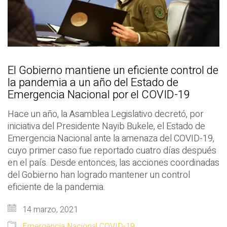
El Gobierno mantiene un eficiente control de
la pandemia a un año del Estado de
Emergencia Nacional por el COVID-19
Hace un año, la Asamblea Legislativo decretó, por
iniciativa del Presidente Nayib Bukele, el Estado de
Emergencia Nacional ante la amenaza del COVID-19,
cuyo primer caso fue reportado cuatro días después
en el país. Desde entonces, las acciones coordinadas
del Gobierno han logrado mantener un control
eficiente de la pandemia.
14 marzo, 2021
Emergencia Nacional COVID-19