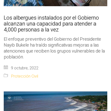
Los albergues instalados por el Gobierno
alcanzan una capacidad para atender a
4,000 personas a la vez
El enfoque preventivo del Gobierno del Presidente
Nayib Bukele ha traído significativas mejoras a las
atenciones que reciben los grupos vulnerables de la
población.
9 octubre, 2022
Protección Civil