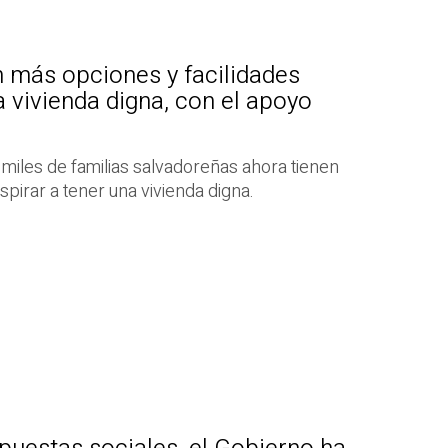
 más opciones y facilidades
 vivienda digna, con el apoyo
miles de familias salvadoreñas ahora tienen
pirar a tener una vivienda digna.