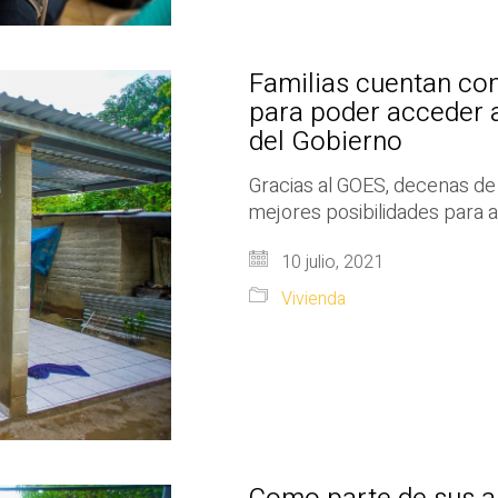
Familias cuentan con
para poder acceder a
del Gobierno
Gracias al GOES, decenas de 
mejores posibilidades para as
10 julio, 2021
Vivienda