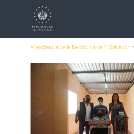
Presidencia de la República de El Salvador