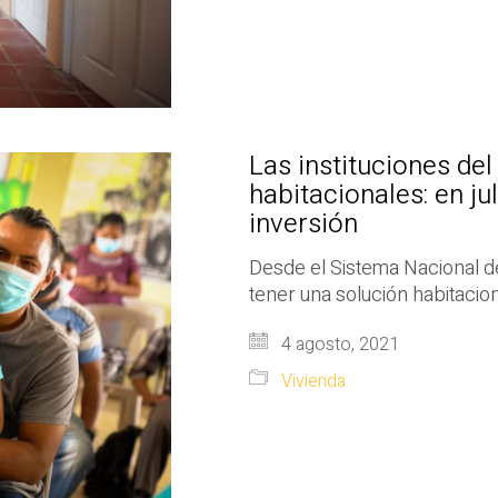
Las instituciones de
habitacionales: en ju
inversión
Desde el Sistema Nacional d
tener una solución habitaci
4 agosto, 2021
Vivienda