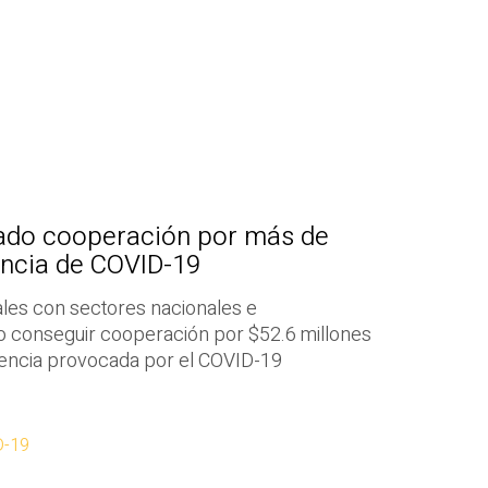
ado cooperación por más de
ncia de COVID-19
les con sectores nacionales e
do conseguir cooperación por $52.6 millones
gencia provocada por el COVID-19
D-19