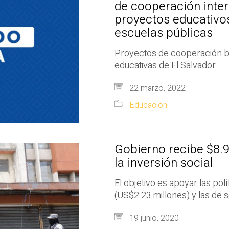
de cooperación inter
proyectos educativo
escuelas públicas
Proyectos de cooperación bi
educativas de El Salvador.
22 marzo, 2022
Educación
Gobierno recibe $8.9
la inversión social
El objetivo es apoyar las pol
(US$2.23 millones) y las de s
19 junio, 2020