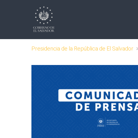
Presidencia de la República de El Salvador