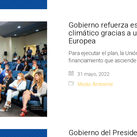
Gobierno refuerza es
climático gracias a 
Europea
Para ejecutar el plan, la Uni
financiamiento que asciende 
31 mayo, 2022
Medio Ambiente
Gobierno del Preside