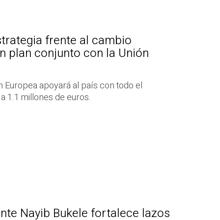
trategia frente al cambio
un plan conjunto con la Unión
ón Europea apoyará al país con todo el
a 1.1 millones de euros.
nte Nayib Bukele fortalece lazos