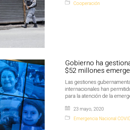
Cooperación
Gobierno ha gestion
$52 millones emerge
Las gestiones gubernamenta
internacionales han permiti
para la atención de la emer
23 mayo, 2020
Emergencia Nacional COVI