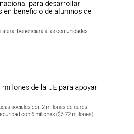
nacional para desarrollar
s en beneficio de alumnos de
lateral beneficiará a las comunidades
 millones de la UE para apoyar
íticas sociales con 2 millones de euros
eguridad con 6 millones ($6.72 millones).