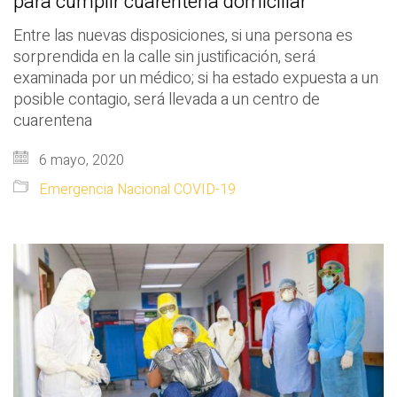
para cumplir cuarentena domiciliar
Entre las nuevas disposiciones, si una persona es
sorprendida en la calle sin justificación, será
examinada por un médico; si ha estado expuesta a un
posible contagio, será llevada a un centro de
cuarentena
6 mayo, 2020
Emergencia Nacional COVID-19