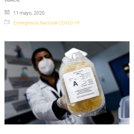
11 mayo, 2020
Emergencia Nacional COVID-19