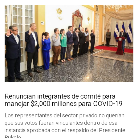
Renuncian integrantes de comité para
manejar $2,000 millones para COVID-19
Los representantes del sector privado no querían
que sus votos fueran vinculantes dentro de esa
instancia aprobada con el respaldo del Presidente
Bukele