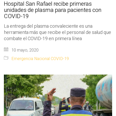
Hospital San Rafael recibe primeras
unidades de plasma para pacientes con
COVID-19
La entrega del plasma convaleciente es una
herramienta más que recibe el personal de salud que
combate el COVID-19 en primera línea
10 mayo, 2020
Emergencia Nacional COVID-19