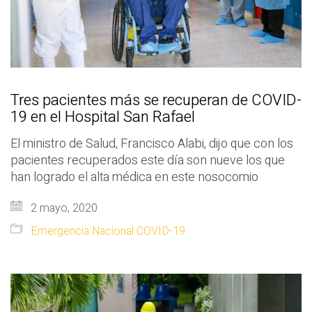
Tres pacientes más se recuperan de COVID-
19 en el Hospital San Rafael
El ministro de Salud, Francisco Alabi, dijo que con los
pacientes recuperados este día son nueve los que
han logrado el alta médica en este nosocomio
2 mayo, 2020
Emergencia Nacional COVID-19