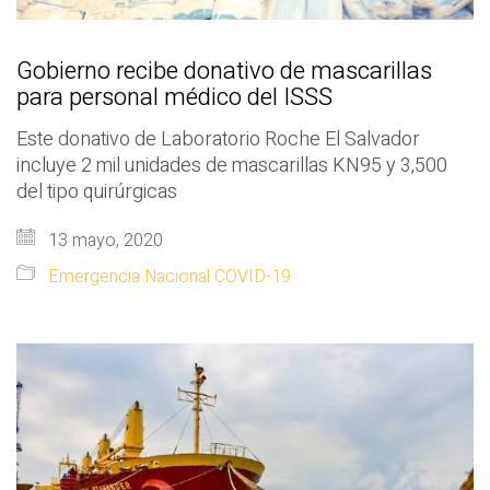
Gobierno recibe donativo de mascarillas
para personal médico del ISSS
Este donativo de Laboratorio Roche El Salvador
incluye 2 mil unidades de mascarillas KN95 y 3,500
del tipo quirúrgicas
13 mayo, 2020
Emergencia Nacional COVID-19