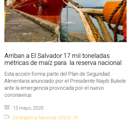
Arriban a El Salvador 17 mil toneladas
métricas de maíz para la reserva nacional
Esta acción forma parte del Plan de Seguridad
Alimentaria anunciado por el Presidente Nayib Bukele
ante la emergencia provocada por el nuevo
coronavirus
13 mayo, 2020
Emergencia Nacional COVID-19