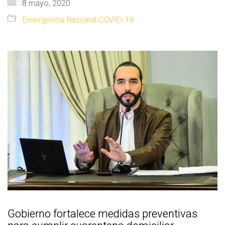
8 mayo, 2020
Emergencia Nacional COVID-19
Gobierno fortalece medidas preventivas