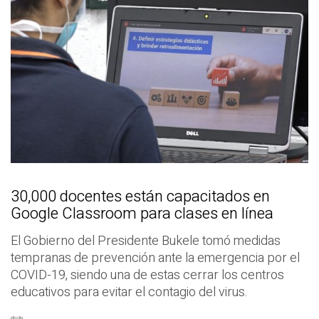
30,000 docentes están capacitados en
Google Classroom para clases en línea
El Gobierno del Presidente Bukele tomó medidas
tempranas de prevención ante la emergencia por el
COVID-19, siendo una de estas cerrar los centros
educativos para evitar el contagio del virus.