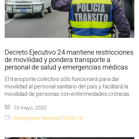
Decreto Ejecutivo 24 mantiene restricciones
de movilidad y pondera transporte a
personal de salud y emergencias médicas
El transporte colectivo sólo funcionará para dar
movilidad al personal sanitario del país y facilitará la
movilidad de personas con enfermedades crónicas
10 mayo, 2020
Emergencia Nacional COVID-19