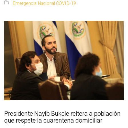
Emergencia Nacional COVID-19
Presidente Nayib Bukele reitera a población
que respete la cuarentena domiciliar