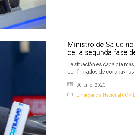
Ministro de Salud no
de la segunda fase 
La situación es cada día más
confirmados de coronavirus
30 junio, 2020
Emergencia Nacional COVI