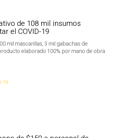
ativo de 108 mil insumos
tar el COVID-19
100 mil mascarillas, 3 mil gabachas de
, producto elaborado 100% por mano de obra
D-19