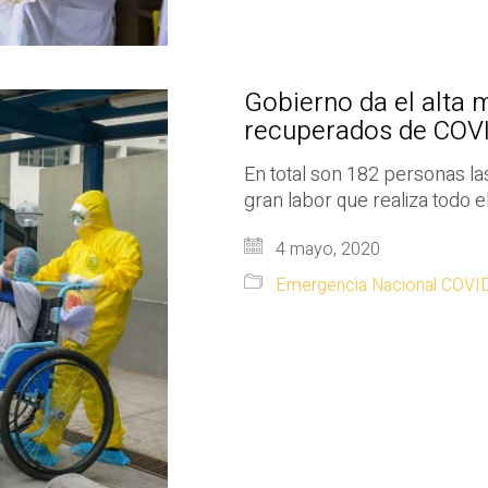
Gobierno da el alta 
recuperados de COV
En total son 182 personas la
gran labor que realiza todo e
4 mayo, 2020
Emergencia Nacional COVI