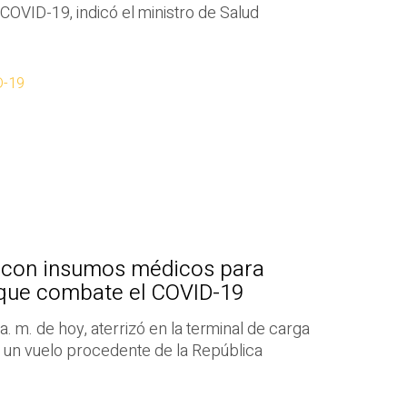
 COVID-19, indicó el ministro de Salud
D-19
 con insumos médicos para
 que combate el COVID-19
. m. de hoy, aterrizó en la terminal de carga
l un vuelo procedente de la República