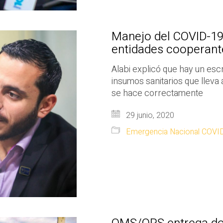
Manejo del COVID-19
entidades cooperante
Alabi explicó que hay un esc
insumos sanitarios que lleva
se hace correctamente
29 junio, 2020
Emergencia Nacional COVI