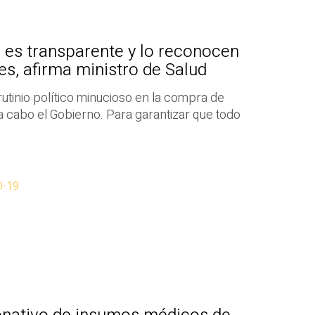
 es transparente y lo reconocen
s, afirma ministro de Salud
rutinio político minucioso en la compra de
 a cabo el Gobierno. Para garantizar que todo
D-19