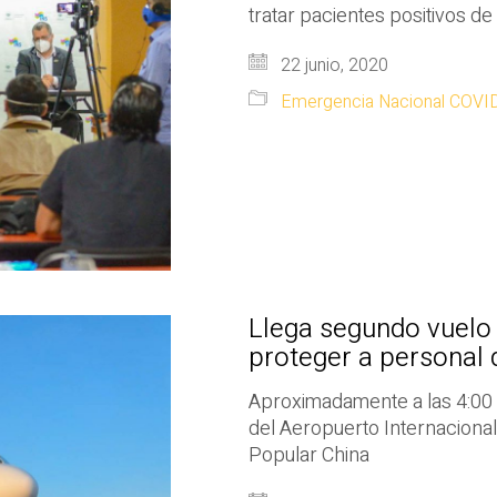
tratar pacientes positivos de
22 junio, 2020
Emergencia Nacional COVI
Llega segundo vuelo
proteger a personal
Aproximadamente a las 4:00 a
del Aeropuerto Internaciona
Popular China