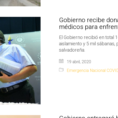
Gobierno recibe don
médicos para enfren
El Gobierno recibió en total 
aislamiento y 5 mil sábanas
salvadoreña.
19 abril, 2020
Emergencia Nacional COVI