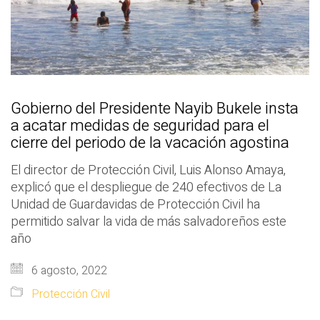
Gobierno del Presidente Nayib Bukele insta
a acatar medidas de seguridad para el
cierre del periodo de la vacación agostina
El director de Protección Civil, Luis Alonso Amaya,
explicó que el despliegue de 240 efectivos de La
Unidad de Guardavidas de Protección Civil ha
permitido salvar la vida de más salvadoreños este
año
6 agosto, 2022
Protección Civil