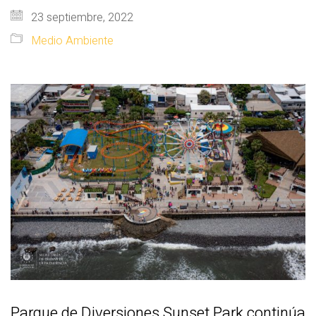
23 septiembre, 2022
Medio Ambiente
Parque de Diversiones Sunset Park continúa