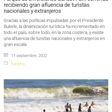
recibiendo gran afluencia de turistas
nacionales y extranjeros
Gracias a las políticas impulsadas por el Presidente
Bukele, la dinamización turística ha incrementado en
todo el país, sobre todo, en la zona costera, y existe
una afluencia de turistas nacionales y extranjeros en
gran escala
11 septiembre, 2022
Turismo