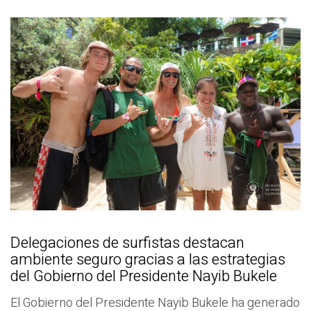
Delegaciones de surfistas destacan
ambiente seguro gracias a las estrategias
del Gobierno del Presidente Nayib Bukele
El Gobierno del Presidente Nayib Bukele ha generado