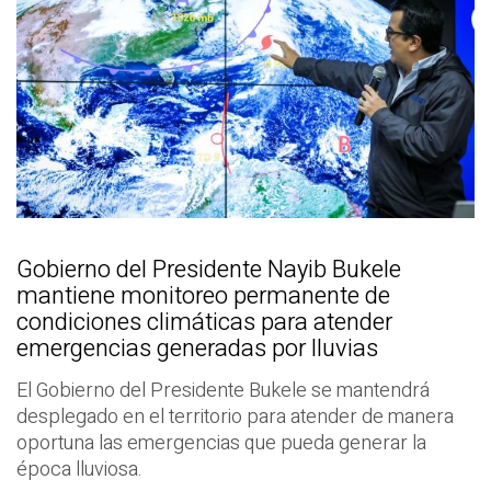
Gobierno del Presidente Nayib Bukele
mantiene monitoreo permanente de
condiciones climáticas para atender
emergencias generadas por lluvias
El Gobierno del Presidente Bukele se mantendrá
desplegado en el territorio para atender de manera
oportuna las emergencias que pueda generar la
época lluviosa.