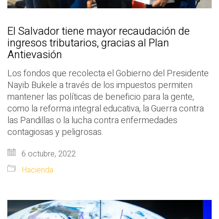
El Salvador tiene mayor recaudación de
ingresos tributarios, gracias al Plan
Antievasión
Los fondos que recolecta el Gobierno del Presidente
Nayib Bukele a través de los impuestos permiten
mantener las políticas de beneficio para la gente,
como la reforma integral educativa, la Guerra contra
las Pandillas o la lucha contra enfermedades
contagiosas y peligrosas.
6 octubre, 2022
Hacienda