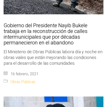
Gobierno del Presidente Nayib Bukele
trabaja en la reconstrucción de calles
intermunicipales que por décadas
permanecieron en el abandono
El Ministerio de Obras Públicas labora día y noche en
obras viales que están mejorando las condiciones
para el desarrollo de las comunidades.
16 febrero, 2021
Obras Públicas