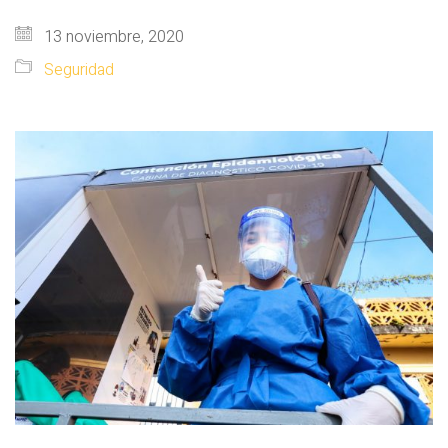
13 noviembre, 2020
Seguridad