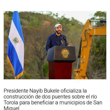
Presidente Nayib Bukele oficializa la
construcción de dos puentes sobre el río
Torola para beneficiar a municipios de San
Miguel