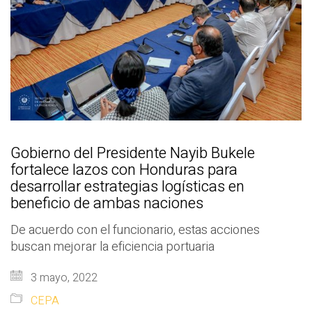
Gobierno del Presidente Nayib Bukele
fortalece lazos con Honduras para
desarrollar estrategias logísticas en
beneficio de ambas naciones
De acuerdo con el funcionario, estas acciones
buscan mejorar la eficiencia portuaria
3 mayo, 2022
CEPA