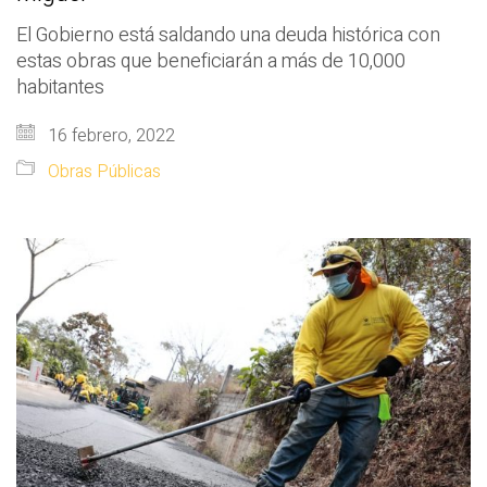
El Gobierno está saldando una deuda histórica con
estas obras que beneficiarán a más de 10,000
habitantes
16 febrero, 2022
Obras Públicas