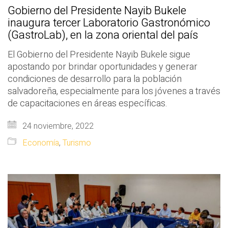
Gobierno del Presidente Nayib Bukele
inaugura tercer Laboratorio Gastronómico
(GastroLab), en la zona oriental del país
El Gobierno del Presidente Nayib Bukele sigue
apostando por brindar oportunidades y generar
condiciones de desarrollo para la población
salvadoreña, especialmente para los jóvenes a través
de capacitaciones en áreas específicas.
24 noviembre, 2022
Economía
,
Turismo