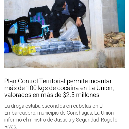
Plan Control Territorial permite incautar
más de 100 kgs de cocaína en La Unión,
valorados en más de $2.5 millones
La droga estaba escondida en cubetas en El
Embarcadero, municipio de Conchagua, La Unión,
informó el ministro de Justicia y Seguridad, Rogelio
Rivas.