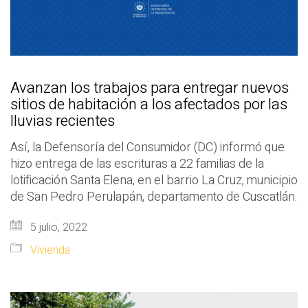
Avanzan los trabajos para entregar nuevos
sitios de habitación a los afectados por las
lluvias recientes
Así, la Defensoría del Consumidor (DC) informó que
hizo entrega de las escrituras a 22 familias de la
lotificación Santa Elena, en el barrio La Cruz, municipio
de San Pedro Perulapán, departamento de Cuscatlán.
5 julio, 2022
Vivienda