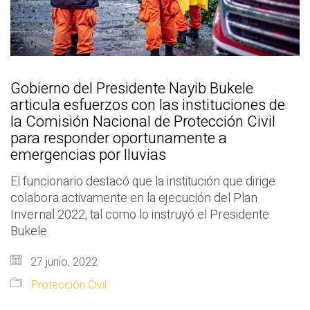
Gobierno del Presidente Nayib Bukele
articula esfuerzos con las instituciones de
la Comisión Nacional de Protección Civil
para responder oportunamente a
emergencias por lluvias
El funcionario destacó que la institución que dirige
colabora activamente en la ejecución del Plan
Invernal 2022, tal como lo instruyó el Presidente
Bukele
27 junio, 2022
Protección Civil