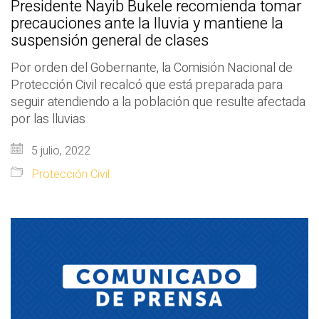
Presidente Nayib Bukele recomienda tomar
precauciones ante la lluvia y mantiene la
suspensión general de clases
Por orden del Gobernante, la Comisión Nacional de
Protección Civil recalcó que está preparada para
seguir atendiendo a la población que resulte afectada
por las lluvias
5 julio, 2022
Protección Civil