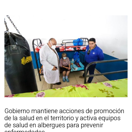
Gobierno mantiene acciones de promoción
de la salud en el territorio y activa equipos
de salud en albergues para prevenir