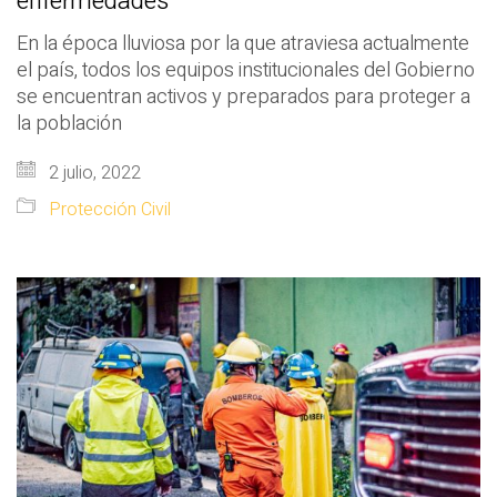
enfermedades
En la época lluviosa por la que atraviesa actualmente
el país, todos los equipos institucionales del Gobierno
se encuentran activos y preparados para proteger a
la población
2 julio, 2022
Protección Civil