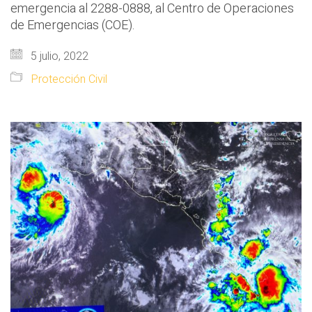
emergencia al 2288-0888, al Centro de Operaciones
de Emergencias (COE).
5 julio, 2022
Protección Civil