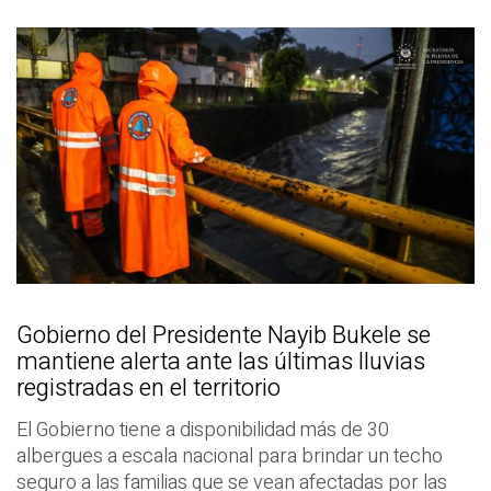
Gobierno del Presidente Nayib Bukele se
mantiene alerta ante las últimas lluvias
registradas en el territorio
El Gobierno tiene a disponibilidad más de 30
albergues a escala nacional para brindar un techo
seguro a las familias que se vean afectadas por las