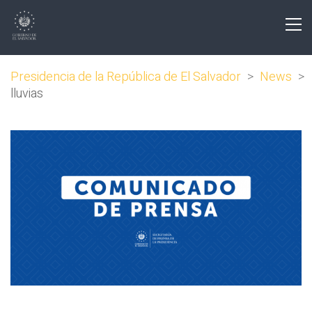
Presidencia de la República de El Salvador
>
News
>
lluvias