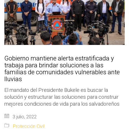
Gobierno mantiene alerta estratificada y
trabaja para brindar soluciones a las
familias de comunidades vulnerables ante
lluvias
El mandato del Presidente Bukele es buscar la
solución y estructurar las soluciones para construir
mejores condiciones de vida para los salvadoreños
3 julio, 2022
Protección Civil