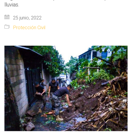
lluvias.
25 junio, 2022
Protección Civil