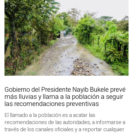
Gobierno del Presidente Nayib Bukele prevé
más lluvias y llama a la población a seguir
las recomendaciones preventivas
El llamado a la población es a acatar las
recomendaciones de las autoridades, a informarse a
través de los canales oficiales y a reportar cualquier