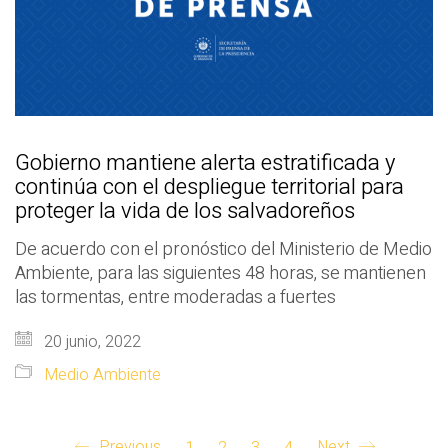
Gobierno mantiene alerta estratificada y
continúa con el despliegue territorial para
proteger la vida de los salvadoreños
De acuerdo con el pronóstico del Ministerio de Medio
Ambiente, para las siguientes 48 horas, se mantienen
las tormentas, entre moderadas a fuertes
20 junio, 2022
Medio Ambiente
Previous
1
2
3
4
Next