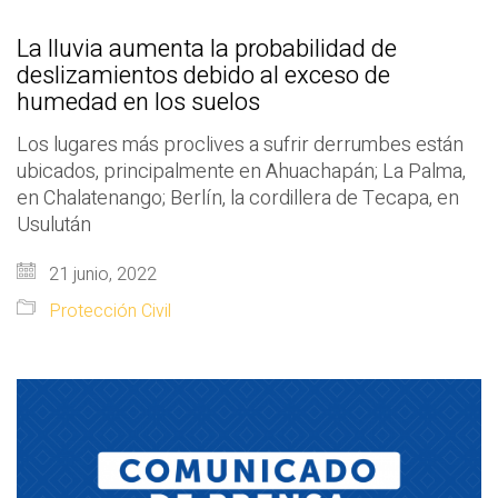
La lluvia aumenta la probabilidad de
deslizamientos debido al exceso de
humedad en los suelos
Los lugares más proclives a sufrir derrumbes están
ubicados, principalmente en Ahuachapán; La Palma,
en Chalatenango; Berlín, la cordillera de Tecapa, en
Usulután
21 junio, 2022
Protección Civil