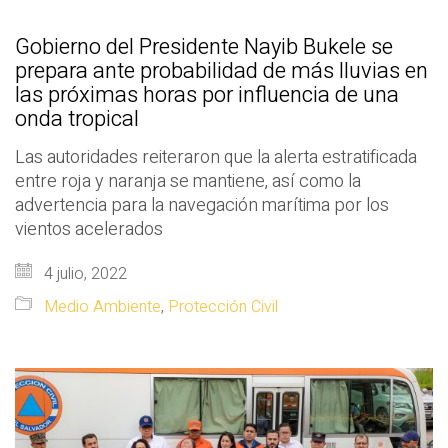
Gobierno del Presidente Nayib Bukele se
prepara ante probabilidad de más lluvias en
las próximas horas por influencia de una
onda tropical
Las autoridades reiteraron que la alerta estratificada
entre roja y naranja se mantiene, así como la
advertencia para la navegación marítima por los
vientos acelerados
4 julio, 2022
Medio Ambiente
,
Protección Civil