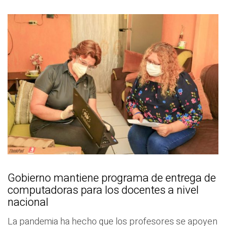
Gobierno mantiene programa de entrega de
computadoras para los docentes a nivel
nacional
La pandemia ha hecho que los profesores se apoyen