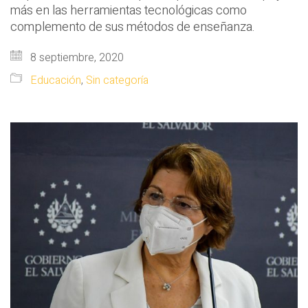
más en las herramientas tecnológicas como
complemento de sus métodos de enseñanza.
8 septiembre, 2020
Educación
,
Sin categoría