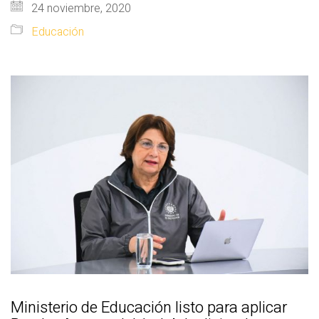
24 noviembre, 2020
Educación
Ministerio de Educación listo para aplicar