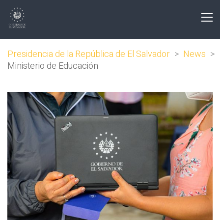
Presidencia de la República de El Salvador
>
News
>
Ministerio de Educación