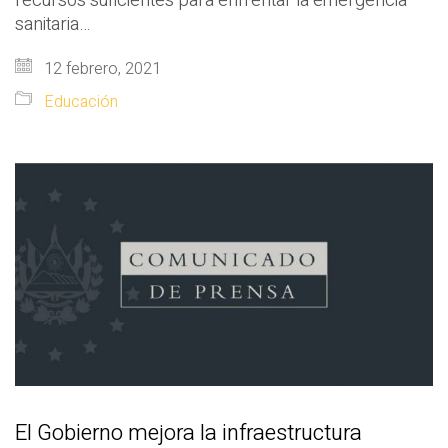
recursos suficientes para enfrentar la emergencia
sanitaria…
12 febrero, 2021
Educación
El Gobierno mejora la infraestructura