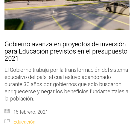
Gobierno avanza en proyectos de inversión
para Educación previstos en el presupuesto
2021
El Gobierno trabaja por la transformación del sistema
educativo del país, el cual estuvo abandonado
durante 30 años por gobiernos que solo buscaron
enriquecerse y negar los beneficios fundamentales a
la población.
15 febrero, 2021
Educación