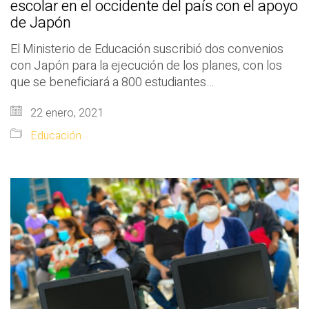
escolar en el occidente del país con el apoyo
de Japón
El Ministerio de Educación suscribió dos convenios
con Japón para la ejecución de los planes, con los
que se beneficiará a 800 estudiantes…
22 enero, 2021
Educación