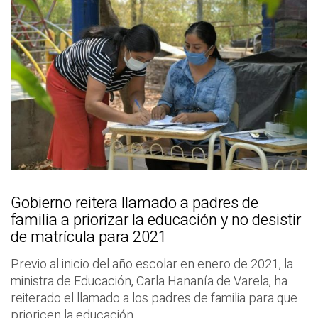
Gobierno reitera llamado a padres de
familia a priorizar la educación y no desistir
de matrícula para 2021
Previo al inicio del año escolar en enero de 2021, la
ministra de Educación, Carla Hananía de Varela, ha
reiterado el llamado a los padres de familia para que
prioricen la educación.