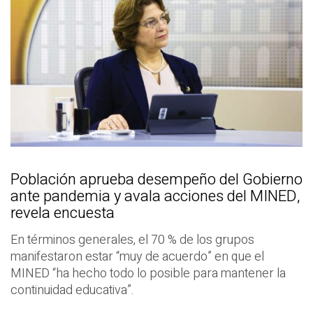
Población aprueba desempeño del Gobierno
ante pandemia y avala acciones del MINED,
revela encuesta
En términos generales, el 70 % de los grupos
manifestaron estar “muy de acuerdo” en que el
MINED “ha hecho todo lo posible para mantener la
continuidad educativa”.