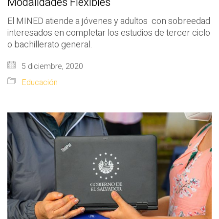
Modalidades Flexibles
El MINED atiende a jóvenes y adultos con sobreedad
interesados en completar los estudios de tercer ciclo
o bachillerato general.
5 diciembre, 2020
Educación