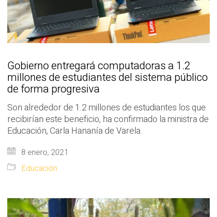
Gobierno entregará computadoras a 1.2
millones de estudiantes del sistema público
de forma progresiva
Son alrededor de 1.2 millones de estudiantes los que
recibirían este beneficio, ha confirmado la ministra de
Educación, Carla Hananía de Varela.
8 enero, 2021
Educación