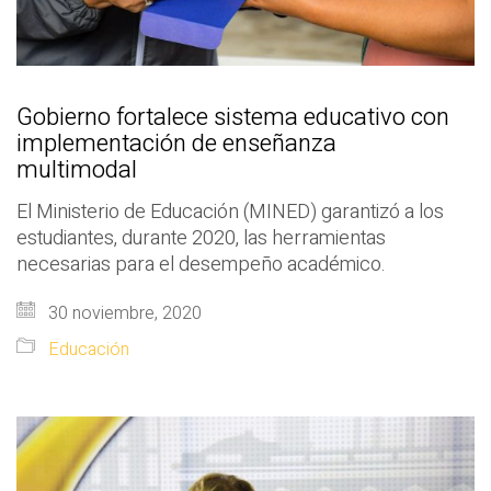
Gobierno fortalece sistema educativo con
implementación de enseñanza
multimodal
El Ministerio de Educación (MINED) garantizó a los
estudiantes, durante 2020, las herramientas
necesarias para el desempeño académico.
30 noviembre, 2020
Educación