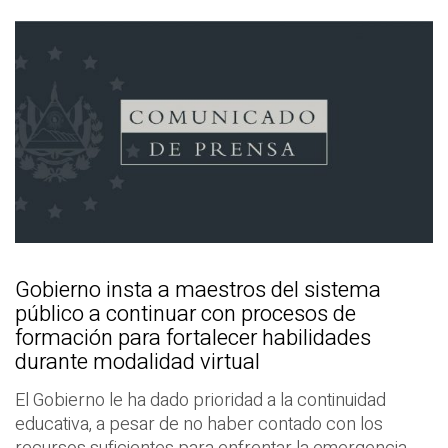
Gobierno insta a maestros del sistema
público a continuar con procesos de
formación para fortalecer habilidades
durante modalidad virtual
El Gobierno le ha dado prioridad a la continuidad
educativa, a pesar de no haber contado con los