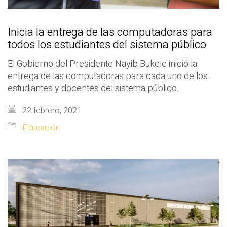
Inicia la entrega de las computadoras para
todos los estudiantes del sistema público
El Gobierno del Presidente Nayib Bukele inició la
entrega de las computadoras para cada uno de los
estudiantes y docentes del sistema público.
22 febrero, 2021
Educación