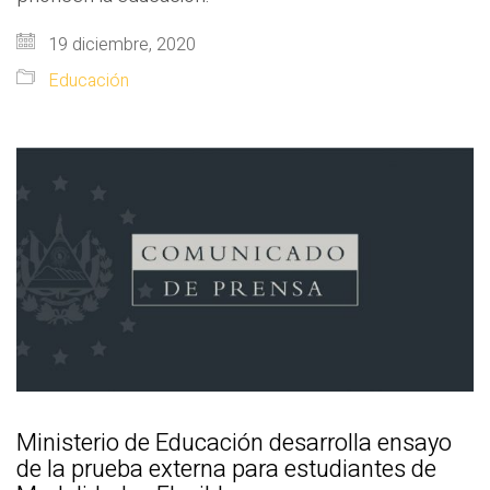
19 diciembre, 2020
Educación
Ministerio de Educación desarrolla ensayo
de la prueba externa para estudiantes de