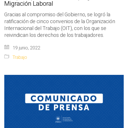
Migración Laboral
Gracias al compromiso del Gobierno, se logró la
ratificación de cinco convenios de la Organización
Internacional del Trabajo (OIT), con los que se
reivindican los derechos de los trabajadores.
19 junio, 2022
Trabajo