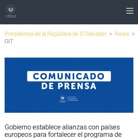
Presidencia de la República de El Salvador
>
News
>
OIT
Gobierno establece alianzas con países
europeos para fortalecer el programa de