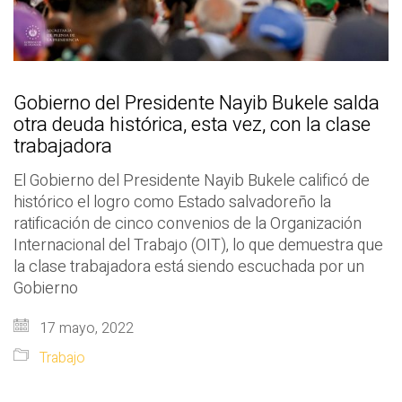
Gobierno del Presidente Nayib Bukele salda
otra deuda histórica, esta vez, con la clase
trabajadora
El Gobierno del Presidente Nayib Bukele calificó de
histórico el logro como Estado salvadoreño la
ratificación de cinco convenios de la Organización
Internacional del Trabajo (OIT), lo que demuestra que
la clase trabajadora está siendo escuchada por un
Gobierno
17 mayo, 2022
Trabajo