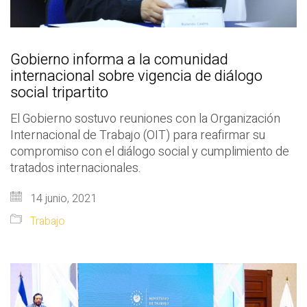
Gobierno informa a la comunidad
internacional sobre vigencia de diálogo
social tripartito
El Gobierno sostuvo reuniones con la Organización
Internacional de Trabajo (OIT) para reafirmar su
compromiso con el diálogo social y cumplimiento de
tratados internacionales.
14 junio, 2021
Trabajo