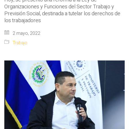
Organizaciones y Funciones del Sector Trabajo y
Previsión Social, destinada a tutelar los derechos de
los trabajadores
2 mayo, 2022
Trabajo