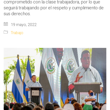
comprometido con la clase trabajadora, por lo que
seguirá trabajando por el respeto y cumplimiento de
sus derechos.
19 mayo, 2022
Trabajo