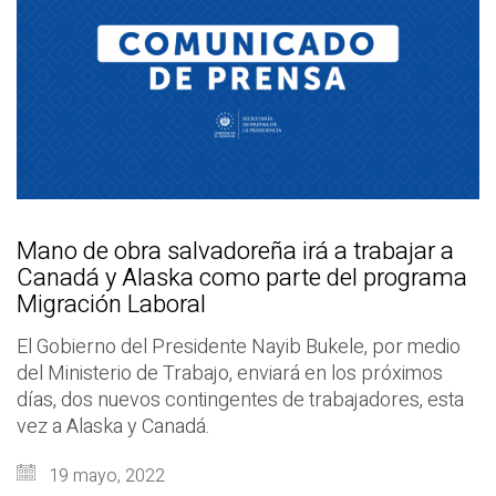
Mano de obra salvadoreña irá a trabajar a
Canadá y Alaska como parte del programa
Migración Laboral
El Gobierno del Presidente Nayib Bukele, por medio
del Ministerio de Trabajo, enviará en los próximos
días, dos nuevos contingentes de trabajadores, esta
vez a Alaska y Canadá.
19 mayo, 2022