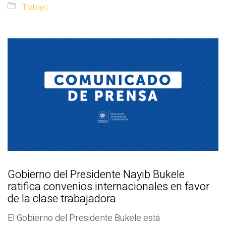
Trabajo
Gobierno del Presidente Nayib Bukele
ratifica convenios internacionales en favor
de la clase trabajadora
El Gobierno del Presidente Bukele está