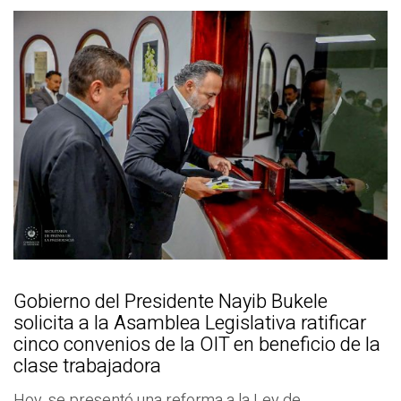
Gobierno del Presidente Nayib Bukele
solicita a la Asamblea Legislativa ratificar
cinco convenios de la OIT en beneficio de la
clase trabajadora
Hoy, se presentó una reforma a la Ley de