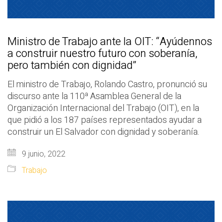
Ministro de Trabajo ante la OIT: “Ayúdennos
a construir nuestro futuro con soberanía,
pero también con dignidad”
El ministro de Trabajo, Rolando Castro, pronunció su
discurso ante la 110ª Asamblea General de la
Organización Internacional del Trabajo (OIT), en la
que pidió a los 187 países representados ayudar a
construir un El Salvador con dignidad y soberanía.
9 junio, 2022
Trabajo