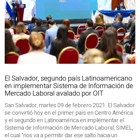
El Salvador, segundo país Latinoamericano
en implementar Sistema de Información de
Mercado Laboral avalado por OIT
San Salvador, martes 09 de febrero 2021. El Salvador
se convirtió hoy en el primer país en Centro América
y el segundo en Latinoamérica en implementar el
Sistema de Información de Mercado Laboral, SIMEL,
el cual “nos va a permitir dar ese salto hacia un