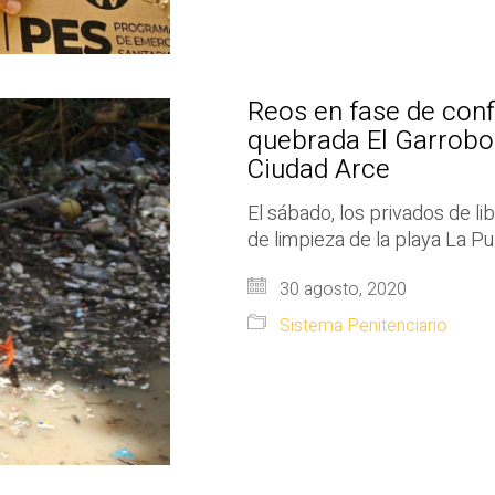
Reos en fase de conf
quebrada El Garrobo 
Ciudad Arce
El sábado, los privados de l
de limpieza de la playa La Pu
30 agosto, 2020
Sistema Penitenciario