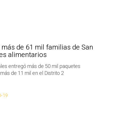
 más de 61 mil familias de San
es alimentarios
ales entregó más de 50 mil paquetes
 más de 11 mil en el Distrito 2
D-19