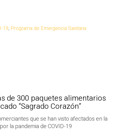
D-19
,
Programa de Emergencia Sanitaria
s de 300 paquetes alimentarios
rcado “Sagrado Corazón”
 comerciantes que se han visto afectados en la
 por la pandemia de COVID-19