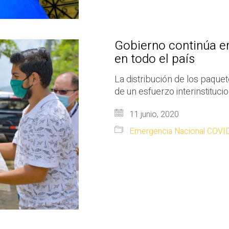
Gobierno continúa e
en todo el país
La distribución de los paque
de un esfuerzo interinstitucio
11 junio, 2020
Emergencia Nacional COVI