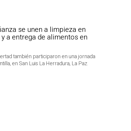
ianza se unen a limpieza en
y a entrega de alimentos en
ibertad también participaron en una jornada
ntilla, en San Luis La Herradura, La Paz.