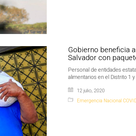
Gobierno beneficia a
Salvador con paquet
Personal de entidades estat
alimentarios en el Distrito 1 y
12 julio, 2020
Emergencia Nacional COVI