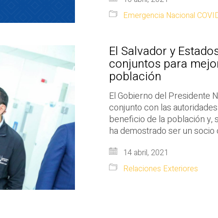
Emergencia Nacional COVI
El Salvador y Estado
conjuntos para mejor
población
El Gobierno del Presidente Na
conjunto con las autoridade
beneficio de la población y, 
ha demostrado ser un socio 
14 abril, 2021
Relaciones Exteriores