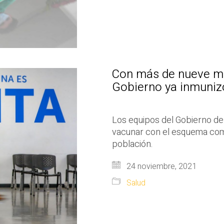
Con más de nueve mi
Gobierno ya inmuniz
Los equipos del Gobierno de
vacunar con el esquema comp
población.
24 noviembre, 2021
Salud