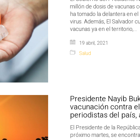
millón de dosis de vacunas c
ha tomado la delantera en el
virus. Además, El Salvador c
vacunas ya en el territorio,…
19 abril, 2021
Salud
Presidente Nayib Buk
vacunación contra el
periodistas del país,
El Presidente de la República
próximo martes, se encontrar