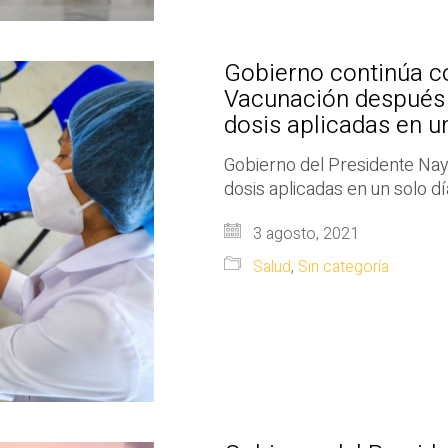
Gobierno continúa co
Vacunación después 
dosis aplicadas en un
Gobierno del Presidente Nayi
dosis aplicadas en un solo dí
3 agosto, 2021
Salud
,
Sin categoría