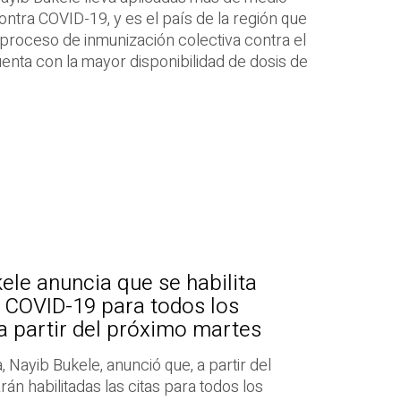
ontra COVID-19, y es el país de la región que
 proceso de inmunización colectiva contra el
uenta con la mayor disponibilidad de dosis de
ele anuncia que se habilita
 COVID-19 para todos los
 a partir del próximo martes
, Nayib Bukele, anunció que, a partir del
án habilitadas las citas para todos los