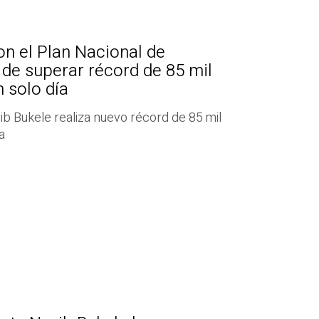
n el Plan Nacional de
de superar récord de 85 mil
 solo día
b Bukele realiza nuevo récord de 85 mil
a