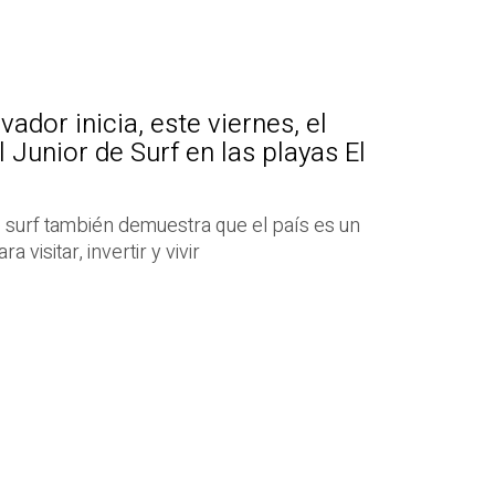
vador inicia, este viernes, el
unior de Surf en las playas El
surf también demuestra que el país es un
 visitar, invertir y vivir