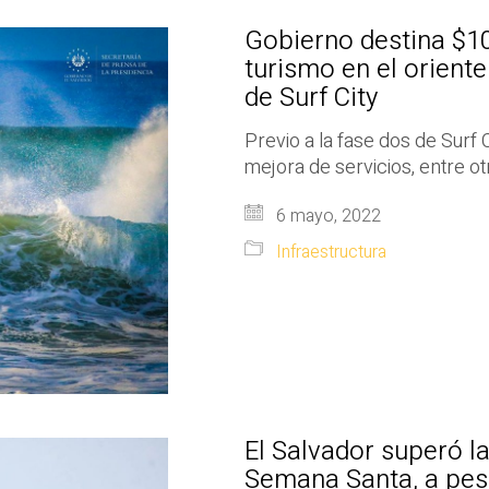
Gobierno destina $10
turismo en el oriente
de Surf City
Previo a la fase dos de Surf 
mejora de servicios, entre ot
6 mayo, 2022
Infraestructura
El Salvador superó l
Semana Santa, a pesa