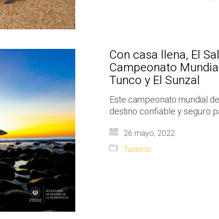
Con casa llena, El Sal
Campeonato Mundial J
Tunco y El Sunzal
Este campeonato mundial de 
destino confiable y seguro para
26 mayo, 2022
Turismo