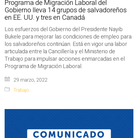
Programa de Migración Laboral del
Gobierno lleva 14 grupos de salvadoreños
en EE. UU. y tres en Canadá
Los esfuerzos del Gobierno del Presidente Nayib
Bukele para mejorar las condiciones de empleo para
los salvadoreños continúan. Está en vigor una labor
articulada entre la Cancillería y el Ministerio de
Trabajo para impulsar acciones enmarcadas en el
Programa de Migración Laboral.
29 marzo, 2022
Trabajo