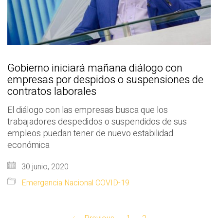
Gobierno iniciará mañana diálogo con
empresas por despidos o suspensiones de
contratos laborales
El diálogo con las empresas busca que los
trabajadores despedidos o suspendidos de sus
empleos puedan tener de nuevo estabilidad
económica
30 junio, 2020
Emergencia Nacional COVID-19