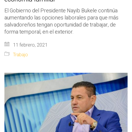
El Gobierno del Presidente Nayib Bukele continúa
aumentando las opciones laborales para que más
salvadoreños tengan oportunidad de trabajar, de
forma temporal, en el exterior.
11 febrero, 2021
Trabajo