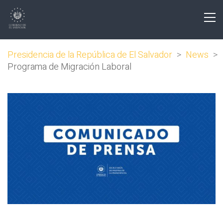
Presidencia de la República de El Salvador
>
News
>
Programa de Migración Laboral