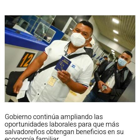
Gobierno continúa ampliando las
oportunidades laborales para que más
salvadoreños obtengan beneficios en su
economía familiar