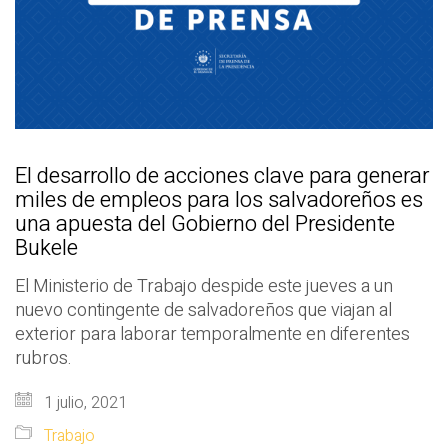
El desarrollo de acciones clave para generar
miles de empleos para los salvadoreños es
una apuesta del Gobierno del Presidente
Bukele
El Ministerio de Trabajo despide este jueves a un
nuevo contingente de salvadoreños que viajan al
exterior para laborar temporalmente en diferentes
rubros.
1 julio, 2021
Trabajo