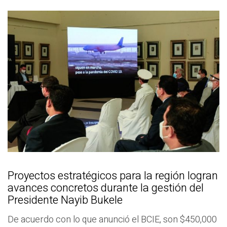
Proyectos estratégicos para la región logran
avances concretos durante la gestión del
Presidente Nayib Bukele
De acuerdo con lo que anunció el BCIE, son $450,000