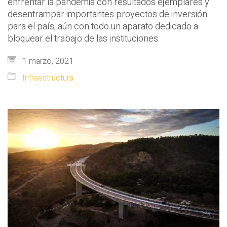
enfrentar la pandemia con resultados ejemplares y
desentrampar importantes proyectos de inversión
para el país, aún con todo un aparato dedicado a
bloquear el trabajo de las instituciones.
1 marzo, 2021
Infraestructura