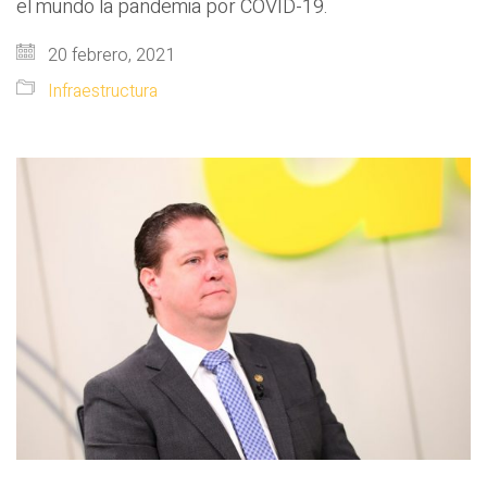
el mundo la pandemia por COVID-19.
20 febrero, 2021
Infraestructura