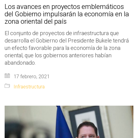
Los avances en proyectos emblemáticos
del Gobierno impulsarán la economía en la
zona oriental del país
El conjunto de proyectos de infraestructura que
desarrolla el Gobierno del Presidente Bukele tendrá
un efecto favorable para la economía de la zona
oriental, que los gobiernos anteriores habían
abandonado.
17 febrero, 2021
Infraestructura