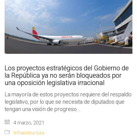
Los proyectos estratégicos del Gobierno de
la República ya no serán bloqueados por
una oposición legislativa irracional
La mayoría de estos proyectos requiere del respaldo
legislativo, por lo que se necesita de diputados que
tengan una visión de progreso…
4 marzo, 2021
Infraestructura