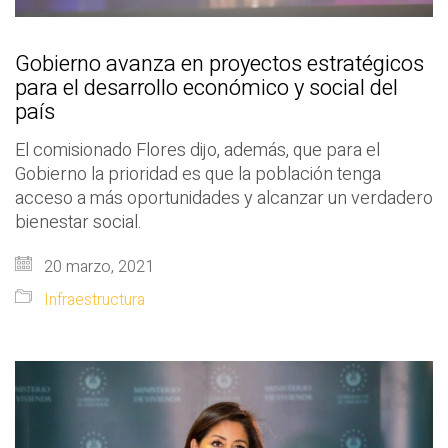
Gobierno avanza en proyectos estratégicos
para el desarrollo económico y social del
país
El comisionado Flores dijo, además, que para el
Gobierno la prioridad es que la población tenga
acceso a más oportunidades y alcanzar un verdadero
bienestar social.
20 marzo, 2021
Infraestructura