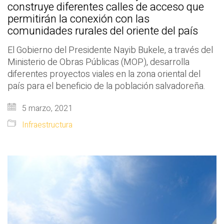
construye diferentes calles de acceso que
permitirán la conexión con las
comunidades rurales del oriente del país
El Gobierno del Presidente Nayib Bukele, a través del
Ministerio de Obras Públicas (MOP), desarrolla
diferentes proyectos viales en la zona oriental del
país para el beneficio de la población salvadoreña.
5 marzo, 2021
Infraestructura