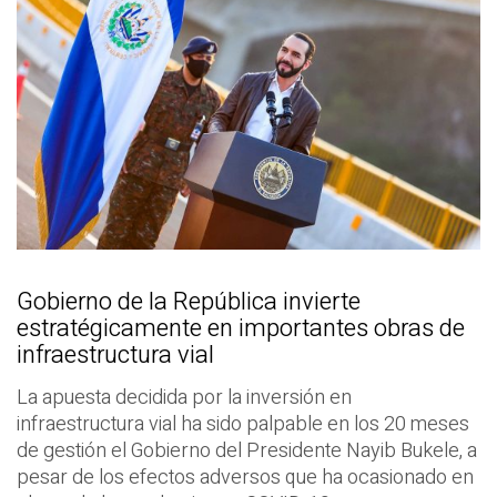
Gobierno de la República invierte
estratégicamente en importantes obras de
infraestructura vial
La apuesta decidida por la inversión en
infraestructura vial ha sido palpable en los 20 meses
de gestión el Gobierno del Presidente Nayib Bukele, a
pesar de los efectos adversos que ha ocasionado en