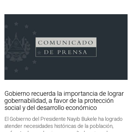
Gobierno recuerda la importancia de lograr
gobernabilidad, a favor de la protección
social y del desarrollo económico
El Gobierno del Presidente Nayib Bukele ha logrado
atender necesidades históricas de la población,