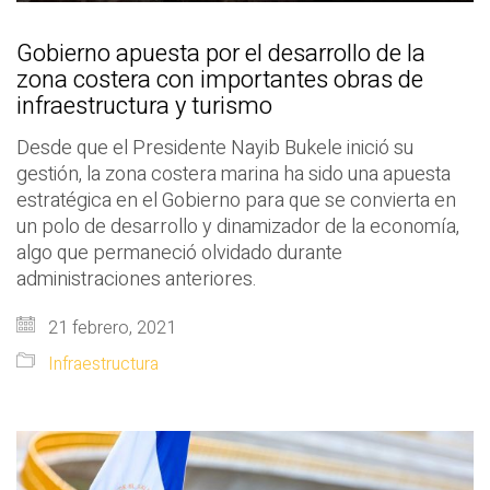
Gobierno apuesta por el desarrollo de la
zona costera con importantes obras de
infraestructura y turismo
Desde que el Presidente Nayib Bukele inició su
gestión, la zona costera marina ha sido una apuesta
estratégica en el Gobierno para que se convierta en
un polo de desarrollo y dinamizador de la economía,
algo que permaneció olvidado durante
administraciones anteriores.
21 febrero, 2021
Infraestructura