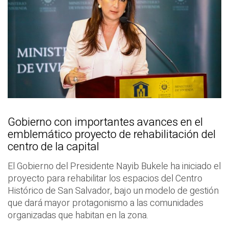
Gobierno con importantes avances en el
emblemático proyecto de rehabilitación del
centro de la capital
El Gobierno del Presidente Nayib Bukele ha iniciado el
proyecto para rehabilitar los espacios del Centro
Histórico de San Salvador, bajo un modelo de gestión
que dará mayor protagonismo a las comunidades
organizadas que habitan en la zona.