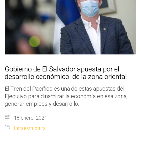
Gobierno de El Salvador apuesta por el
desarrollo económico de la zona oriental
El Tren del Pacífico es una de estas apuestas del
Ejecutivo para dinamizar la economía en esa zona,
generar empleos y desarrollo.
18 enero, 2021
Infraestructura