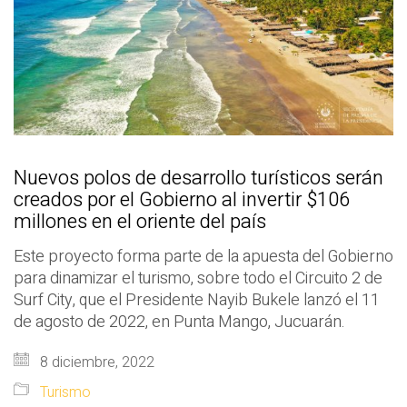
Nuevos polos de desarrollo turísticos serán
creados por el Gobierno al invertir $106
millones en el oriente del país
Este proyecto forma parte de la apuesta del Gobierno
para dinamizar el turismo, sobre todo el Circuito 2 de
Surf City, que el Presidente Nayib Bukele lanzó el 11
de agosto de 2022, en Punta Mango, Jucuarán.
8 diciembre, 2022
Turismo