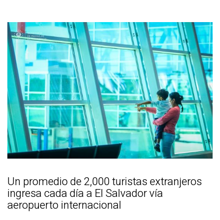
Un promedio de 2,000 turistas extranjeros
ingresa cada día a El Salvador vía
aeropuerto internacional