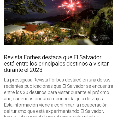
Revista Forbes destaca que El Salvador
está entre los principales destinos a visitar
durante el 2023
La prestigiosa Revista Forbes destacó en una de sus
recientes publicaciones que El Salvador se encuentra
entre los 30 destinos para visitar durante el próximo
año, sugeridos por una reconocida guía de viajes.
Esta información viene a confirmar la recuperación
del turismo que está experimentando El Salvador,