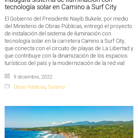
tecnología solar en Camino a Surf City
El Gobierno del Presidente Nayib Bukele, por medio
del Ministerio de Obras Públicas, entregó el proyecto
de instalación del sistema de iluminación con
tecnología solar en la carretera Camino a Surf City,
que conecta con el circuito de playas de La Libertad y
que contribuye con la dinamización de los espacios
turísticos del país y la modernización de la red vial.
9 diciembre, 2022
Obras Públicas
,
Turismo