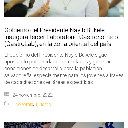
Gobierno del Presidente Nayib Bukele
inaugura tercer Laboratorio Gastronómico
(GastroLab), en la zona oriental del país
El Gobierno del Presidente Nayib Bukele sigue
apostando por brindar oportunidades y generar
condiciones de desarrollo para la población
salvadoreña, especialmente para los jóvenes a través
de capacitaciones en áreas específicas.
24 noviembre, 2022
Economía
,
Turismo