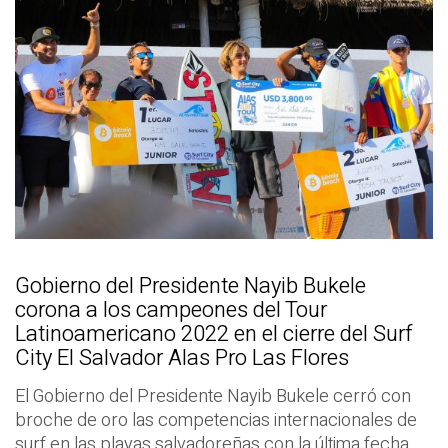
Gobierno del Presidente Nayib Bukele
corona a los campeones del Tour
Latinoamericano 2022 en el cierre del Surf
City El Salvador Alas Pro Las Flores
El Gobierno del Presidente Nayib Bukele cerró con
broche de oro las competencias internacionales de
surf en las playas salvadoreñas con la última fecha