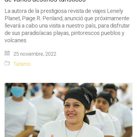
La autora de la prestigiosa revista de viajes Lenely
Planet, Paige R. Penland, anunció que próximamente
llevará a cabo una visita a nuestro país, para disfrutar
de sus paradisíacas playas, pintorescos pueblos y
volcanes.
25 noviembre, 2022
Turismo