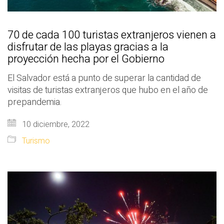
70 de cada 100 turistas extranjeros vienen a
disfrutar de las playas gracias a la
proyección hecha por el Gobierno
El Salvador está a punto de superar la cantidad de
visitas de turistas extranjeros que hubo en el año de
prepandemia.
10 diciembre, 2022
Turismo