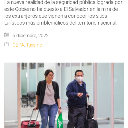
La nueva realidad de la seguridad pública lograda por
este Gobierno ha puesto a El Salvador en la mira de
los extranjeros que vienen a conocer los sitios
turísticos más emblemáticos del territorio nacional.
5 diciembre, 2022
CEPA
,
Turismo