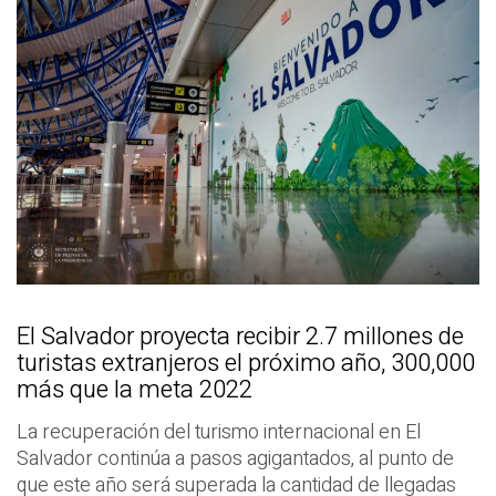
El Salvador proyecta recibir 2.7 millones de
turistas extranjeros el próximo año, 300,000
más que la meta 2022
La recuperación del turismo internacional en El
Salvador continúa a pasos agigantados, al punto de
que este año será superada la cantidad de llegadas