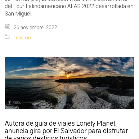
del Tour Latinoamericano ALAS 2022 desarrollada en
San Miguel.
26 noviembre, 2022
Turismo
Autora de guía de viajes Lonely Planet
anuncia gira por El Salvador para disfrutar
de varios destinos turísticos