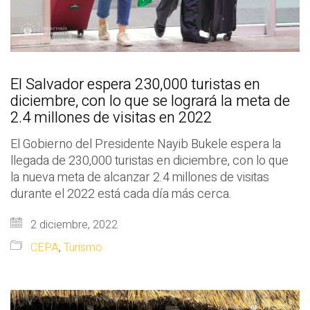
El Salvador espera 230,000 turistas en
diciembre, con lo que se logrará la meta de
2.4 millones de visitas en 2022
El Gobierno del Presidente Nayib Bukele espera la
llegada de 230,000 turistas en diciembre, con lo que
la nueva meta de alcanzar 2.4 millones de visitas
durante el 2022 está cada día más cerca.
2 diciembre, 2022
CEPA
,
Turismo