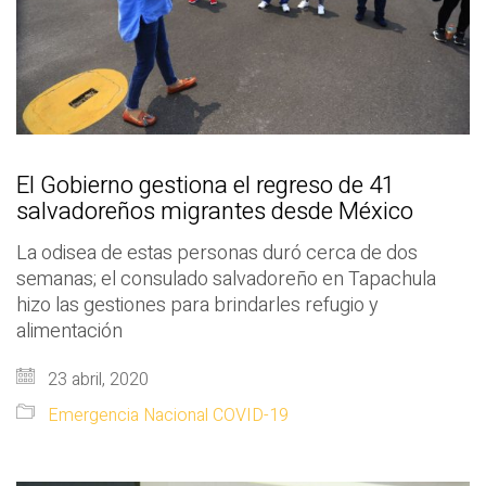
El Gobierno gestiona el regreso de 41
salvadoreños migrantes desde México
La odisea de estas personas duró cerca de dos
semanas; el consulado salvadoreño en Tapachula
hizo las gestiones para brindarles refugio y
alimentación
23 abril, 2020
Emergencia Nacional COVID-19