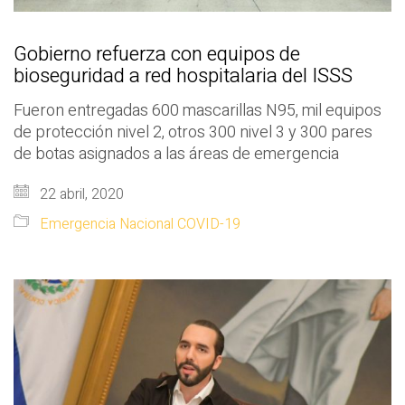
Gobierno refuerza con equipos de
bioseguridad a red hospitalaria del ISSS
Fueron entregadas 600 mascarillas N95, mil equipos
de protección nivel 2, otros 300 nivel 3 y 300 pares
de botas asignados a las áreas de emergencia
22 abril, 2020
Emergencia Nacional COVID-19