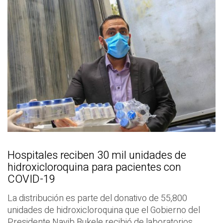
Hospitales reciben 30 mil unidades de
hidroxicloroquina para pacientes con
COVID-19
La distribución es parte del donativo de 55,800
unidades de hidroxicloroquina que el Gobierno del
Presidente Nayib Bukele recibió de laboratorios