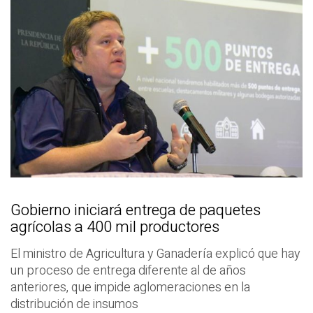
Gobierno iniciará entrega de paquetes
agrícolas a 400 mil productores
El ministro de Agricultura y Ganadería explicó que hay
un proceso de entrega diferente al de años
anteriores, que impide aglomeraciones en la
distribución de insumos