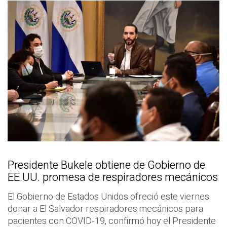
Presidente Bukele obtiene de Gobierno de
EE.UU. promesa de respiradores mecánicos
El Gobierno de Estados Unidos ofreció este viernes
donar a El Salvador respiradores mecánicos para
pacientes con COVID-19, confirmó hoy el Presidente