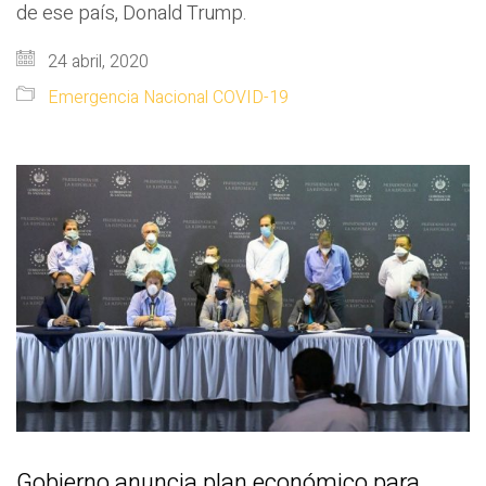
de ese país, Donald Trump.
24 abril, 2020
Emergencia Nacional COVID-19
Gobierno anuncia plan económico para