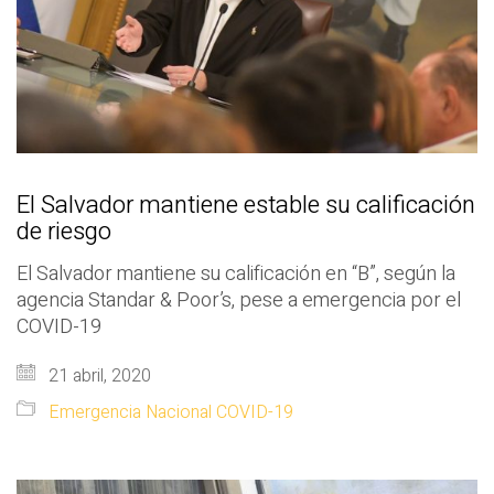
El Salvador mantiene estable su calificación
de riesgo
El Salvador mantiene su calificación en “B”, según la
agencia Standar & Poor’s, pese a emergencia por el
COVID-19
21 abril, 2020
Emergencia Nacional COVID-19