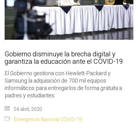
Gobierno disminuye la brecha digital y
garantiza la educación ante el COVID-19
El Gobierno gestiona con Hewlett-Packard y
Samsung la adquisición de 700 mil equipos
informáticos para entregarlos de forma gratuita a
padres y estudiantes
24 abril, 2020
Emergencia Nacional COVID-19