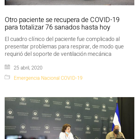
Otro paciente se recupera de COVID-19
para totalizar 76 sanados hasta hoy
El cuadro clínico del paciente fue complicado al
presentar problemas para respirar, de modo que
requirió del soporte de ventilación mecánica
25 abril, 2020
Emergencia Nacional COVID-19