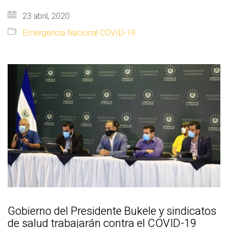
23 abril, 2020
Emergencia Nacional COVID-19
Gobierno del Presidente Bukele y sindicatos
de salud trabajarán contra el COVID-19