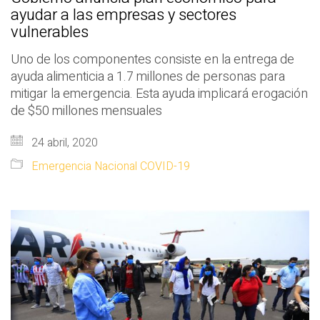
ayudar a las empresas y sectores
vulnerables
Uno de los componentes consiste en la entrega de
ayuda alimenticia a 1.7 millones de personas para
mitigar la emergencia. Esta ayuda implicará erogación
de $50 millones mensuales
24 abril, 2020
Emergencia Nacional COVID-19