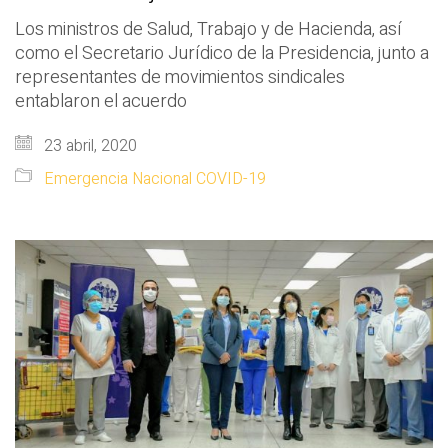
Los ministros de Salud, Trabajo y de Hacienda, así
como el Secretario Jurídico de la Presidencia, junto a
representantes de movimientos sindicales
entablaron el acuerdo
23 abril, 2020
Emergencia Nacional COVID-19