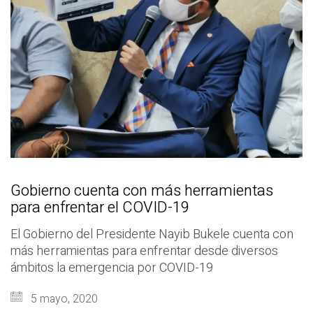
Gobierno cuenta con más herramientas
para enfrentar el COVID-19
El Gobierno del Presidente Nayib Bukele cuenta con
más herramientas para enfrentar desde diversos
ámbitos la emergencia por COVID-19
5 mayo, 2020