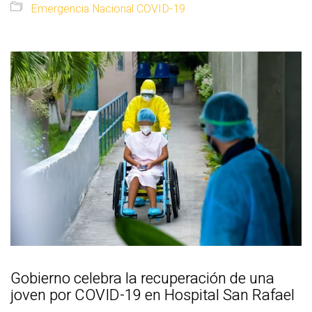
Emergencia Nacional COVID-19
Gobierno celebra la recuperación de una
joven por COVID-19 en Hospital San Rafael