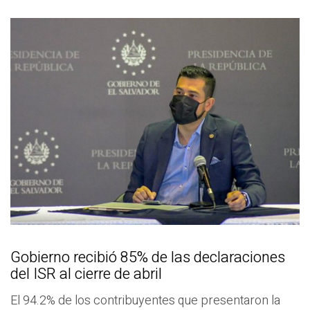
Gobierno recibió 85% de las declaraciones
del ISR al cierre de abril
El 94.2% de los contribuyentes que presentaron la