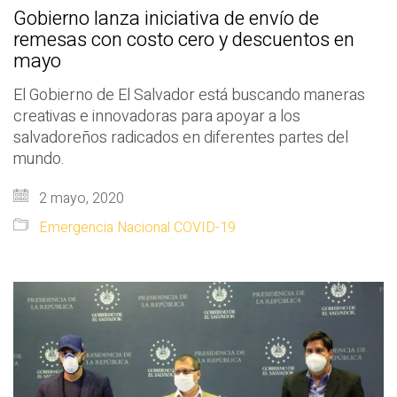
Gobierno lanza iniciativa de envío de
remesas con costo cero y descuentos en
mayo
El Gobierno de El Salvador está buscando maneras
creativas e innovadoras para apoyar a los
salvadoreños radicados en diferentes partes del
mundo.
2 mayo, 2020
Emergencia Nacional COVID-19