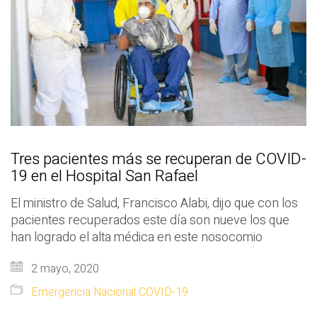
Tres pacientes más se recuperan de COVID-
19 en el Hospital San Rafael
El ministro de Salud, Francisco Alabi, dijo que con los
pacientes recuperados este día son nueve los que
han logrado el alta médica en este nosocomio
2 mayo, 2020
Emergencia Nacional COVID-19