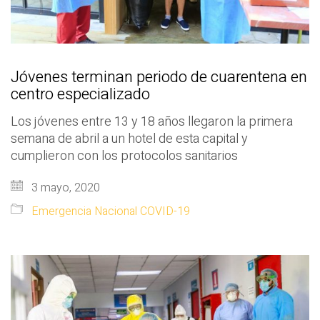
Jóvenes terminan periodo de cuarentena en
centro especializado
Los jóvenes entre 13 y 18 años llegaron la primera
semana de abril a un hotel de esta capital y
cumplieron con los protocolos sanitarios
3 mayo, 2020
Emergencia Nacional COVID-19