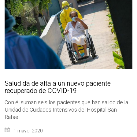
Salud da de alta a un nuevo paciente
recuperado de COVID-19
Con él suman seis los pacientes que han salido de la
Unidad de Cuidados Intensivos del Hospital San
Rafael
1 mayo, 2020