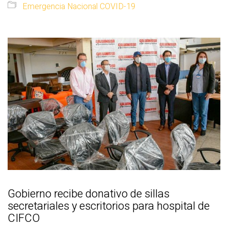
Emergencia Nacional COVID-19
Gobierno recibe donativo de sillas
secretariales y escritorios para hospital de
CIFCO