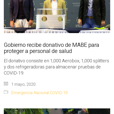
Gobierno recibe donativo de MABE para
proteger a personal de salud
El donativo consiste en 1,000 Aerobox, 1,000 splitters
y dos refrigeradoras para almacenar pruebas de
COVID-19.
1 mayo, 2020
Emergencia Nacional COVID-19