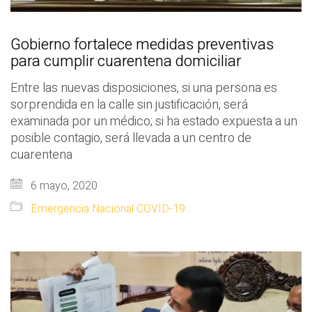
Gobierno fortalece medidas preventivas
para cumplir cuarentena domiciliar
Entre las nuevas disposiciones, si una persona es
sorprendida en la calle sin justificación, será
examinada por un médico; si ha estado expuesta a un
posible contagio, será llevada a un centro de
cuarentena
6 mayo, 2020
Emergencia Nacional COVID-19