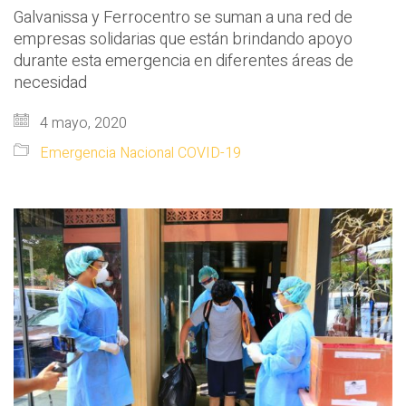
Galvanissa y Ferrocentro se suman a una red de
empresas solidarias que están brindando apoyo
durante esta emergencia en diferentes áreas de
necesidad
4 mayo, 2020
Emergencia Nacional COVID-19