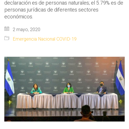
declaración es de personas naturales; el 5.79% es de
personas jurídicas de diferentes sectores
económicos.
2 mayo, 2020
Emergencia Nacional COVID-19