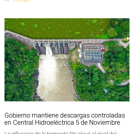
Gobierno mantiene descargas controladas
en Central Hidroeléctrica 5 de Noviembre