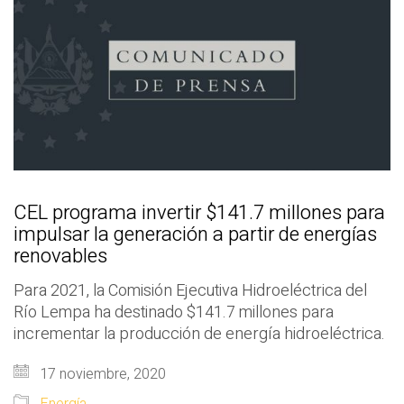
CEL programa invertir $141.7 millones para
impulsar la generación a partir de energías
renovables
Para 2021, la Comisión Ejecutiva Hidroeléctrica del
Río Lempa ha destinado $141.7 millones para
incrementar la producción de energía hidroeléctrica.
17 noviembre, 2020
Energía