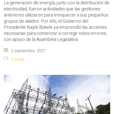
La generación de energía, junto con la distribución de
electricidad, fueron actividades que las gestiones
anteriores utilizaron para enriquecer a sus pequeños
grupos de aliados. Por ello, el Gobierno del
Presidente Nayib Bukele ya emprendió las acciones
necesarias para comenzar a corregir estos errores,
con apoyo de la Asamblea Legislativa.
2 septiembre, 2021
Energía