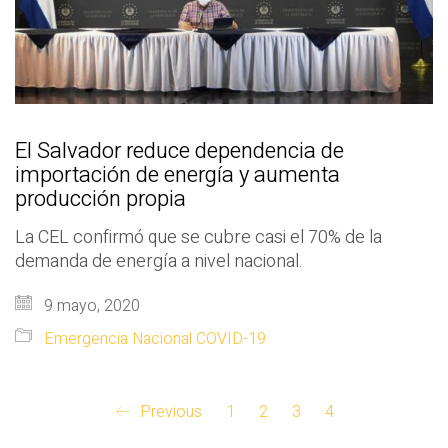
El Salvador reduce dependencia de
importación de energía y aumenta
producción propia
La CEL confirmó que se cubre casi el 70% de la
demanda de energía a nivel nacional.
9 mayo, 2020
Emergencia Nacional COVID-19
Previous
1
2
3
4