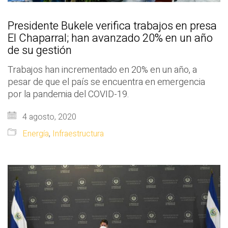
Presidente Bukele verifica trabajos en presa
El Chaparral; han avanzado 20% en un año
de su gestión
Trabajos han incrementado en 20% en un año, a
pesar de que el país se encuentra en emergencia
por la pandemia del COVID-19.
4 agosto, 2020
Energía
,
Infraestructura