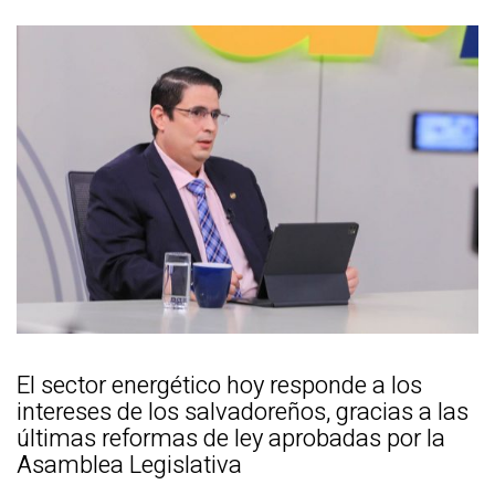
El sector energético hoy responde a los
intereses de los salvadoreños, gracias a las
últimas reformas de ley aprobadas por la
Asamblea Legislativa