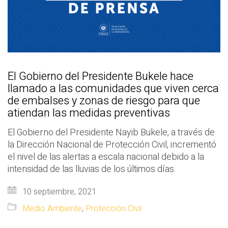
El Gobierno del Presidente Bukele hace
llamado a las comunidades que viven cerca
de embalses y zonas de riesgo para que
atiendan las medidas preventivas
El Gobierno del Presidente Nayib Bukele, a través de
la Dirección Nacional de Protección Civil, incrementó
el nivel de las alertas a escala nacional debido a la
intensidad de las lluvias de los últimos días.
10 septiembre, 2021
Medio Ambiente
,
Protección Civil