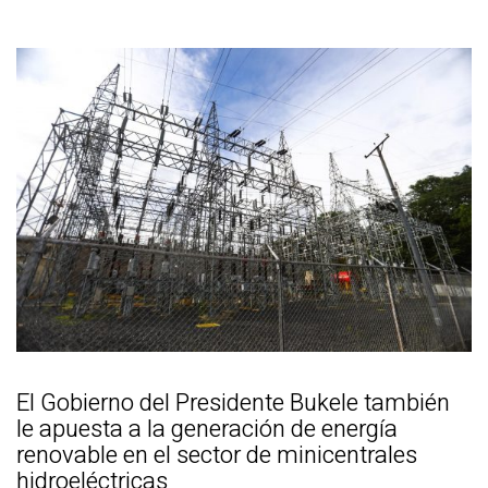
El Gobierno del Presidente Bukele también
le apuesta a la generación de energía
renovable en el sector de minicentrales
hidroeléctricas