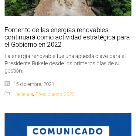
Fomento de las energías renovables
continuará como actividad estratégica para
el Gobierno en 2022
La energía renovable fue una apuesta clave para el
Presidente Bukele desde los primeros días de su
gestión.
15 diciembre, 2021
Hacienda
,
Presupuesto 2022