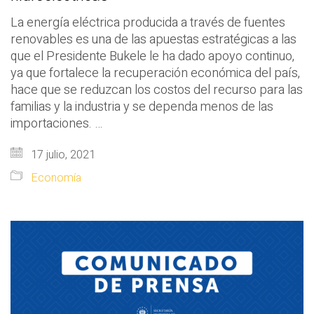
La energía eléctrica producida a través de fuentes
renovables es una de las apuestas estratégicas a las
que el Presidente Bukele le ha dado apoyo continuo,
ya que fortalece la recuperación económica del país,
hace que se reduzcan los costos del recurso para las
familias y la industria y se dependa menos de las
importaciones. …
17 julio, 2021
Economía