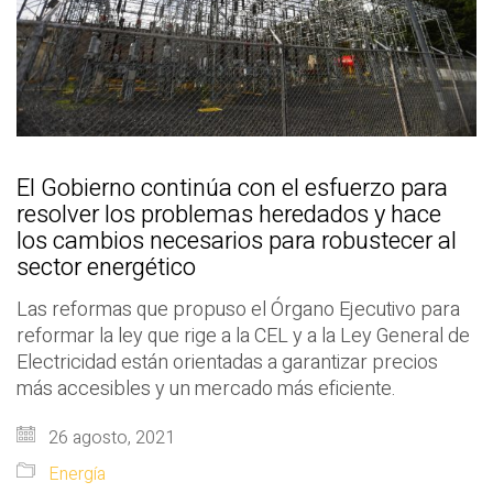
El Gobierno continúa con el esfuerzo para
resolver los problemas heredados y hace
los cambios necesarios para robustecer al
sector energético
Las reformas que propuso el Órgano Ejecutivo para
reformar la ley que rige a la CEL y a la Ley General de
Electricidad están orientadas a garantizar precios
más accesibles y un mercado más eficiente.
26 agosto, 2021
Energía