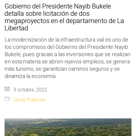
Gobierno del Presidente Nayib Bukele
detalla sobre licitación de dos
megaproyectos en el departamento de La
Libertad
La modernización de la infraestructura vial es uno de
los compromisos del Gobierno del Presidente Nayib
Bukele, pues gracias a las inversiones que se realizan
en esta materia se abren nuevos empleos, se genera
más turismo, se garantizan caminos seguros y se
dinamiza la economía.
3 octubre, 2022
Obras Públicas