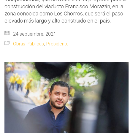
construcción del viaducto Francisco Morazán, en la
zona conocida como Los Chorros, que será el paso
elevado más largo y alto construido en el país.
24 septiembre, 2021
Obras Públicas
,
Presidente