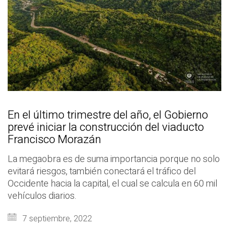
En el último trimestre del año, el Gobierno
prevé iniciar la construcción del viaducto
Francisco Morazán
La megaobra es de suma importancia porque no solo
evitará riesgos, también conectará el tráfico del
Occidente hacia la capital, el cual se calcula en 60 mil
vehículos diarios.
7 septiembre, 2022