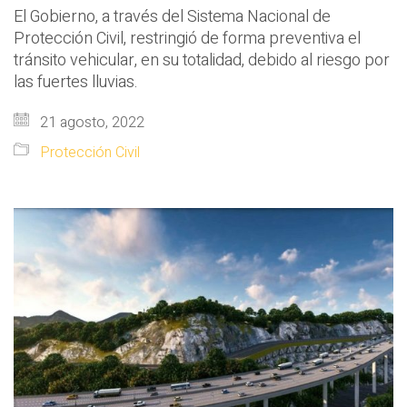
El Gobierno, a través del Sistema Nacional de
Protección Civil, restringió de forma preventiva el
tránsito vehicular, en su totalidad, debido al riesgo por
las fuertes lluvias.
21 agosto, 2022
Protección Civil