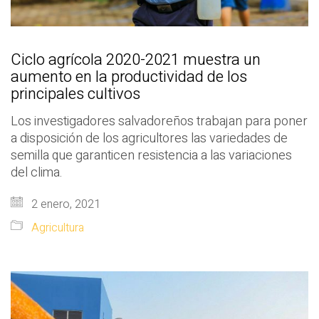
Ciclo agrícola 2020-2021 muestra un
aumento en la productividad de los
principales cultivos
Los investigadores salvadoreños trabajan para poner
a disposición de los agricultores las variedades de
semilla que garanticen resistencia a las variaciones
del clima.
2 enero, 2021
Agricultura