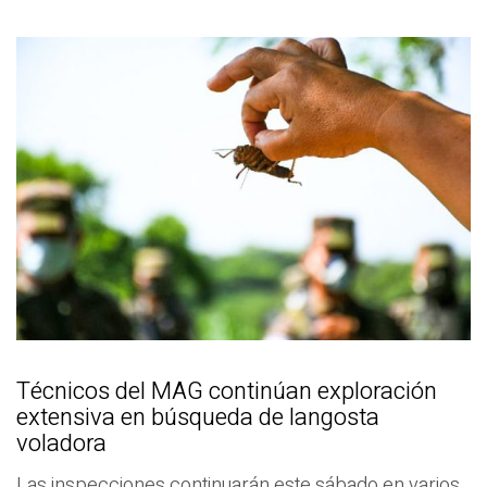
Técnicos del MAG continúan exploración
extensiva en búsqueda de langosta
voladora
Las inspecciones continuarán este sábado en varios