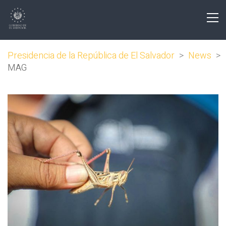
Presidencia de la República de El Salvador
>
News
>
MAG