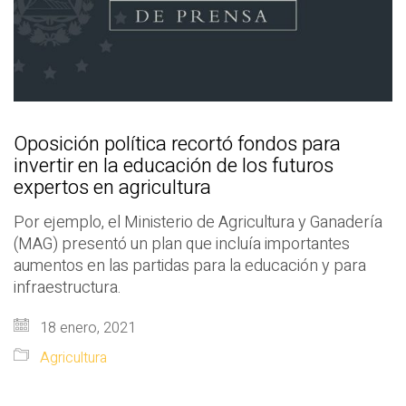
Oposición política recortó fondos para
invertir en la educación de los futuros
expertos en agricultura
Por ejemplo, el Ministerio de Agricultura y Ganadería
(MAG) presentó un plan que incluía importantes
aumentos en las partidas para la educación y para
infraestructura.
18 enero, 2021
Agricultura