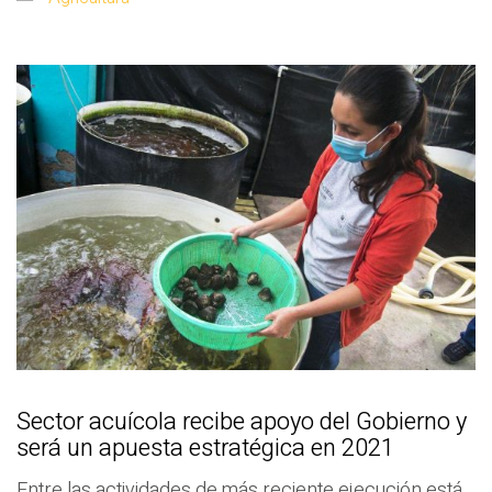
Sector acuícola recibe apoyo del Gobierno y
será un apuesta estratégica en 2021
Entre las actividades de más reciente ejecución está