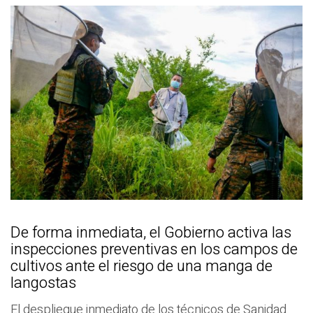
De forma inmediata, el Gobierno activa las
inspecciones preventivas en los campos de
cultivos ante el riesgo de una manga de
langostas
El despliegue inmediato de los técnicos de Sanidad