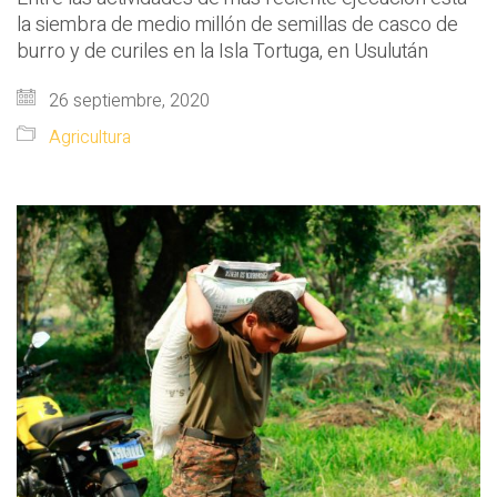
la siembra de medio millón de semillas de casco de
burro y de curiles en la Isla Tortuga, en Usulután
26 septiembre, 2020
Agricultura