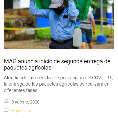
MAG anuncia inicio de segunda entrega de
paquetes agrícolas
Atendiendo las medidas de prevención del COVID-19,
la entrega de los paquetes agrícolas se realizará en
diferentes fases
8 agosto, 2020
Agricultura