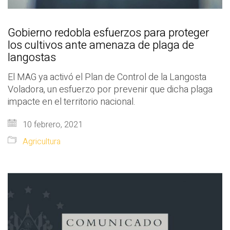
Gobierno redobla esfuerzos para proteger
los cultivos ante amenaza de plaga de
langostas
El MAG ya activó el Plan de Control de la Langosta
Voladora, un esfuerzo por prevenir que dicha plaga
impacte en el territorio nacional.
10 febrero, 2021
Agricultura