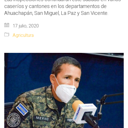
caseríos y cantones en los departamentos de
Ahuachapán, San Miguel, La Paz y San Vicente.
17 julio, 2020
Agricultura