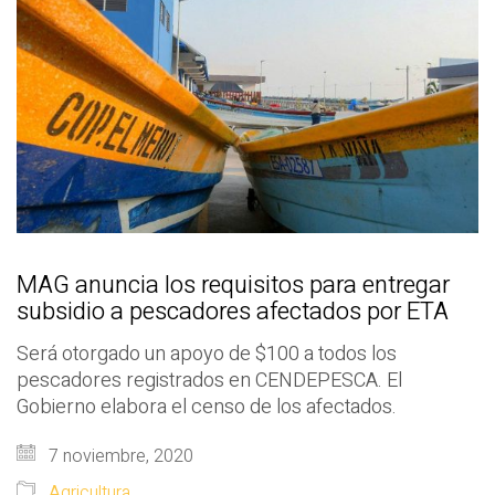
MAG anuncia los requisitos para entregar
subsidio a pescadores afectados por ETA
Será otorgado un apoyo de $100 a todos los
pescadores registrados en CENDEPESCA. El
Gobierno elabora el censo de los afectados.
7 noviembre, 2020
Agricultura