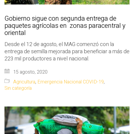
Gobierno sigue con segunda entrega de
paquetes agrícolas en zonas paracentral y
oriental
Desde el 12 de agosto, el MAG comenzó con la
entrega de semilla mejorada para beneficiar a más de
223 mil productores a nivel nacional.
15 agosto, 2020
Agricultura
,
Emergencia Nacional COVID-19
,
Sin categoría