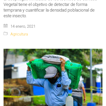
Vegetal tiene el objetivo de detectar de forma
temprana y cuantificar la densidad poblacional de
este insecto.
14 enero, 2021
Agricultura