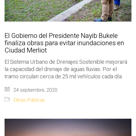
El Gobierno del Presidente Nayib Bukele
finaliza obras para evitar inundaciones en
Ciudad Merliot
El Sistema Urbano de Drenajes Sostenible mejorará
la capacidad del drenaje de aguas lluvias. Por el
tramo circulan cerca de 25 mil vehículos cada día.
24 septiembre, 2020
Obras Públicas