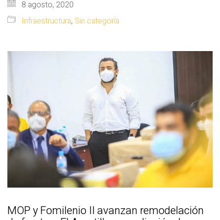
8 agosto, 2020
Infraestructura
,
Sin categoría
MOP y Fomilenio II avanzan remodelación