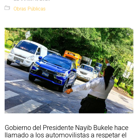
Obras Públicas
Gobierno del Presidente Nayib Bukele hace
llamado a los automovilistas a respetar el