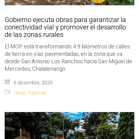
Gobierno ejecuta obras para garantizar la
conectividad vial y promover el desarrollo
de las zonas rurales
El MOP está transformando 4.9 kilómetros de calles
de tierra en vías pavimentadas, en la zona que va
desde San Antonio Los Ranchos hacia San Miguel de
Mercedes, Chalatenango.
6 diciembre, 2020
Obras Públicas