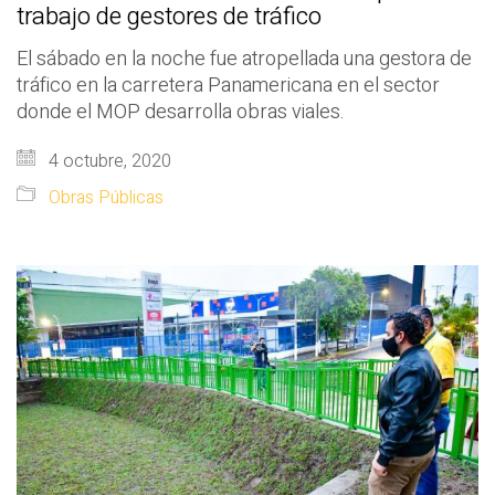
trabajo de gestores de tráfico
El sábado en la noche fue atropellada una gestora de
tráfico en la carretera Panamericana en el sector
donde el MOP desarrolla obras viales.
4 octubre, 2020
Obras Públicas