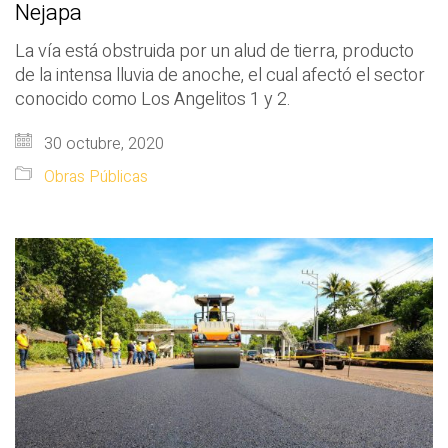
Nejapa
La vía está obstruida por un alud de tierra, producto
de la intensa lluvia de anoche, el cual afectó el sector
conocido como Los Angelitos 1 y 2.
30 octubre, 2020
Obras Públicas