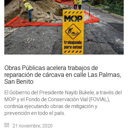
Obras Públicas acelera trabajos de
reparación de cárcava en calle Las Palmas,
San Benito
El Gobierno del Presidente Nayib Bukele, a través del
MOP y el Fondo de Conservación Vial (FOVIAL),
continúa ejecutando obras de mitigación y
prevención en todo el país.
21 noviembre, 2020