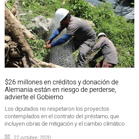
$26 millones en créditos y donación de
Alemania están en riesgo de perderse,
advierte el Gobierno
Los diputados no respetaron los proyectos
contemplados en el contrato del préstamo, que
incluyen obras de mitigación y el cambio climático.
22 octubre, 2020