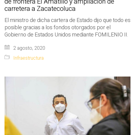
de frontera El Amatillo y ampliación de
carretera a Zacatecoluca
El ministro de dicha cartera de Estado dijo que todo es
posible gracias a los fondos otorgados por el
Gobierno de Estados Unidos mediante FOMILENIO II.
2 agosto, 2020
Infraestructura