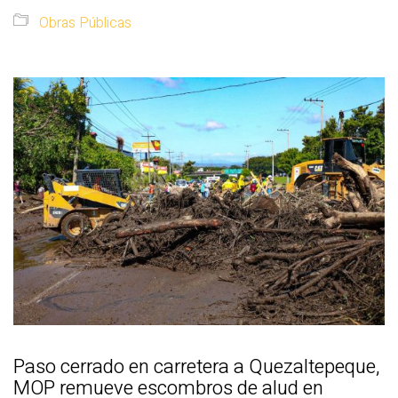
Obras Públicas
Paso cerrado en carretera a Quezaltepeque,
MOP remueve escombros de alud en