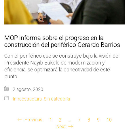
MOP informa sobre el progreso en la
construcción del periférico Gerardo Barrios
Con el periférico que se construye bajo la visión del
Presidente Nayib Bukele de modernización y
eficiencia, se optimizará la conectividad de este
punto.
2 agosto, 2020
Infraestructura
,
Sin categoría
Previous
1
2
…
7
8
9
10
Next