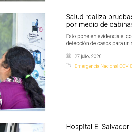
Salud realiza prueba
por medio de cabina
Esto pone en evidencia el co
detección de casos para un 
27 julio, 2020
Emergencia Nacional COVI
Hospital El Salvador