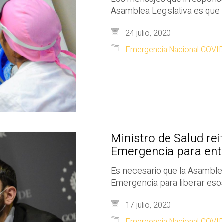
Asamblea Legislativa es que 
24 julio, 2020
Emergencia Nacional COVI
Ministro de Salud re
Emergencia para ent
Es necesario que la Asamble
Emergencia para liberar esos 
17 julio, 2020
Emergencia Nacional COVI