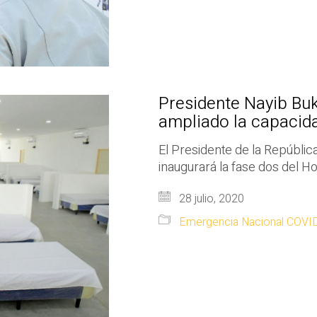
Presidente Nayib Buk
ampliado la capacida
El Presidente de la Repúblic
inaugurará la fase dos del Ho
28 julio, 2020
Emergencia Nacional COVI