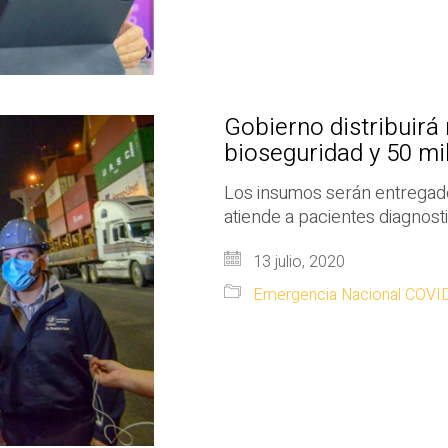
Gobierno distribuirá 
bioseguridad y 50 m
Los insumos serán entregad
atiende a pacientes diagnost
13 julio, 2020
Emergencia Nacional COVI