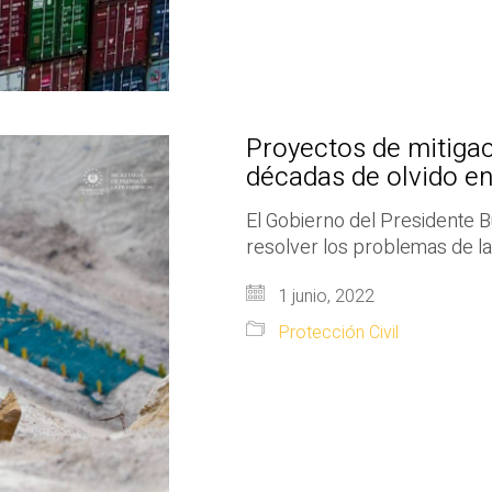
Proyectos de mitigac
décadas de olvido e
El Gobierno del Presidente B
resolver los problemas de la
1 junio, 2022
Protección Civil