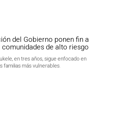
ión del Gobierno ponen fin a
n comunidades de alto riesgo
ukele, en tres años, sigue enfocado en
s familias más vulnerables.