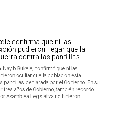
ele confirma que ni las
ición pudieron negar que la
uerra contra las pandillas
, Nayib Bukele, confirmó que ni las
dieron ocultar que la población está
s pandillas, declarada por el Gobierno. En su
ir tres años de Gobierno, también recordó
rior Asamblea Legislativa no hicieron…