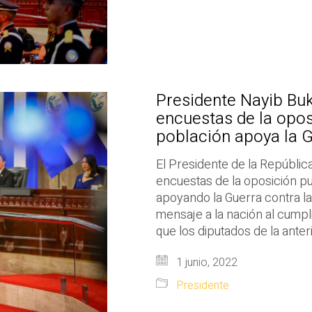
Presidente Nayib Buk
encuestas de la opos
población apoya la G
El Presidente de la República
encuestas de la oposición pu
apoyando la Guerra contra la
mensaje a la nación al cumpl
que los diputados de la ante
1 junio, 2022
Presidente