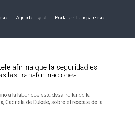
ncia
Agenda Digital
Portal de Transparencia
ele afirma que la seguridad es
as las transformaciones
rió a la labor que está desarrollando la
, Gabriela de Bukele, sobre el rescate de la