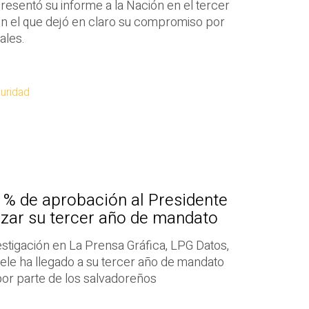
resentó su informe a la Nación en el tercer
en el que dejó en claro su compromiso por
ales.
uridad
 % de aprobación al Presidente
lizar su tercer año de mandato
nvestigación en La Prensa Gráfica, LPG Datos,
ele ha llegado a su tercer año de mandato
or parte de los salvadoreños