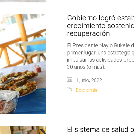
Gobierno logró estab
crecimiento sostenido
recuperación
El Presidente Nayib Bukele d
primer lugar, una estrategia 
impulsar las actividades pro
30 años (o más).
1 junio, 2022
Economía
El sistema de salud p