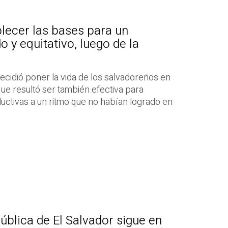
lecer las bases para un
 y equitativo, luego de la
ecidió poner la vida de los salvadoreños en
que resultó ser también efectiva para
ductivas a un ritmo que no habían logrado en
ública de El Salvador sigue en