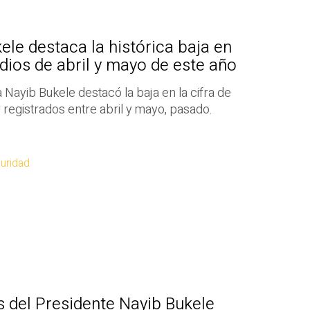
ele destaca la histórica baja en
idios de abril y mayo de este año
 Nayib Bukele destacó la baja en la cifra de
 registrados entre abril y mayo, pasado.
uridad
 del Presidente Nayib Bukele