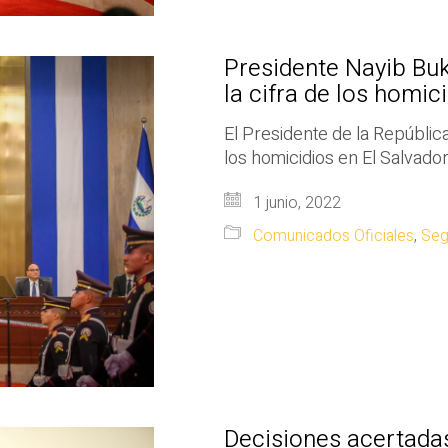
Presidente Nayib Buk
la cifra de los homic
El Presidente de la República
los homicidios en El Salvador
1 junio, 2022
Comunicados Oficiales
,
Seg
Decisiones acertadas