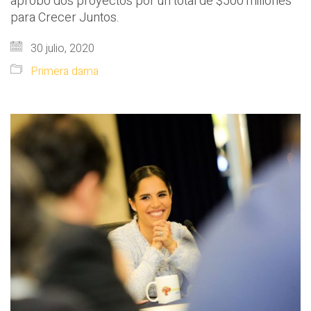
aprobó dos proyectos por un total de $500 millones
para Crecer Juntos.
30 julio, 2020
Primera dama