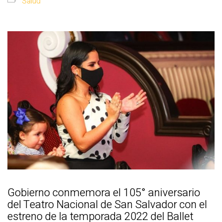
Salud
Gobierno conmemora el 105° aniversario
del Teatro Nacional de San Salvador con el
estreno de la temporada 2022 del Ballet