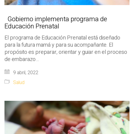
Gobierno implementa programa de
Educación Prenatal
El programa de Educación Prenatal está diseñado
para la futura mamá y para su acompañante. El
propósito es preparar, orientar y guiar en el proceso
de embarazo…
9 abril, 2022
Salud