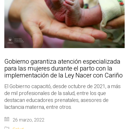
Gobierno garantiza atención especializada
para las mujeres durante el parto con la
implementación de la Ley Nacer con Cariño
El Gobierno capacitó, desde octubre de 2021, a más
de mil profesionales de la salud, entre los que
destacan educadores prenatales, asesores de
lactancia materna, entre otros.
26 marzo, 2022