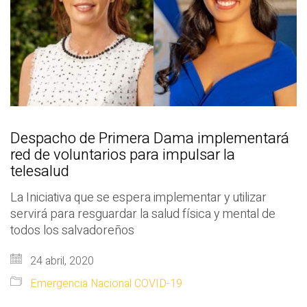
Despacho de Primera Dama implementará
red de voluntarios para impulsar la
telesalud
La Iniciativa que se espera implementar y utilizar
servirá para resguardar la salud física y mental de
todos los salvadoreños
24 abril, 2020
Emergencia Nacional COVID-19