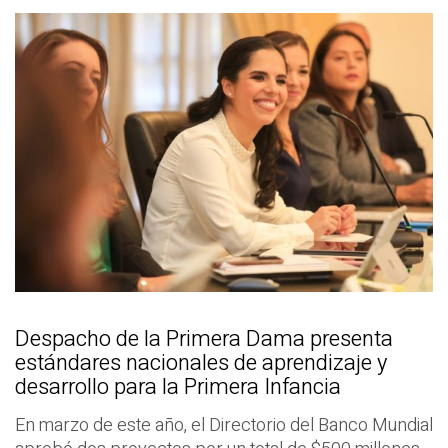
Despacho de la Primera Dama presenta
estándares nacionales de aprendizaje y
desarrollo para la Primera Infancia
En marzo de este año, el Directorio del Banco Mundial