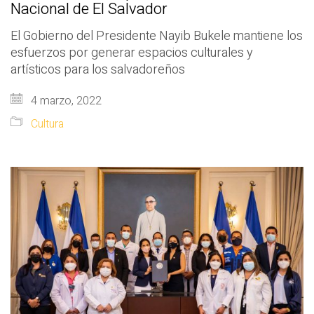
Nacional de El Salvador
El Gobierno del Presidente Nayib Bukele mantiene los
esfuerzos por generar espacios culturales y
artísticos para los salvadoreños
4 marzo, 2022
Cultura