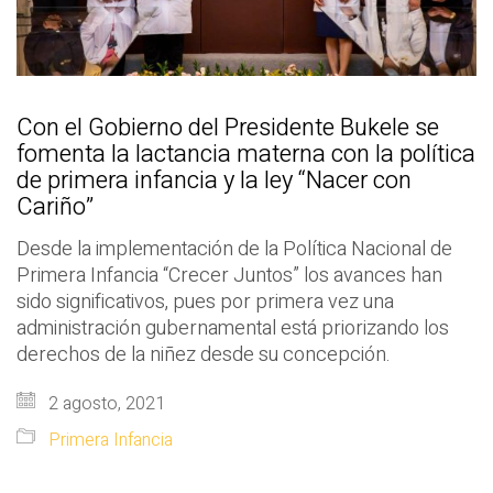
Con el Gobierno del Presidente Bukele se
fomenta la lactancia materna con la política
de primera infancia y la ley “Nacer con
Cariño”
Desde la implementación de la Política Nacional de
Primera Infancia “Crecer Juntos” los avances han
sido significativos, pues por primera vez una
administración gubernamental está priorizando los
derechos de la niñez desde su concepción.
2 agosto, 2021
Primera Infancia