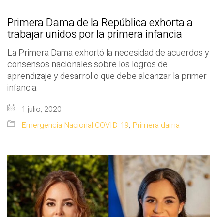
Primera Dama de la República exhorta a
trabajar unidos por la primera infancia
La Primera Dama exhortó la necesidad de acuerdos y
consensos nacionales sobre los logros de
aprendizaje y desarrollo que debe alcanzar la primer
infancia.
1 julio, 2020
Emergencia Nacional COVID-19
,
Primera dama