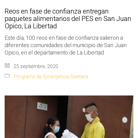
Reos en fase de confianza entregan
paquetes alimentarios del PES en San Juan
Opico, La Libertad
Este día, 100 reos en fase de confianza salieron a
diferentes comunidades del municipio de San Juan
Opico, en el departamento de La Libertad.
25 septiembre, 2020
Programa de Emergencia Sanitaria