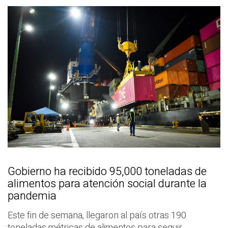
Gobierno ha recibido 95,000 toneladas de
alimentos para atención social durante la
pandemia
Este fin de semana, llegaron al país otras 190
toneladas métricas de alimentos para seguir