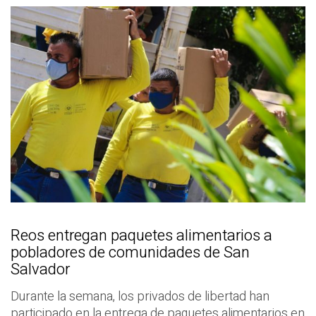
Reos entregan paquetes alimentarios a
pobladores de comunidades de San
Salvador
Durante la semana, los privados de libertad han
participado en la entrega de paquetes alimentarios en