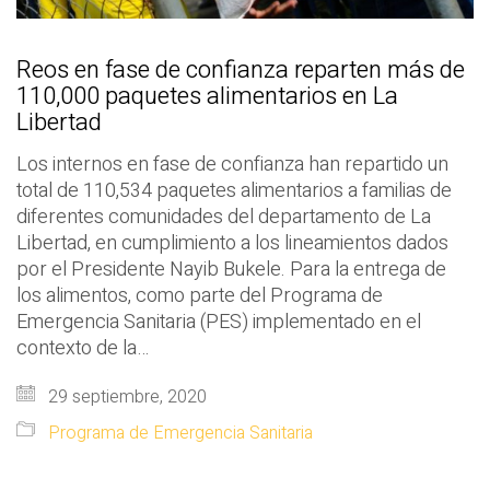
Reos en fase de confianza reparten más de
110,000 paquetes alimentarios en La
Libertad
Los internos en fase de confianza han repartido un
total de 110,534 paquetes alimentarios a familias de
diferentes comunidades del departamento de La
Libertad, en cumplimiento a los lineamientos dados
por el Presidente Nayib Bukele. Para la entrega de
los alimentos, como parte del Programa de
Emergencia Sanitaria (PES) implementado en el
contexto de la…
29 septiembre, 2020
Programa de Emergencia Sanitaria