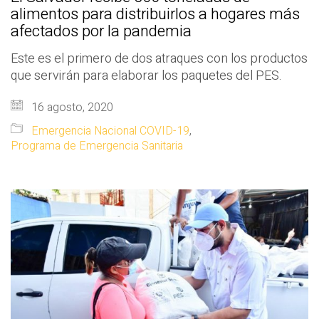
alimentos para distribuirlos a hogares más
afectados por la pandemia
Este es el primero de dos atraques con los productos
que servirán para elaborar los paquetes del PES.
16 agosto, 2020
Emergencia Nacional COVID-19
,
Programa de Emergencia Sanitaria