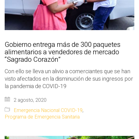
Gobierno entrega más de 300 paquetes
alimentarios a vendedores de mercado
“Sagrado Corazón”
Con ello se lleva un alivio a comerciantes que se han
visto afectados en la disminución de sus ingresos por
la pandemia de COVID-19
2 agosto, 2020
Emergencia Nacional COVID-19
,
Programa de Emergencia Sanitaria