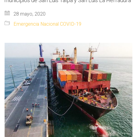
municipios de San Luis Talpa y San Luis La Herradura
28 mayo, 2020
Emergencia Nacional COVID-19