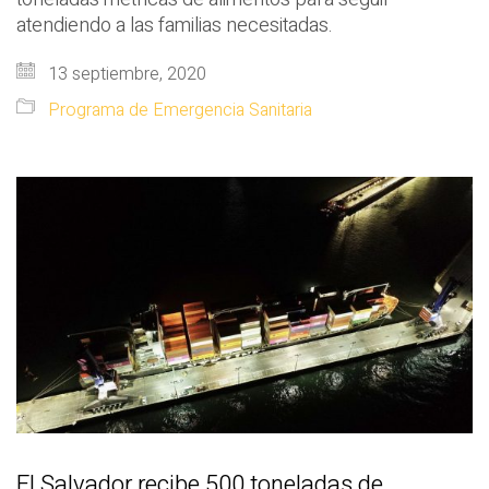
atendiendo a las familias necesitadas.
13 septiembre, 2020
Programa de Emergencia Sanitaria
El Salvador recibe 500 toneladas de