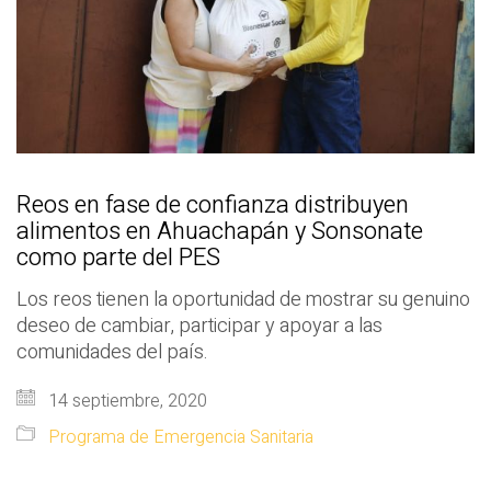
Reos en fase de confianza distribuyen
alimentos en Ahuachapán y Sonsonate
como parte del PES
Los reos tienen la oportunidad de mostrar su genuino
deseo de cambiar, participar y apoyar a las
comunidades del país.
14 septiembre, 2020
Programa de Emergencia Sanitaria