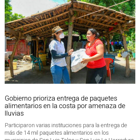
Gobierno prioriza entrega de paquetes
alimentarios en la costa por amenaza de
lluvias
Participaron varias instituciones para la entrega de
más de 14 mil paquetes alimentarios en los