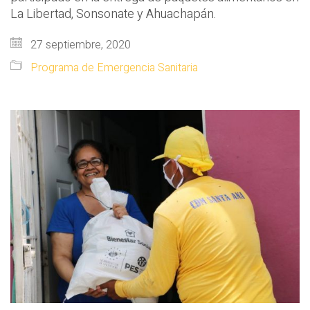
La Libertad, Sonsonate y Ahuachapán.
27 septiembre, 2020
Programa de Emergencia Sanitaria