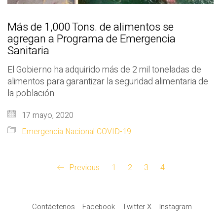
Más de 1,000 Tons. de alimentos se
agregan a Programa de Emergencia
Sanitaria
El Gobierno ha adquirido más de 2 mil toneladas de
alimentos para garantizar la seguridad alimentaria de
la población
17 mayo, 2020
Emergencia Nacional COVID-19
Previous
1
2
3
4
Contáctenos
Facebook
Twitter X
Instagram