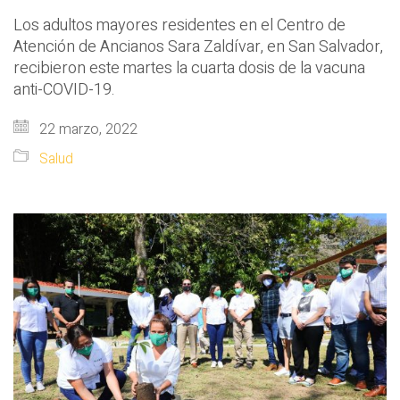
Los adultos mayores residentes en el Centro de
Atención de Ancianos Sara Zaldívar, en San Salvador,
recibieron este martes la cuarta dosis de la vacuna
anti-COVID-19.
22 marzo, 2022
Salud