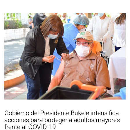
Gobierno del Presidente Bukele intensifica
acciones para proteger a adultos mayores
frente al COVID-19