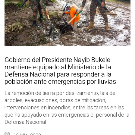
Gobierno del Presidente Nayib Bukele
mantiene equipado al Ministerio de la
Defensa Nacional para responder a la
población ante emergencias por lluvias
La remoción de tierra por deslizamiento, tala de
árboles, evacuaciones, obras de mitigación,
intervenciones en incendios, entre las tareas en las
que ha apoyado en las emergencias el personal de la
Defensa Nacional