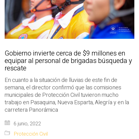
Gobierno invierte cerca de $9 millones en
equipar al personal de brigadas búsqueda y
rescate
En cuanto a la situación de lluvias de este fin de
semana, el director confirmó que las comisiones
municipales de Protección Civil tuvieron mucho
trabajo en Pasaquina, Nueva Esparta, Alegría y en la
carretera Panorámica
6 junio, 2022
Protección Civil