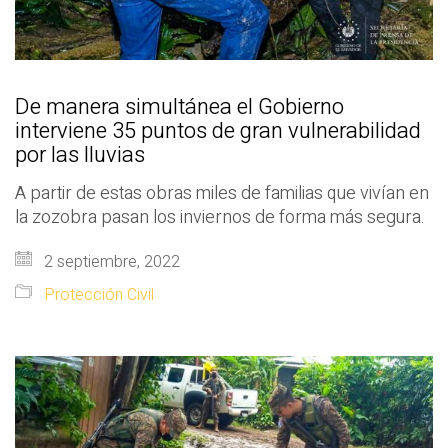
De manera simultánea el Gobierno
interviene 35 puntos de gran vulnerabilidad
por las lluvias
A partir de estas obras miles de familias que vivían en
la zozobra pasan los inviernos de forma más segura.
2 septiembre, 2022
Protección Civil