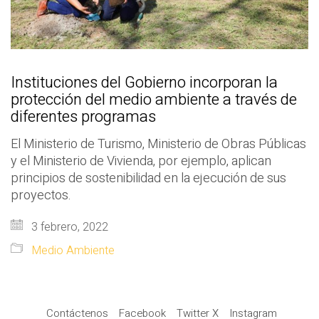
Instituciones del Gobierno incorporan la
protección del medio ambiente a través de
diferentes programas
El Ministerio de Turismo, Ministerio de Obras Públicas
y el Ministerio de Vivienda, por ejemplo, aplican
principios de sostenibilidad en la ejecución de sus
proyectos.
3 febrero, 2022
Medio Ambiente
Contáctenos
Facebook
Twitter X
Instagram