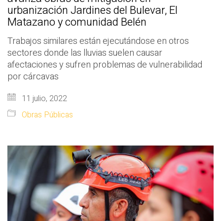
urbanización Jardines del Bulevar, El
Matazano y comunidad Belén
Trabajos similares están ejecutándose en otros
sectores donde las lluvias suelen causar
afectaciones y sufren problemas de vulnerabilidad
por cárcavas
11 julio, 2022
Obras Públicas